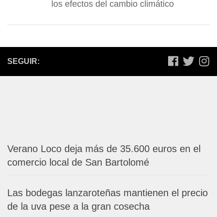
los efectos del cambio climático
SEGUIR:
Verano Loco deja más de 35.600 euros en el
comercio local de San Bartolomé
Las bodegas lanzaroteñas mantienen el precio
de la uva pese a la gran cosecha