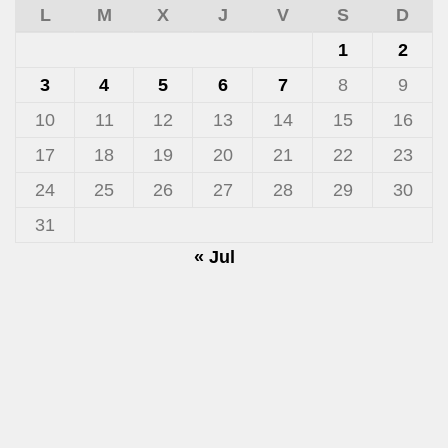
L
M
X
J
V
S
D
1
2
3
4
5
6
7
8
9
10
11
12
13
14
15
16
17
18
19
20
21
22
23
24
25
26
27
28
29
30
31
« Jul