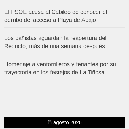
El PSOE acusa al Cabildo de conocer el
derribo del acceso a Playa de Abajo
Los bañistas aguardan la reapertura del
Reducto, más de una semana después
Homenaje a ventorrilleros y feriantes por su
trayectoria en los festejos de La Tiñosa
agosto 2026