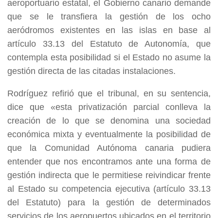
aeroportuario estatal, el Gobierno canario demande
que se le transfiera la gestión de los ocho
aeródromos existentes en las islas en base al
artículo 33.13 del Estatuto de Autonomía, que
contempla esta posibilidad si el Estado no asume la
gestión directa de las citadas instalaciones.
Rodríguez refirió que el tribunal, en su sentencia,
dice que «esta privatización parcial conlleva la
creación de lo que se denomina una sociedad
económica mixta y eventualmente la posibilidad de
que la Comunidad Autónoma canaria pudiera
entender que nos encontramos ante una forma de
gestión indirecta que le permitiese reivindicar frente
al Estado su competencia ejecutiva (artículo 33.13
del Estatuto) para la gestión de determinados
servicios de los aeropuertos ubicados en el territorio