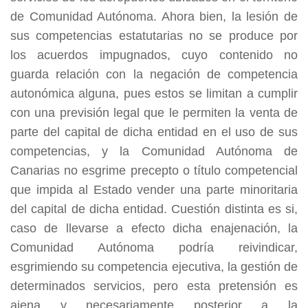
de Comunidad Autónoma. Ahora bien, la lesión de
sus competencias estatutarias no se produce por
los acuerdos impugnados, cuyo contenido no
guarda relación con la negación de competencia
autonómica alguna, pues estos se limitan a cumplir
con una previsión legal que le permiten la venta de
parte del capital de dicha entidad en el uso de sus
competencias, y la Comunidad Autónoma de
Canarias no esgrime precepto o título competencial
que impida al Estado vender una parte minoritaria
del capital de dicha entidad. Cuestión distinta es si,
caso de llevarse a efecto dicha enajenación, la
Comunidad Autónoma podría reivindicar,
esgrimiendo su competencia ejecutiva, la gestión de
determinados servicios, pero esta pretensión es
ajena y necesariamente posterior a la