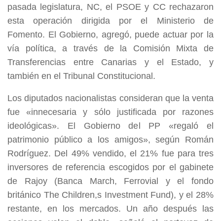
pasada legislatura, NC, el PSOE y CC rechazaron
esta operación dirigida por el Ministerio de
Fomento. El Gobierno, agregó, puede actuar por la
vía política, a través de la Comisión Mixta de
Transferencias entre Canarias y el Estado, y
también en el Tribunal Constitucional.
Los diputados nacionalistas consideran que la venta
fue «innecesaria y sólo justificada por razones
ideológicas». El Gobierno del PP «regaló el
patrimonio público a los amigos», según Román
Rodríguez. Del 49% vendido, el 21% fue para tres
inversores de referencia escogidos por el gabinete
de Rajoy (Banca March, Ferrovial y el fondo
británico The Children,s Investment Fund), y el 28%
restante, en los mercados. Un año después las