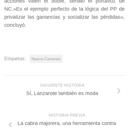
acciones valen el doble, señaló el portavoz de
NC.»Es el ejemplo perfecto de la lógica del PP de
privatizar las ganancias y socializar las pérdidas»,
concluyó.
Etiquetas:
Nueva Canarias
SIGUIENTE HISTORIA
Sí, Lanzarote también es moda
HISTORIA PREVIA
La cabra majorera, una herramienta contra