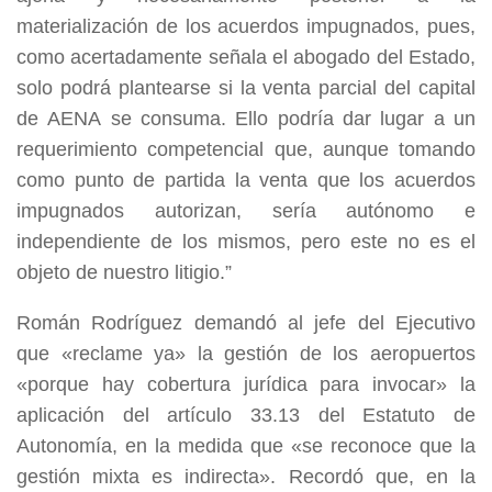
materialización de los acuerdos impugnados, pues,
como acertadamente señala el abogado del Estado,
solo podrá plantearse si la venta parcial del capital
de AENA se consuma. Ello podría dar lugar a un
requerimiento competencial que, aunque tomando
como punto de partida la venta que los acuerdos
impugnados autorizan, sería autónomo e
independiente de los mismos, pero este no es el
objeto de nuestro litigio.”
Román Rodríguez demandó al jefe del Ejecutivo
que «reclame ya» la gestión de los aeropuertos
«porque hay cobertura jurídica para invocar» la
aplicación del artículo 33.13 del Estatuto de
Autonomía, en la medida que «se reconoce que la
gestión mixta es indirecta». Recordó que, en la