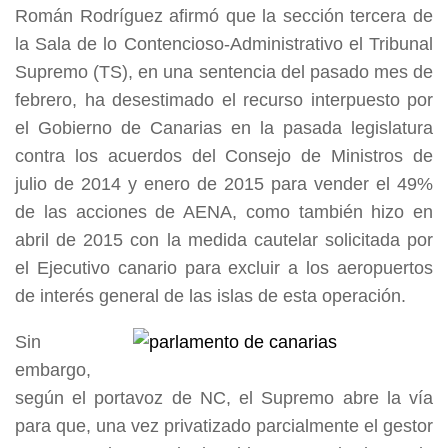
Román Rodríguez afirmó que la sección tercera de
la Sala de lo Contencioso-Administrativo el Tribunal
Supremo (TS), en una sentencia del pasado mes de
febrero, ha desestimado el recurso interpuesto por
el Gobierno de Canarias en la pasada legislatura
contra los acuerdos del Consejo de Ministros de
julio de 2014 y enero de 2015 para vender el 49%
de las acciones de AENA, como también hizo en
abril de 2015 con la medida cautelar solicitada por
el Ejecutivo canario para excluir a los aeropuertos
de interés general de las islas de esta operación.
Sin
embargo,
según el portavoz de NC, el Supremo abre la vía
para que, una vez privatizado parcialmente el gestor