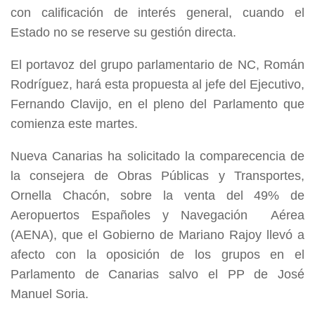
con calificación de interés general, cuando el
Estado no se reserve su gestión directa.
El portavoz del grupo parlamentario de NC, Román
Rodríguez, hará esta propuesta al jefe del Ejecutivo,
Fernando Clavijo, en el pleno del Parlamento que
comienza este martes.
Nueva Canarias ha solicitado la comparecencia de
la consejera de Obras Públicas y Transportes,
Ornella Chacón, sobre la venta del 49% de
Aeropuertos Españoles y Navegación Aérea
(AENA), que el Gobierno de Mariano Rajoy llevó a
afecto con la oposición de los grupos en el
Parlamento de Canarias salvo el PP de José
Manuel Soria.