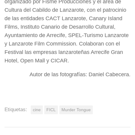
organizado por Fisme Producciones y el área de
Cultura del Cabildo de Lanzarote, con el patrocinio
de las entidades CACT Lanzarote, Canary Island
Films, Instituto Canario de Desarrollo Cultural,
Ayuntamiento de Arrecife, SPEL-Turismo Lanzarote
y Lanzarote Film Commission. Colaboran con el
Festival las empresas lanzaroteñas Arrecife Gran
Hotel, Open Mall y CICAR.
Autor de las fotografías: Daniel Cabecera.
Etiquetas:
cine
FICL
Murder Tongue