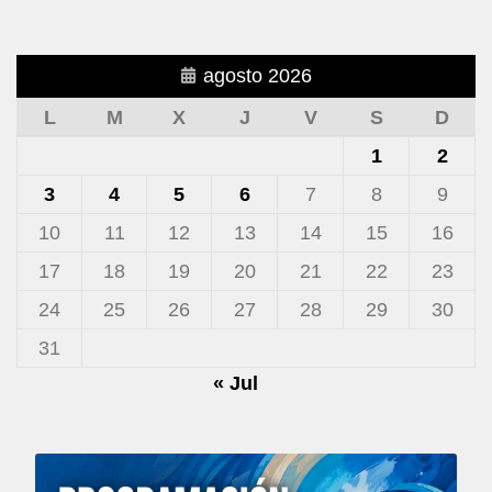
agosto 2026
L
M
X
J
V
S
D
1
2
3
4
5
6
7
8
9
10
11
12
13
14
15
16
17
18
19
20
21
22
23
24
25
26
27
28
29
30
31
« Jul