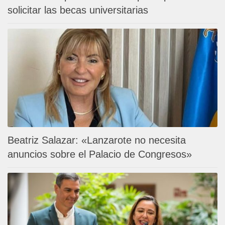
solicitar las becas universitarias
Beatriz Salazar: «Lanzarote no necesita
anuncios sobre el Palacio de Congresos»