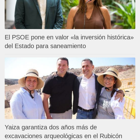
El PSOE pone en valor «la inversión histórica»
del Estado para saneamiento
Yaiza garantiza dos años más de
excavaciones arqueológicas en el Rubicón