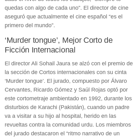
quedas con algo de cada uno”. El director de cine
aseguró que actualmente el cine español “es el
primero del mundo”.
‘Murder tongue’, Mejor Corto de
Ficción Internacional
El director Ali Sohail Jaura se alzó con el premio de
la sección de Cortos internacionales con su cinta
‘Murder tongue’. El jurado, compuesto por Álvaro
Cervantes, Ricardo Gómez y Saúl Rojas optó por
este cortometraje ambientado en 1992, durante los
disturbios de Karachi (Pakistán), cuando un padre
va a visitar a su hijo al hospital, herido en las
revueltas contra la comunidad urdu. Los miembros
del jurado destacaron el “ritmo narrativo de un