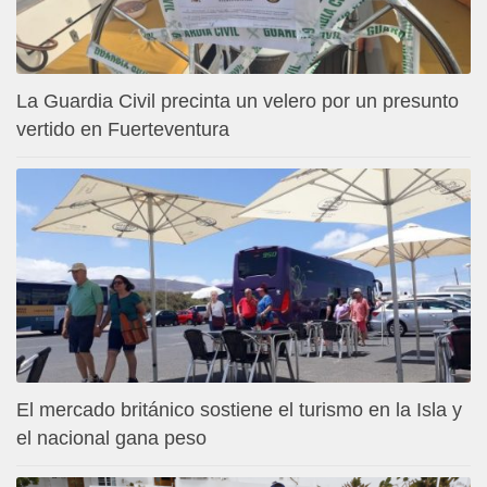
La Guardia Civil precinta un velero por un presunto
vertido en Fuerteventura
El mercado británico sostiene el turismo en la Isla y
el nacional gana peso