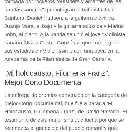
formada por rockeros “outsiders y amantes de las
bandas sonoras” que integran el baterista Julio
Santana; Daniel Hudson, a la guitarra eléctrica;
Juanjo Mora, al bajo y la guitarra acústica y Marius
John, al piano. A la banda se unió el joven violinista
canario Álvaro Castro González, que compagina
sus estudios en Violonissimo con una beca en la
Academia de la Filarmónica de Gran Canaria.
‘Mi holocausto, Filomena Franz”.
Mejor Corto Documental
La entrega de premios comenzó con la categoría de
Mejor Corto Documental, que fue a parar a ‘Mi
Holocausto, Philomena Franz’, de David Navarro. El
testimonio de esta mujer sinti que lucha por que se
reconozca el genocidio del pueblo romaní y que