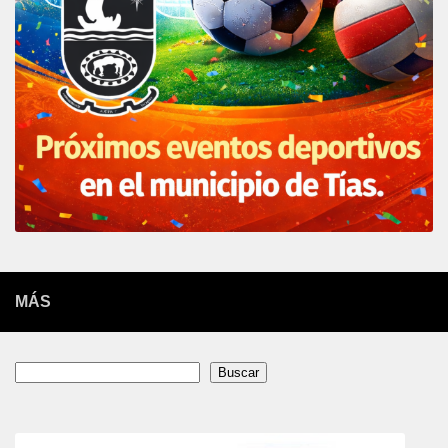
MÁS
Buscar
Buscar