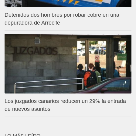
Detenidos dos hombres por robar cobre en una
depuradora de Arrecife
Los juzgados canarios reducen un 29% la entrada
de nuevos asuntos