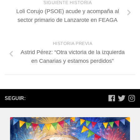
SIGUIENTE HISTORIA
Loli Corujo (PSOE) acude y acompaña al
sector primario de Lanzarote en FEAGA
HISTORIA PREVIA
Astrid Pérez: “Otra victoria de la izquierda
en Canarias y estamos perdidos”
SEGUIR: