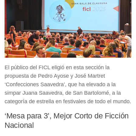
El público del FICL eligió en esta sección la
propuesta de Pedro Ayose y José Martret
‘Confecciones Saavedra’, que ha elevado a la
simpar Juana Saavedra, de San Bartolomé, a la
categoría de estrella en festivales de todo el mundo.
‘Mesa para 3’, Mejor Corto de Ficción
Nacional