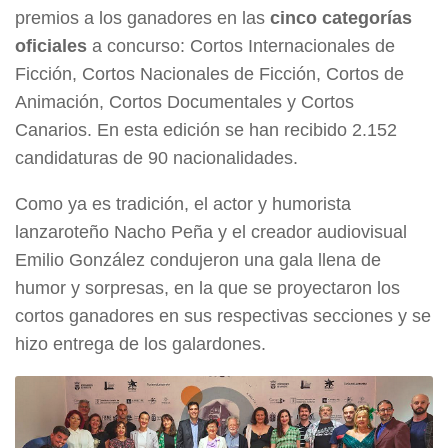
premios a los ganadores en las
cinco categorías
oficiales
a concurso: Cortos Internacionales de
Ficción, Cortos Nacionales de Ficción, Cortos de
Animación, Cortos Documentales y Cortos
Canarios. En esta edición se han recibido 2.152
candidaturas de 90 nacionalidades.
Como ya es tradición, el actor y humorista
lanzaroteño Nacho Peña y el creador audiovisual
Emilio González condujeron una gala llena de
humor y sorpresas, en la que se proyectaron los
cortos ganadores en sus respectivas secciones y se
hizo entrega de los galardones.