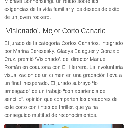
Michael Bohnenstingl, un relato sobre las
exigencias de la vida familiar y los deseos de éxito
de un joven rockero.
‘Visionado’, Mejor Corto Canario
El jurado de la categoría Cortos Canarios, integrado
por Marina Seresesky, Gladys Balaguer y Gonzalo
Cruz, premió ‘Visionado’, del director Manuel
Román en coautoría con Eli Herrera. La involuntaria
visualización de un crimen en una grabación lleva a
un final inesperado. El jurado subrayó “lo
arriesgado” de un trabajo “con apariencia de
sencillo”, opinión que comparten los creadores de
este corto con tintes de thriller, que ya ha
conseguido multitud de reconocimientos.