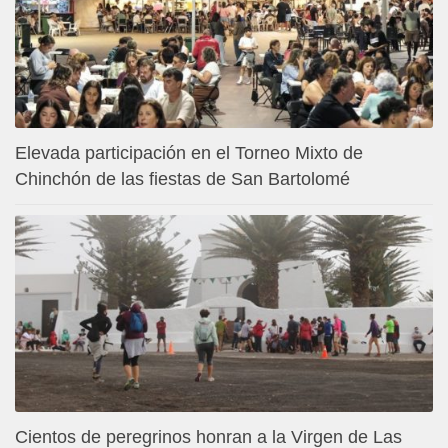
Elevada participación en el Torneo Mixto de
Chinchón de las fiestas de San Bartolomé
Cientos de peregrinos honran a la Virgen de Las