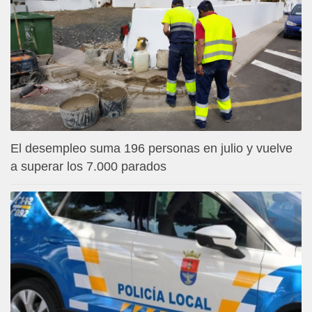
El desempleo suma 196 personas en julio y vuelve
a superar los 7.000 parados