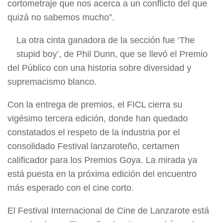
cortometraje que nos acerca a un conflicto del que
quizá no sabemos mucho”.
La otra cinta ganadora de la sección fue ‘The
stupid boy’, de Phil Dunn, que se llevó el Premio
del Público con una historia sobre diversidad y
supremacismo blanco.
Con la entrega de premios, el FICL cierra su
vigésimo tercera edición, donde han quedado
constatados el respeto de la industria por el
consolidado Festival lanzaroteño, certamen
calificador para los Premios Goya. La mirada ya
está puesta en la próxima edición del encuentro
más esperado con el cine corto.
El Festival Internacional de Cine de Lanzarote está