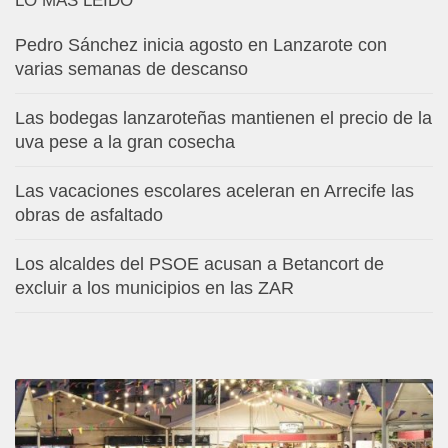
LO MÁS LEÍDO
Pedro Sánchez inicia agosto en Lanzarote con
varias semanas de descanso
Las bodegas lanzaroteñas mantienen el precio de la
uva pese a la gran cosecha
Las vacaciones escolares aceleran en Arrecife las
obras de asfaltado
Los alcaldes del PSOE acusan a Betancort de
excluir a los municipios en las ZAR