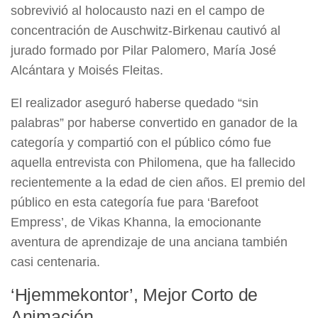
sobrevivió al holocausto nazi en el campo de
concentración de Auschwitz-Birkenau cautivó al
jurado formado por Pilar Palomero, María José
Alcántara y Moisés Fleitas.
El realizador aseguró haberse quedado “sin
palabras” por haberse convertido en ganador de la
categoría y compartió con el público cómo fue
aquella entrevista con Philomena, que ha fallecido
recientemente a la edad de cien años. El premio del
público en esta categoría fue para ‘Barefoot
Empress’, de Vikas Khanna, la emocionante
aventura de aprendizaje de una anciana también
casi centenaria.
‘Hjemmekontor’, Mejor Corto de
Animación