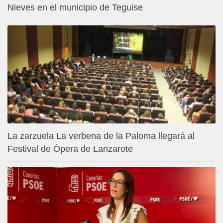
Nieves en el municipio de Teguise
La zarzuela La verbena de la Paloma llegará al
Festival de Ópera de Lanzarote