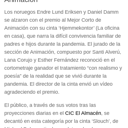
Los noruegos Endre Lund Eriksen y Daniel Damm
se alzaron con el premio al Mejor Corto de
Animación con su cinta ‘Hjemmekontor’ (La oficina
en casa), que narra la difícil convivencia familiar de
padres e hijos durante la pandemia. El jurado de la
sección de Animación, compuesto por Santi Alverú,
Lana Corujo y Esther Fernández reconoció en el
cortometraje ganador el tratamiento “con realismo y
poesía” de la realidad que se vivió durante la
pandemia. El director de la cinta envió un vídeo
agradeciendo el premio.
El público, a través de sus votos tras las
proyecciones diarias en el
CIC El Almacén
, se
decantó en esta categoría por la cinta ‘Slouch’, de