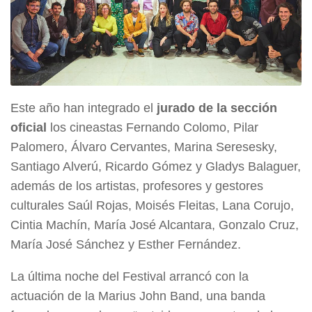
Este año han integrado el
jurado de la sección
oficial
los cineastas Fernando Colomo, Pilar
Palomero, Álvaro Cervantes, Marina Seresesky,
Santiago Alverú, Ricardo Gómez y Gladys Balaguer,
además de los artistas, profesores y gestores
culturales Saúl Rojas, Moisés Fleitas, Lana Corujo,
Cintia Machín, María José Alcantara, Gonzalo Cruz,
María José Sánchez y Esther Fernández.
La última noche del Festival arrancó con la
actuación de la Marius John Band, una banda