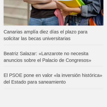
Canarias amplía diez días el plazo para
solicitar las becas universitarias
Beatriz Salazar: «Lanzarote no necesita
anuncios sobre el Palacio de Congresos»
El PSOE pone en valor «la inversión histórica»
del Estado para saneamiento