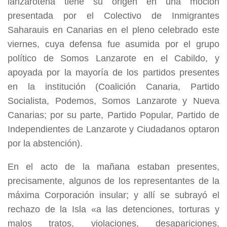
lanzaroteña tiene su origen en una moción
presentada por el Colectivo de Inmigrantes
Saharauis en Canarias en el pleno celebrado este
viernes, cuya defensa fue asumida por el grupo
político de Somos Lanzarote en el Cabildo, y
apoyada por la mayoría de los partidos presentes
en la institución (Coalición Canaria, Partido
Socialista, Podemos, Somos Lanzarote y Nueva
Canarias; por su parte, Partido Popular, Partido de
Independientes de Lanzarote y Ciudadanos optaron
por la abstención).
En el acto de la mañana estaban presentes,
precisamente, algunos de los representantes de la
máxima Corporación insular; y allí se subrayó el
rechazo de la Isla «a las detenciones, torturas y
malos tratos, violaciones, desapariciones,