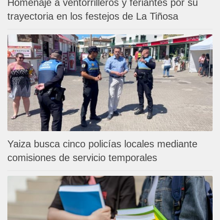
Homenaje a ventorrilleros y feriantes por su
trayectoria en los festejos de La Tiñosa
Yaiza busca cinco policías locales mediante
comisiones de servicio temporales