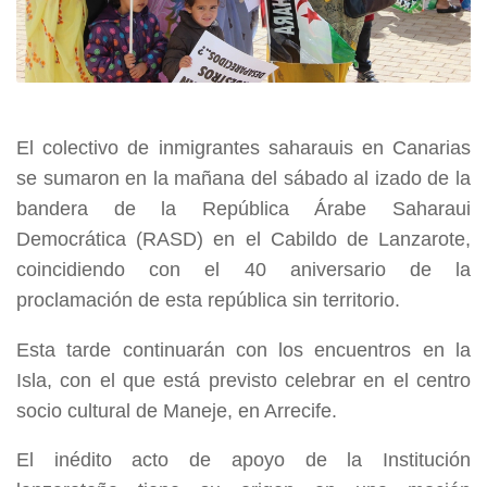
El colectivo de inmigrantes saharauis en Canarias
se sumaron en la mañana del sábado al izado de la
bandera de la República Árabe Saharaui
Democrática (RASD) en el Cabildo de Lanzarote,
coincidiendo con el 40 aniversario de la
proclamación de esta república sin territorio.
Esta tarde continuarán con los encuentros en la
Isla, con el que está previsto celebrar en el centro
socio cultural de Maneje, en Arrecife.
El inédito acto de apoyo de la Institución