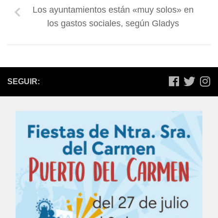
Los ayuntamientos están «muy solos» en
los gastos sociales, según Gladys
SEGUIR: