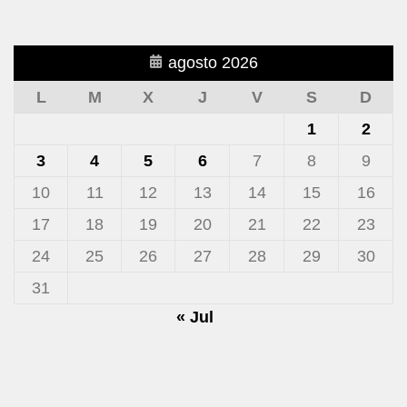
agosto 2026
L
M
X
J
V
S
D
1
2
3
4
5
6
7
8
9
10
11
12
13
14
15
16
17
18
19
20
21
22
23
24
25
26
27
28
29
30
31
« Jul