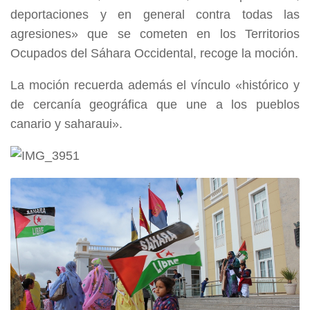
deportaciones y en general contra todas las
agresiones» que se cometen en los Territorios
Ocupados del Sáhara Occidental, recoge la moción.
La moción recuerda además el vínculo «histórico y
de cercanía geográfica que une a los pueblos
canario y saharaui».