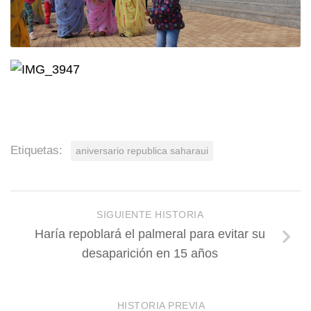
Etiquetas:
aniversario republica saharaui
SIGUIENTE HISTORIA
Haría repoblará el palmeral para evitar su
desaparición en 15 años
HISTORIA PREVIA