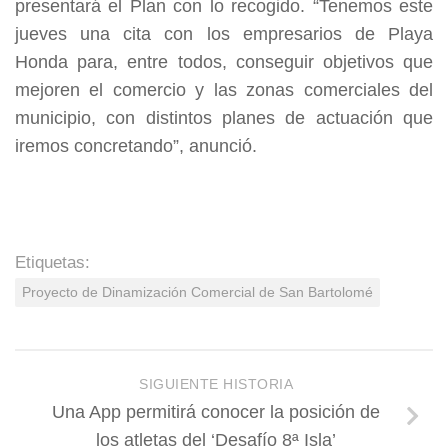
presentará el Plan con lo recogido. “Tenemos este
jueves una cita con los empresarios de Playa
Honda para, entre todos, conseguir objetivos que
mejoren el comercio y las zonas comerciales del
municipio, con distintos planes de actuación que
iremos concretando”, anunció.
Etiquetas:
Proyecto de Dinamización Comercial de San Bartolomé
SIGUIENTE HISTORIA
Una App permitirá conocer la posición de
los atletas del ‘Desafío 8ª Isla’