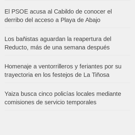
El PSOE acusa al Cabildo de conocer el
derribo del acceso a Playa de Abajo
Los bañistas aguardan la reapertura del
Reducto, más de una semana después
Homenaje a ventorrilleros y feriantes por su
trayectoria en los festejos de La Tiñosa
Yaiza busca cinco policías locales mediante
comisiones de servicio temporales