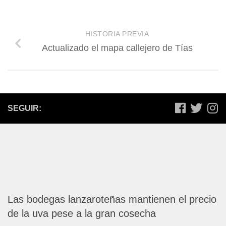
HISTORIA PREVIA
Actualizado el mapa callejero de Tías
SEGUIR:
Las bodegas lanzaroteñas mantienen el precio
de la uva pese a la gran cosecha