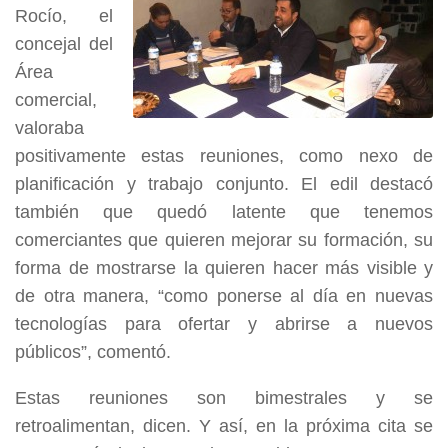
Rocío, el
concejal del
Área
comercial,
valoraba
positivamente estas reuniones, como nexo de
planificación y trabajo conjunto. El edil destacó
también que quedó latente que tenemos
comerciantes que quieren mejorar su formación, su
forma de mostrarse la quieren hacer más visible y
de otra manera, “como ponerse al día en nuevas
tecnologías para ofertar y abrirse a nuevos
públicos”, comentó.
Estas reuniones son bimestrales y se
retroalimentan, dicen. Y así, en la próxima cita se