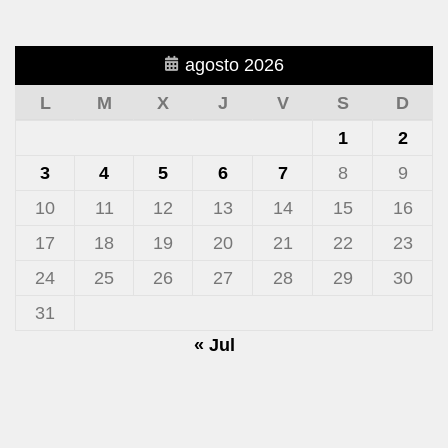
agosto 2026
L
M
X
J
V
S
D
1
2
3
4
5
6
7
8
9
10
11
12
13
14
15
16
17
18
19
20
21
22
23
24
25
26
27
28
29
30
31
« Jul