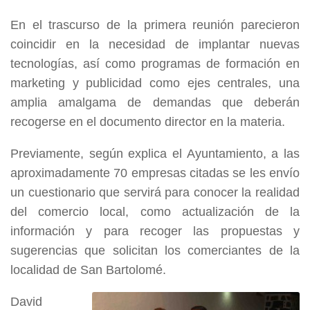
En el trascurso de la primera reunión parecieron
coincidir en la necesidad de implantar nuevas
tecnologías, así como programas de formación en
marketing y publicidad como ejes centrales, una
amplia amalgama de demandas que deberán
recogerse en el documento director en la materia.
Previamente, según explica el Ayuntamiento, a las
aproximadamente 70 empresas citadas se les envío
un cuestionario que servirá para conocer la realidad
del comercio local, como actualización de la
información y para recoger las propuestas y
sugerencias que solicitan los comerciantes de la
localidad de San Bartolomé.
David