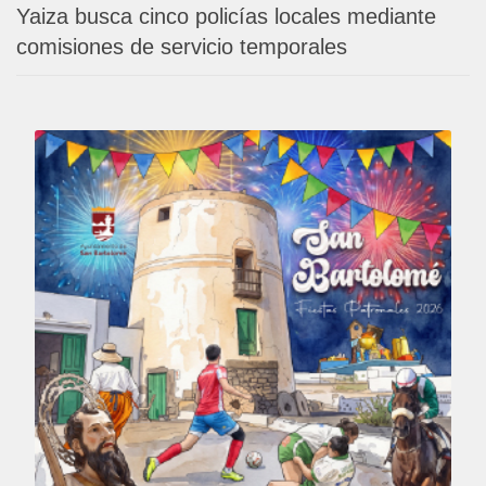
Yaiza busca cinco policías locales mediante
comisiones de servicio temporales