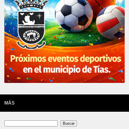
MÁS
Buscar
Buscar