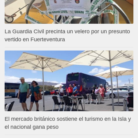
La Guardia Civil precinta un velero por un presunto
vertido en Fuerteventura
El mercado británico sostiene el turismo en la Isla y
el nacional gana peso