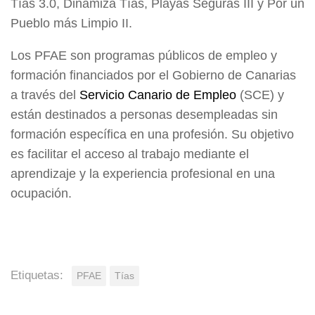
Tías 3.0, Dinamiza Tías, Playas Seguras III y Por un
Pueblo más Limpio II.
Los PFAE son programas públicos de empleo y
formación financiados por el Gobierno de Canarias
a través del
Servicio Canario de Empleo
(SCE) y
están destinados a personas desempleadas sin
formación específica en una profesión. Su objetivo
es facilitar el acceso al trabajo mediante el
aprendizaje y la experiencia profesional en una
ocupación.
Etiquetas:
PFAE
Tías