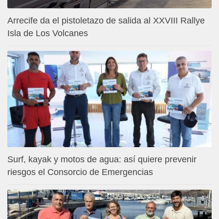
Arrecife da el pistoletazo de salida al XXVIII Rallye
Isla de Los Volcanes
Surf, kayak y motos de agua: así quiere prevenir
riesgos el Consorcio de Emergencias