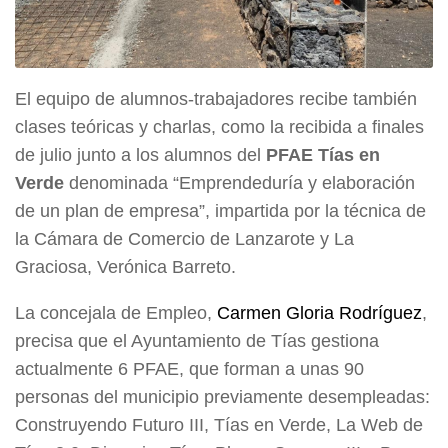
El equipo de alumnos-trabajadores recibe también
clases teóricas y charlas, como la recibida a finales
de julio junto a los alumnos del
PFAE Tías en
Verde
denominada “Emprendeduría y elaboración
de un plan de empresa”, impartida por la técnica de
la Cámara de Comercio de Lanzarote y La
Graciosa, Verónica Barreto.
La concejala de Empleo,
Carmen Gloria Rodríguez
,
precisa que el Ayuntamiento de Tías gestiona
actualmente 6 PFAE, que forman a unas 90
personas del municipio previamente desempleadas:
Construyendo Futuro III, Tías en Verde, La Web de