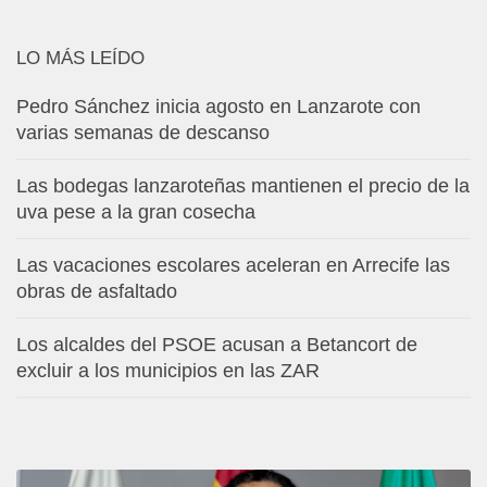
LO MÁS LEÍDO
Pedro Sánchez inicia agosto en Lanzarote con
varias semanas de descanso
Las bodegas lanzaroteñas mantienen el precio de la
uva pese a la gran cosecha
Las vacaciones escolares aceleran en Arrecife las
obras de asfaltado
Los alcaldes del PSOE acusan a Betancort de
excluir a los municipios en las ZAR