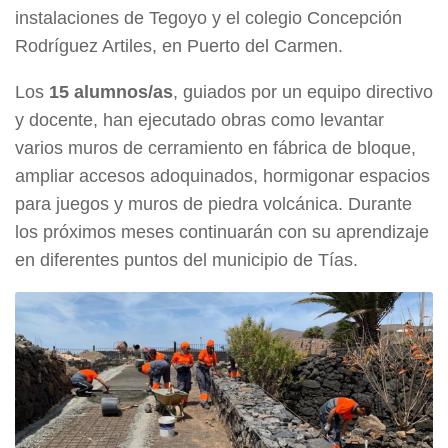
instalaciones de Tegoyo y el colegio Concepción
Rodríguez Artiles, en Puerto del Carmen.
Los
15 alumnos/as
, guiados por un equipo directivo
y docente, han ejecutado obras como levantar
varios muros de cerramiento en fábrica de bloque,
ampliar accesos adoquinados, hormigonar espacios
para juegos y muros de piedra volcánica. Durante
los próximos meses continuarán con su aprendizaje
en diferentes puntos del municipio de Tías.