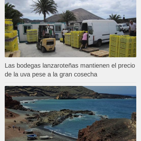
Las bodegas lanzaroteñas mantienen el precio
de la uva pese a la gran cosecha