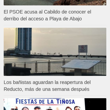
El PSOE acusa al Cabildo de conocer el
derribo del acceso a Playa de Abajo
Los bañistas aguardan la reapertura del
Reducto, más de una semana después