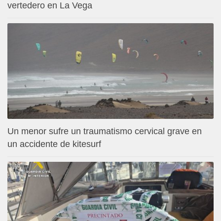
vertedero en La Vega
Un menor sufre un traumatismo cervical grave en
un accidente de kitesurf