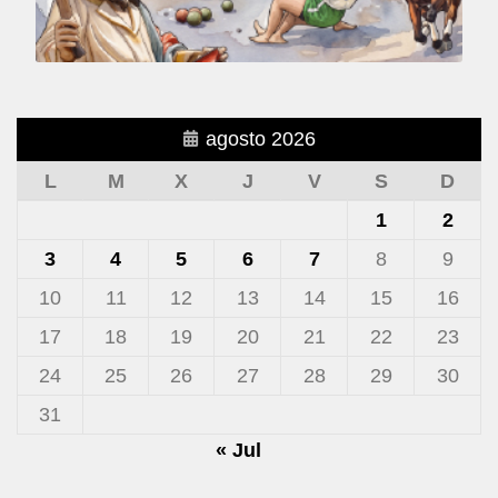
agosto 2026
L
M
X
J
V
S
D
1
2
3
4
5
6
7
8
9
10
11
12
13
14
15
16
17
18
19
20
21
22
23
24
25
26
27
28
29
30
31
« Jul