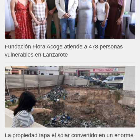
Fundación Flora Acoge atiende a 478 personas
vulnerables en Lanzarote
La propiedad tapa el solar convertido en un enorme