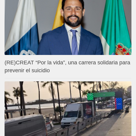
(RE)CREAT “Por la vida”, una carrera solidaria para
prevenir el suicidio