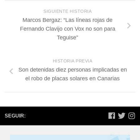
SIGUIENTE HISTORIA
Marcos Bergaz: “Las líneas rojas de
Fernando Clavijo con Vox no son para
Teguise”
HISTORIA PREVIA
Son detenidas diez personas implicadas en
el robo de placas solares en Canarias
SEGUIR: