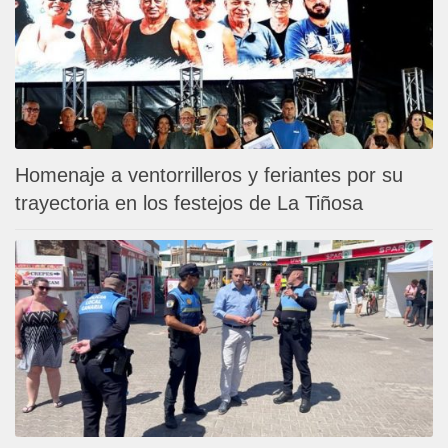
Homenaje a ventorrilleros y feriantes por su
trayectoria en los festejos de La Tiñosa