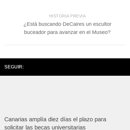
HISTORIA PREVIA
¿Está buscando DeCaires un escultor
buceador para avanzar en el Museo?
SEGUIR:
Canarias amplía diez días el plazo para
solicitar las becas universitarias