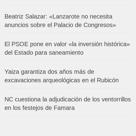
Beatriz Salazar: «Lanzarote no necesita
anuncios sobre el Palacio de Congresos»
El PSOE pone en valor «la inversión histórica»
del Estado para saneamiento
Yaiza garantiza dos años más de
excavaciones arqueológicas en el Rubicón
NC cuestiona la adjudicación de los ventorrillos
en los festejos de Famara