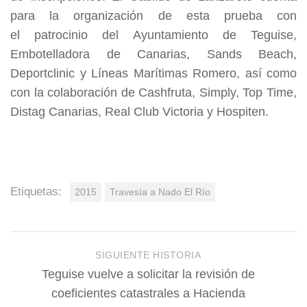
para la organización de esta prueba con
el patrocinio del Ayuntamiento de Teguise,
Embotelladora de Canarias, Sands Beach,
Deportclinic y Líneas Marítimas Romero, así como
con la colaboración de Cashfruta, Simply, Top Time,
Distag Canarias, Real Club Victoria y Hospiten.
Etiquetas:
2015
Travesía a Nado El Río
SIGUIENTE HISTORIA
Teguise vuelve a solicitar la revisión de
coeficientes catastrales a Hacienda