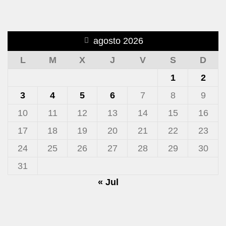
agosto 2026
L
M
X
J
V
S
D
1
2
3
4
5
6
7
8
9
10
11
12
13
14
15
16
17
18
19
20
21
22
23
24
25
26
27
28
29
30
31
« Jul