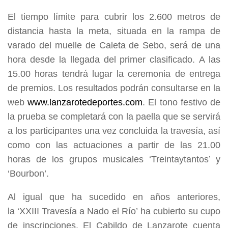
El tiempo límite para cubrir los 2.600 metros de
distancia hasta la meta, situada en la rampa de
varado del muelle de Caleta de Sebo, será de una
hora desde la llegada del primer clasificado. A las
15.00 horas tendrá lugar la ceremonia de entrega
de premios. Los resultados podrán consultarse en la
web
www.lanzarotedeportes.com
. El tono festivo de
la prueba se completará con la paella que se servirá
a los participantes una vez concluida la travesía, así
como con las actuaciones a partir de las 21.00
horas de los grupos musicales ‘Treintaytantos’ y
‘Bourbon’.
Al igual que ha sucedido en años anteriores,
la ‘XXIII Travesía a Nado el Río’ ha cubierto su cupo
de inscripciones. El Cabildo de Lanzarote cuenta