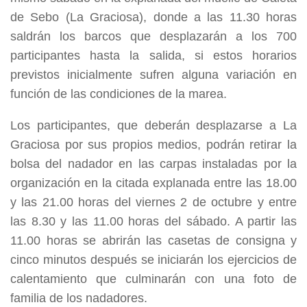
de Sebo (La Graciosa), donde a las 11.30 horas
saldrán los barcos que desplazarán a los 700
participantes hasta la salida, si estos horarios
previstos inicialmente sufren alguna variación en
función de las condiciones de la marea.
Los participantes, que deberán desplazarse a La
Graciosa por sus propios medios, podrán retirar la
bolsa del nadador en las carpas instaladas por la
organización en la citada explanada entre las 18.00
y las 21.00 horas del viernes 2 de octubre y entre
las 8.30 y las 11.00 horas del sábado. A partir las
11.00 horas se abrirán las casetas de consigna y
cinco minutos después se iniciarán los ejercicios de
calentamiento que culminarán con una foto de
familia de los nadadores.