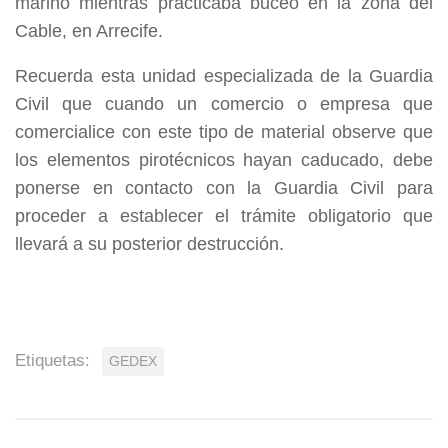
marino mientras practicaba buceo en la zona del
Cable, en Arrecife.
Recuerda esta unidad especializada de la Guardia
Civil que cuando un comercio o empresa que
comercialice con este tipo de material observe que
los elementos pirotécnicos hayan caducado, debe
ponerse en contacto con la Guardia Civil para
proceder a establecer el trámite obligatorio que
llevará a su posterior destrucción.
Etiquetas:
GEDEX