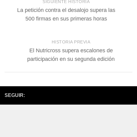
SIGUIENTE HISTORIA
La petición contra el desalojo supera las
500 firmas en sus primeras horas
HISTORIA PREVIA
El Nutricross supera escalones de
participación en su segunda edición
SEGUIR: