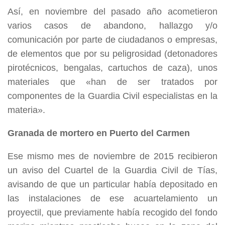
Así, en noviembre del pasado año acometieron
varios casos de abandono, hallazgo y/o
comunicación por parte de ciudadanos o empresas,
de elementos que por su peligrosidad (detonadores
pirotécnicos, bengalas, cartuchos de caza), unos
materiales que «han de ser tratados por
componentes de la Guardia Civil especialistas en la
materia».
Granada de mortero en Puerto del Carmen
Ese mismo mes de noviembre de 2015 recibieron
un aviso del Cuartel de la Guardia Civil de Tías,
avisando de que un particular había depositado en
las instalaciones de ese acuartelamiento un
proyectil, que previamente había recogido del fondo