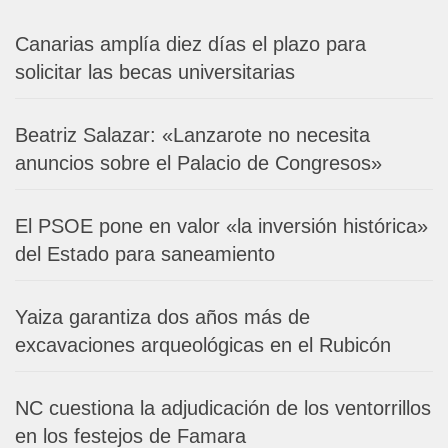
Canarias amplía diez días el plazo para
solicitar las becas universitarias
Beatriz Salazar: «Lanzarote no necesita
anuncios sobre el Palacio de Congresos»
El PSOE pone en valor «la inversión histórica»
del Estado para saneamiento
Yaiza garantiza dos años más de
excavaciones arqueológicas en el Rubicón
NC cuestiona la adjudicación de los ventorrillos
en los festejos de Famara