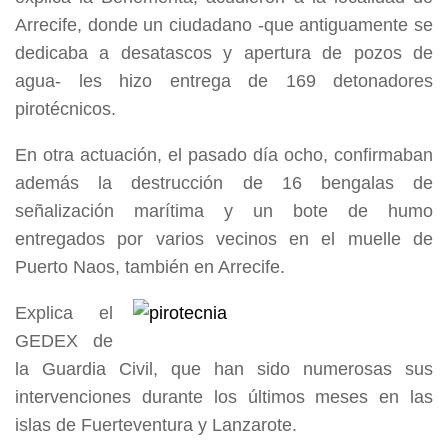
Arrecife, donde un ciudadano -que antiguamente se
dedicaba a desatascos y apertura de pozos de
agua- les hizo entrega de 169 detonadores
pirotécnicos.
En otra actuación, el pasado día ocho, confirmaban
además la destrucción de 16 bengalas de
señalización marítima y un bote de humo
entregados por varios vecinos en el muelle de
Puerto Naos, también en Arrecife.
Explica el
GEDEX de
la Guardia Civil, que han sido numerosas sus
intervenciones durante los últimos meses en las
islas de Fuerteventura y Lanzarote.