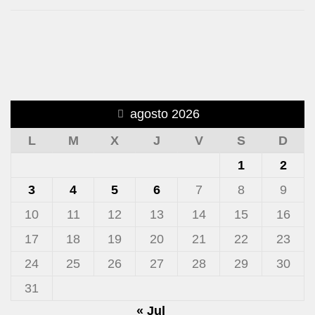
agosto 2026
L
M
X
J
V
S
D
1
2
3
4
5
6
7
8
9
10
11
12
13
14
15
16
17
18
19
20
21
22
23
24
25
26
27
28
29
30
31
« Jul