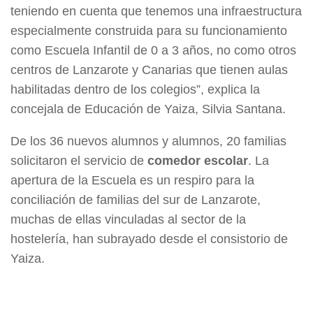
teniendo en cuenta que tenemos una infraestructura
especialmente construida para su funcionamiento
como Escuela Infantil de 0 a 3 años, no como otros
centros de Lanzarote y Canarias que tienen aulas
habilitadas dentro de los colegios”, explica la
concejala de Educación de Yaiza, Silvia Santana.
De los 36 nuevos alumnos y alumnos, 20 familias
solicitaron el servicio de
comedor escolar
. La
apertura de la Escuela es un respiro para la
conciliación de familias del sur de Lanzarote,
muchas de ellas vinculadas al sector de la
hostelería, han subrayado desde el consistorio de
Yaiza.