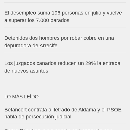
El desempleo suma 196 personas en julio y vuelve
a superar los 7.000 parados
Detenidos dos hombres por robar cobre en una
depuradora de Arrecife
Los juzgados canarios reducen un 29% la entrada
de nuevos asuntos
LO MÁS LEÍDO
Betancort contrata al letrado de Aldama y el PSOE
habla de persecución judicial