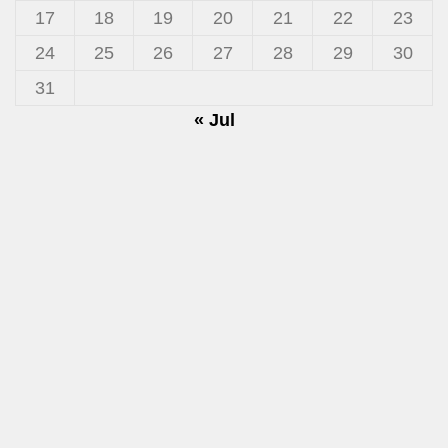
17
18
19
20
21
22
23
24
25
26
27
28
29
30
31
« Jul