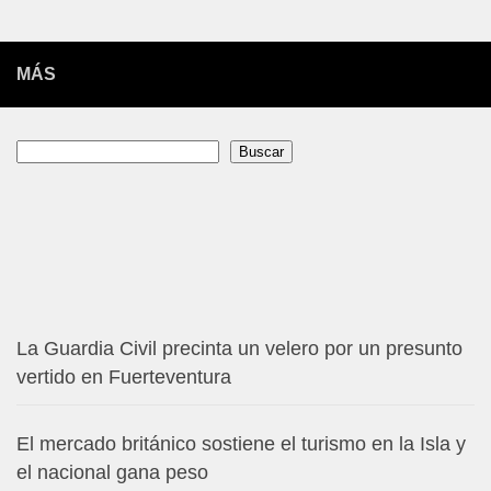
MÁS
Buscar
Buscar
La Guardia Civil precinta un velero por un presunto
vertido en Fuerteventura
El mercado británico sostiene el turismo en la Isla y
el nacional gana peso