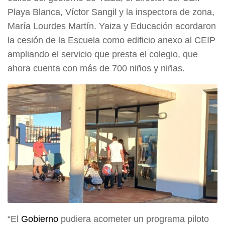
Playa Blanca, Víctor Sangil y la inspectora de zona,
María Lourdes Martín. Yaiza y Educación acordaron
la cesión de la Escuela como edificio anexo al CEIP
ampliando el servicio que presta el colegio, que
ahora cuenta con más de 700 niños y niñas.
“El
Gobierno
pudiera acometer un programa piloto