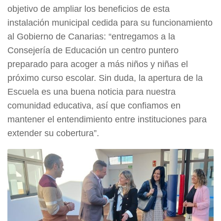
objetivo de ampliar los beneficios de esta
instalación municipal cedida para su funcionamiento
al Gobierno de Canarias: “entregamos a la
Consejería de Educación un centro puntero
preparado para acoger a más niños y niñas el
próximo curso escolar. Sin duda, la apertura de la
Escuela es una buena noticia para nuestra
comunidad educativa, así que confiamos en
mantener el entendimiento entre instituciones para
extender su cobertura”.