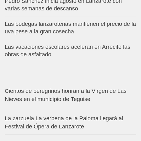
Pedro Sánchez inicia agosto en Lanzarote con
varias semanas de descanso
Las bodegas lanzaroteñas mantienen el precio de la
uva pese a la gran cosecha
Las vacaciones escolares aceleran en Arrecife las
obras de asfaltado
Cientos de peregrinos honran a la Virgen de Las
Nieves en el municipio de Teguise
La zarzuela La verbena de la Paloma llegará al
Festival de Ópera de Lanzarote