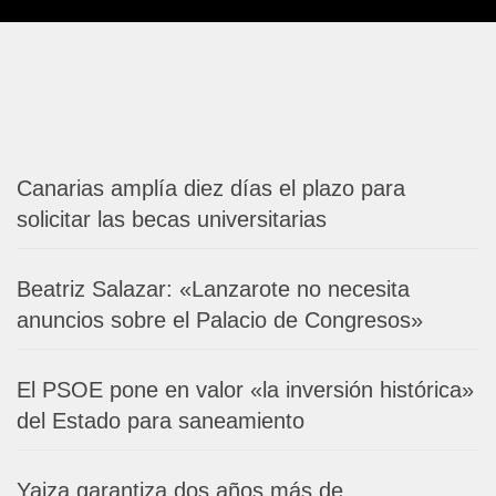
Canarias amplía diez días el plazo para
solicitar las becas universitarias
Beatriz Salazar: «Lanzarote no necesita
anuncios sobre el Palacio de Congresos»
El PSOE pone en valor «la inversión histórica»
del Estado para saneamiento
Yaiza garantiza dos años más de