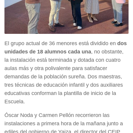
El grupo actual de 36 menores está dividido en
dos
unidades de 18 alumnos cada una
, no obstante,
la instalación está terminada y dotada con cuatro
aulas más y otra polivalente para satisfacer
demandas de la población sureña. Dos maestras,
tres técnicas de educación infantil y dos auxiliares
educativas conforman la plantilla de inicio de la
Escuela.
Óscar Noda y Carmen Pellón recorrieron las
instalaciones a primera hora de la mañana junto a
ediles del gobierno de Yaiza, el director del CEIP