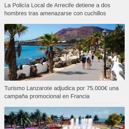
La Policía Local de Arrecife detiene a dos
hombres tras amenazarse con cuchillos
Turismo Lanzarote adjudica por 75.000€ una
campaña promocional en Francia