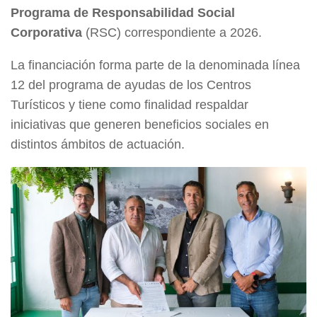
Programa de Responsabilidad Social
Corporativa
(RSC) correspondiente a 2026.
La financiación forma parte de la denominada línea
12 del programa de ayudas de los Centros
Turísticos y tiene como finalidad respaldar
iniciativas que generen beneficios sociales en
distintos ámbitos de actuación.