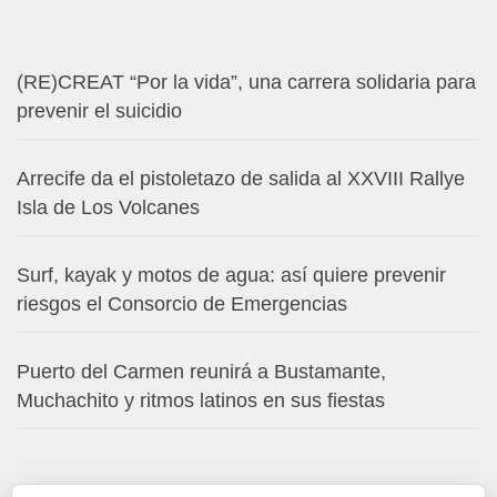
(RE)CREAT “Por la vida”, una carrera solidaria para
prevenir el suicidio
Arrecife da el pistoletazo de salida al XXVIII Rallye
Isla de Los Volcanes
Surf, kayak y motos de agua: así quiere prevenir
riesgos el Consorcio de Emergencias
Puerto del Carmen reunirá a Bustamante,
Muchachito y ritmos latinos en sus fiestas