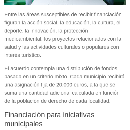
Entre las áreas susceptibles de recibir financiación
figuran la acción social, la educación, la cultura, el
deporte, la innovación, la protección
medioambiental, los proyectos relacionados con la
salud y las actividades culturales o populares con
interés turístico.
El acuerdo contempla una distribución de fondos
basada en un criterio mixto. Cada municipio recibirá
una asignación fija de 20.000 euros, a la que se
suma una cantidad adicional calculada en función
de la población de derecho de cada localidad.
Financiación para iniciativas
municipales