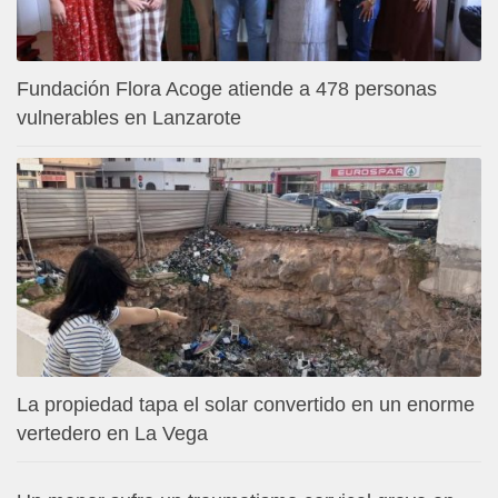
Fundación Flora Acoge atiende a 478 personas
vulnerables en Lanzarote
La propiedad tapa el solar convertido en un enorme
vertedero en La Vega