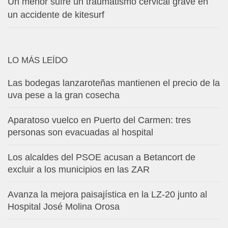
Un menor sufre un traumatismo cervical grave en
un accidente de kitesurf
LO MÁS LEÍDO
Las bodegas lanzaroteñas mantienen el precio de la
uva pese a la gran cosecha
Aparatoso vuelco en Puerto del Carmen: tres
personas son evacuadas al hospital
Los alcaldes del PSOE acusan a Betancort de
excluir a los municipios en las ZAR
Avanza la mejora paisajística en la LZ-20 junto al
Hospital José Molina Orosa