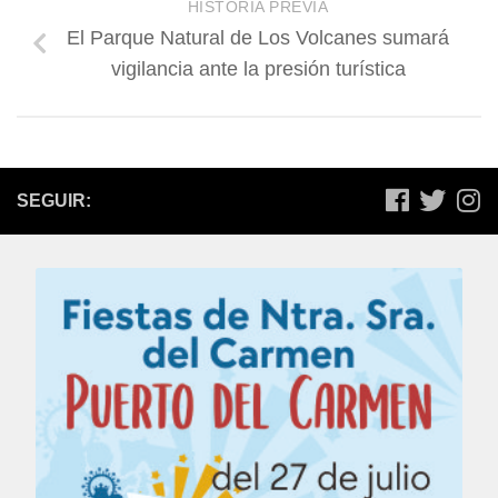
HISTORIA PREVIA
El Parque Natural de Los Volcanes sumará
vigilancia ante la presión turística
SEGUIR: