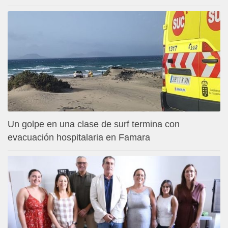
Un golpe en una clase de surf termina con
evacuación hospitalaria en Famara