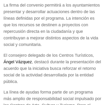
La firma del convenio permitirá a los ayuntamientos
presentar y desarrollar actuaciones dentro de las
líneas definidas por el programa. La intención es
que los recursos se destinen a proyectos con
repercusión directa en la ciudadanía y que
contribuyan a mejorar distintos aspectos de la vida
social y comunitaria.
El consejero delegado de los Centros Turísticos,
Ángel Vázquez
, destacó durante la presentación del
acuerdo que la iniciativa busca reforzar el retorno
social de la actividad desarrollada por la entidad
pública.
La línea de ayudas forma parte de un programa
más amplio de responsabilidad social impulsado por