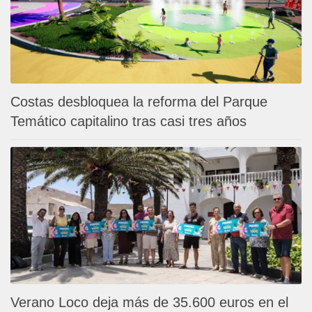
Costas desbloquea la reforma del Parque
Temático capitalino tras casi tres años
Verano Loco deja más de 35.600 euros en el