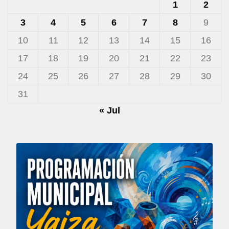
1
2
3
4
5
6
7
8
9
10
11
12
13
14
15
16
17
18
19
20
21
22
23
24
25
26
27
28
29
30
31
« Jul