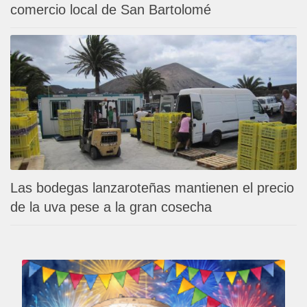
comercio local de San Bartolomé
Las bodegas lanzaroteñas mantienen el precio
de la uva pese a la gran cosecha