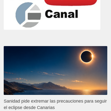
Sanidad pide extremar las precauciones para seguir
el eclipse desde Canarias