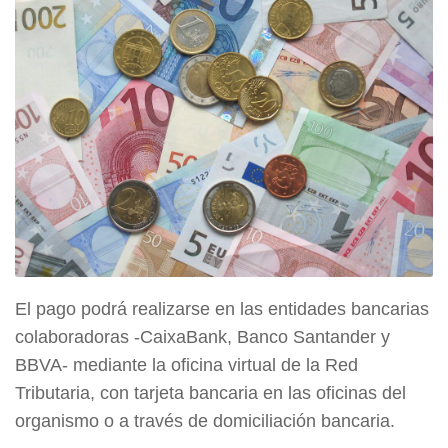
El pago podrá realizarse en las entidades bancarias
colaboradoras -CaixaBank, Banco Santander y
BBVA- mediante la oficina virtual de la Red
Tributaria, con tarjeta bancaria en las oficinas del
organismo o a través de domiciliación bancaria.