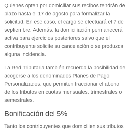
Quienes opten por domiciliar sus recibos tendrán de
plazo hasta el 17 de agosto para formalizar la
solicitud. En ese caso, el cargo se efectuará el 7 de
septiembre. Además, la domiciliación permanecerá
activa para ejercicios posteriores salvo que el
contribuyente solicite su cancelación o se produzca
alguna incidencia.
La Red Tributaria también recuerda la posibilidad de
acogerse a los denominados Planes de Pago
Personalizados, que permiten fraccionar el abono
de los tributos en cuotas mensuales, trimestrales o
semestrales.
Bonificación del 5%
Tanto los contribuyentes que domicilien sus tributos