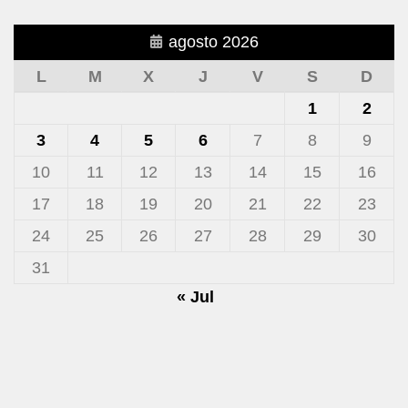
agosto 2026
L
M
X
J
V
S
D
1
2
3
4
5
6
7
8
9
10
11
12
13
14
15
16
17
18
19
20
21
22
23
24
25
26
27
28
29
30
31
« Jul