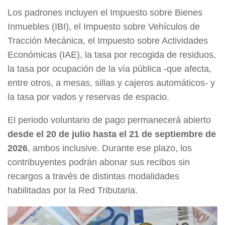
Los padrones incluyen el Impuesto sobre Bienes
Inmuebles (IBI), el Impuesto sobre Vehículos de
Tracción Mecánica, el Impuesto sobre Actividades
Económicas (IAE), la tasa por recogida de residuos,
la tasa por ocupación de la vía pública -que afecta,
entre otros, a mesas, sillas y cajeros automáticos- y
la tasa por vados y reservas de espacio.
El periodo voluntario de pago permanecerá abierto
desde el 20 de julio hasta el 21 de septiembre de
2026
, ambos inclusive. Durante ese plazo, los
contribuyentes podrán abonar sus recibos sin
recargos a través de distintas modalidades
habilitadas por la Red Tributaria.