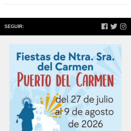
SEGUIR: