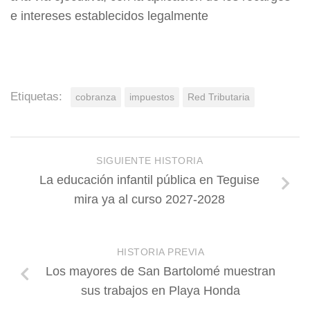
e intereses establecidos legalmente
Etiquetas:
cobranza
impuestos
Red Tributaria
SIGUIENTE HISTORIA
La educación infantil pública en Teguise
mira ya al curso 2027-2028
HISTORIA PREVIA
Los mayores de San Bartolomé muestran
sus trabajos en Playa Honda