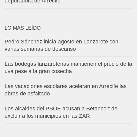
depuradora de Arrecife
LO MÁS LEÍDO
Pedro Sánchez inicia agosto en Lanzarote con
varias semanas de descanso
Las bodegas lanzaroteñas mantienen el precio de la
uva pese a la gran cosecha
Las vacaciones escolares aceleran en Arrecife las
obras de asfaltado
Los alcaldes del PSOE acusan a Betancort de
excluir a los municipios en las ZAR