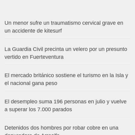
Un menor sufre un traumatismo cervical grave en
un accidente de kitesurf
La Guardia Civil precinta un velero por un presunto
vertido en Fuerteventura
El mercado británico sostiene el turismo en la Isla y
el nacional gana peso
El desempleo suma 196 personas en julio y vuelve
a superar los 7.000 parados
Detenidos dos hombres por robar cobre en una