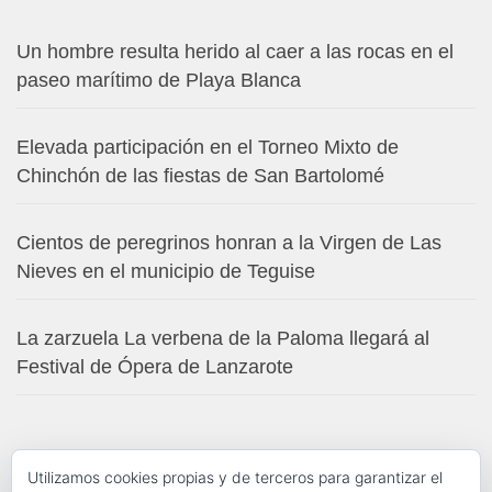
Un hombre resulta herido al caer a las rocas en el
paseo marítimo de Playa Blanca
Elevada participación en el Torneo Mixto de
Chinchón de las fiestas de San Bartolomé
Cientos de peregrinos honran a la Virgen de Las
Nieves en el municipio de Teguise
La zarzuela La verbena de la Paloma llegará al
Festival de Ópera de Lanzarote
Utilizamos cookies propias y de terceros para garantizar el