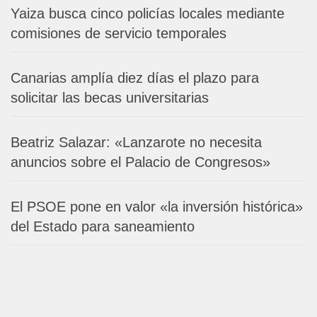
Yaiza busca cinco policías locales mediante
comisiones de servicio temporales
Canarias amplía diez días el plazo para
solicitar las becas universitarias
Beatriz Salazar: «Lanzarote no necesita
anuncios sobre el Palacio de Congresos»
El PSOE pone en valor «la inversión histórica»
del Estado para saneamiento