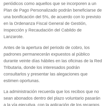
periódicos como aquellos que se incorporen a un
Plan de Pago Personalizado podrán beneficiarse de
una bonificación del 5%, de acuerdo con lo previsto
en la Ordenanza Fiscal General de Gestión,
Inspección y Recaudación del Cabildo de
Lanzarote.
Antes de la apertura del periodo de cobro, los
padrones permanecerán expuestos al público
durante veinte días hábiles en las oficinas de la Red
Tributaria, donde los interesados podrán
consultarlos y presentar las alegaciones que
estimen oportunas.
La administración recuerda que los recibos que no
sean abonados dentro del plazo voluntario pasarán
a la vía ejecutiva, con la aplicación de los recargos