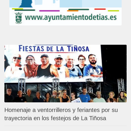
Homenaje a ventorrilleros y feriantes por su
trayectoria en los festejos de La Tiñosa