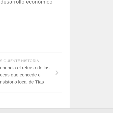
 desarrollo económico
SIGUIENTE HISTORIA
nuncia el retraso de las
ecas que concede el
nsistorio local de Tías