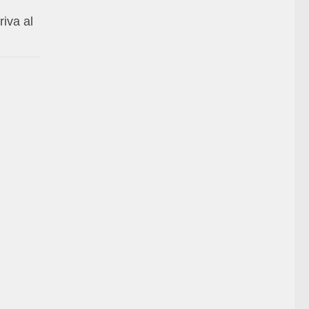
riva al