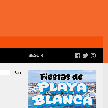
SEGUIR:
Buscar