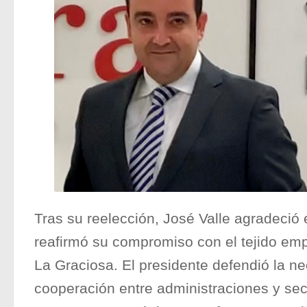
Tras su reelección, José Valle agradeció 
reafirmó su compromiso con el tejido emp
La Graciosa. El presidente defendió la ne
cooperación entre administraciones y sec