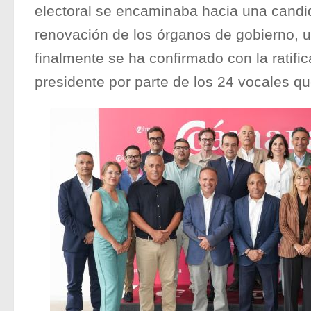
electoral se encaminaba hacia una candid
renovación de los órganos de gobierno, 
finalmente se ha confirmado con la ratifi
presidente por parte de los 24 vocales qu