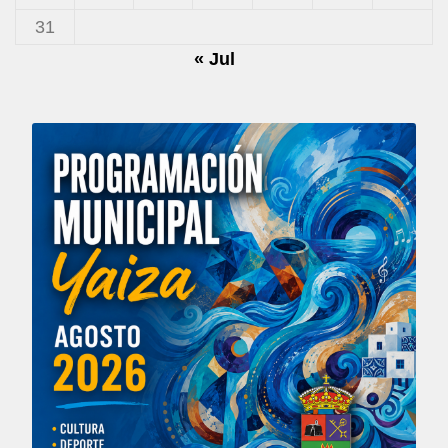
31
« Jul