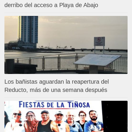
derribo del acceso a Playa de Abajo
Los bañistas aguardan la reapertura del
Reducto, más de una semana después