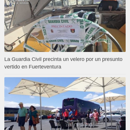
La Guardia Civil precinta un velero por un presunto
vertido en Fuerteventura