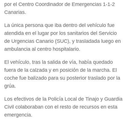
por el Centro Coordinador de Emergencias 1-1-2
Canarias.
La única persona que iba dentro del vehículo fue
atendida en el lugar por los sanitarios del Servicio
de Urgencias Canario (SUC), y trasladada luego en
ambulancia al centro hospitalario.
El vehículo, tras la salida de vía, había quedado
fuera de la calzada y en posición de la marcha. El
coche fue balizado para su posterior traslado por la
grúa.
Los efectivos de la Policía Local de Tinajo y Guardia
Civil colaboraban con el resto de recursos en esta
emergencia.