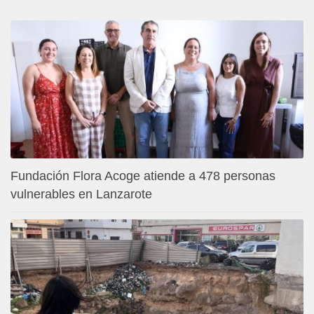
Fundación Flora Acoge atiende a 478 personas
vulnerables en Lanzarote