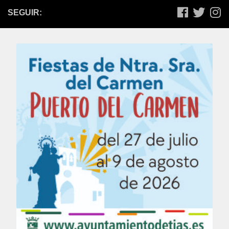
SEGUIR: