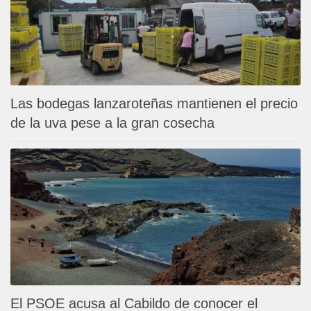
Las bodegas lanzaroteñas mantienen el precio
de la uva pese a la gran cosecha
El PSOE acusa al Cabildo de conocer el