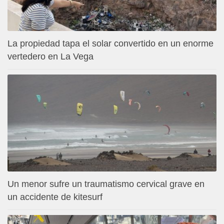
La propiedad tapa el solar convertido en un enorme
vertedero en La Vega
Un menor sufre un traumatismo cervical grave en
un accidente de kitesurf