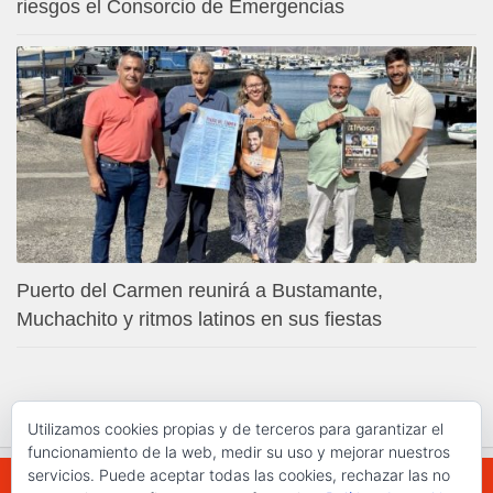
riesgos el Consorcio de Emergencias
Puerto del Carmen reunirá a Bustamante,
Muchachito y ritmos latinos en sus fiestas
Utilizamos cookies propias y de terceros para garantizar el
funcionamiento de la web, medir su uso y mejorar nuestros
servicios. Puede aceptar todas las cookies, rechazar las no