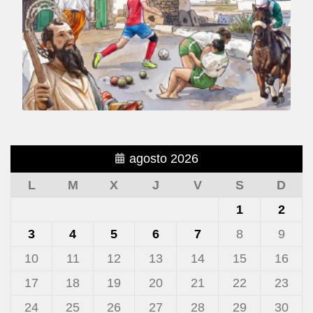
agosto 2026
L
M
X
J
V
S
D
1
2
3
4
5
6
7
8
9
10
11
12
13
14
15
16
17
18
19
20
21
22
23
24
25
26
27
28
29
30