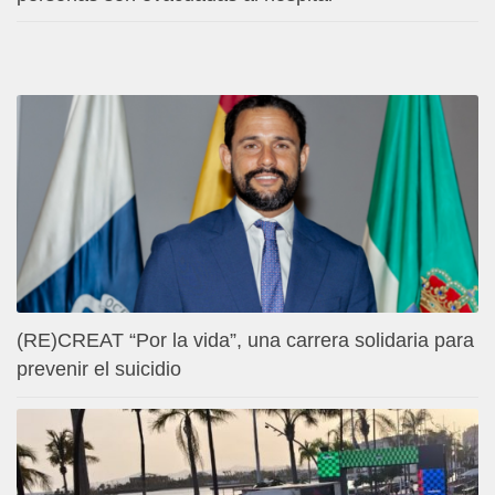
(RE)CREAT “Por la vida”, una carrera solidaria para
prevenir el suicidio