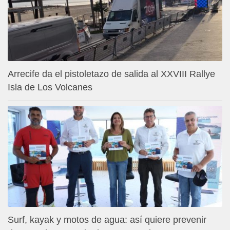
Arrecife da el pistoletazo de salida al XXVIII Rallye
Isla de Los Volcanes
Surf, kayak y motos de agua: así quiere prevenir