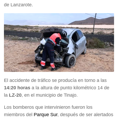
de Lanzarote.
El accidente de tráfico se producía en torno a las
14:20 horas
a la altura de punto kilométrico 14 de
la
LZ-20
, en el municipio de Tinajo.
Los bomberos que intervinieron fueron los
miembros del
Parque Sur
, después de ser alertados