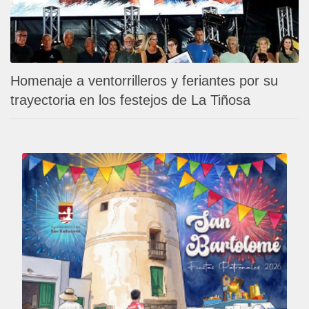
Homenaje a ventorrilleros y feriantes por su
trayectoria en los festejos de La Tiñosa