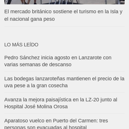
El mercado británico sostiene el turismo en la Isla y
el nacional gana peso
LO MÁS LEÍDO
Pedro Sánchez inicia agosto en Lanzarote con
varias semanas de descanso
Las bodegas lanzaroteñas mantienen el precio de la
uva pese a la gran cosecha
Avanza la mejora paisajística en la LZ-20 junto al
Hospital José Molina Orosa
Aparatoso vuelco en Puerto del Carmen: tres
personas son evacuadas al hospital