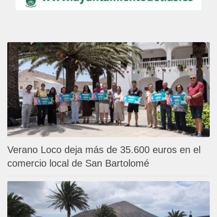
Verano Loco deja más de 35.600 euros en el
comercio local de San Bartolomé