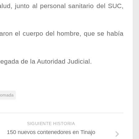
lud, junto al personal sanitario del SUC,
aron el cuerpo del hombre, que se había
llegada de la Autoridad Judicial.
somada
SIGUIENTE HISTORIA
150 nuevos contenedores en Tinajo