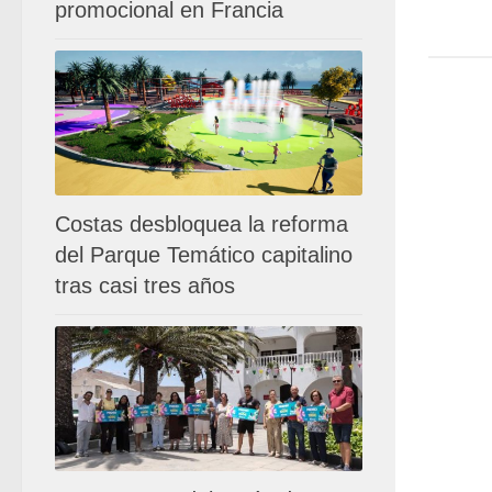
promocional en Francia
Costas desbloquea la reforma
del Parque Temático capitalino
tras casi tres años