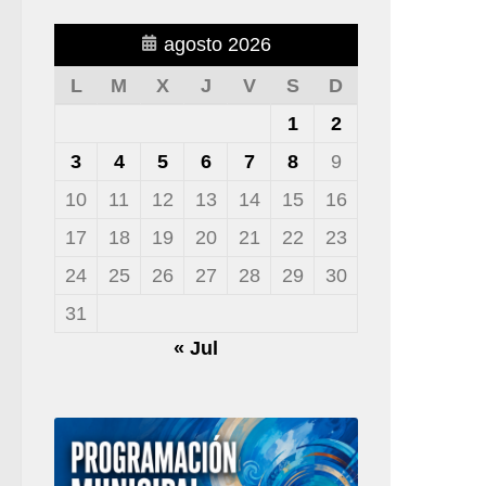
agosto 2026
L
M
X
J
V
S
D
1
2
3
4
5
6
7
8
9
10
11
12
13
14
15
16
17
18
19
20
21
22
23
24
25
26
27
28
29
30
31
« Jul