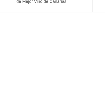
de Mejor Vino de Canarias