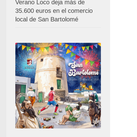
Verano Loco deja más de
35.600 euros en el comercio
local de San Bartolomé