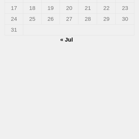
17
18
19
20
21
22
23
24
25
26
27
28
29
30
31
« Jul