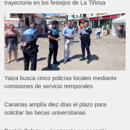
trayectoria en los festejos de La Tiñosa
Yaiza busca cinco policías locales mediante
comisiones de servicio temporales
Canarias amplía diez días el plazo para
solicitar las becas universitarias