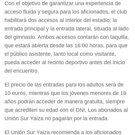
Con el objetivo de garantizar una experiencia de
acceso fluida y segura para los aficionados, el club
habilitará dos accesos al interior del estadio: la
entrada principal y la entrada lateral, situada al lado
del gimnasio. Ambos accesos contarán con taquilla,
que estará abierta desde las 16:00 horas, para que
el público asistente, tanto local como visitante,
pueda acceder al recinto deportivo antes del inicio
del encuentro.
El precio de las entradas para los adultos será de
10 euros, mientras que los jóvenes menores de 18
años podrán acceder de manera gratuita, siempre
que acrediten su edad con el DNI. Los abonados al
Unión Sur Yaiza no pagarán por la entrada.
El Unión Sur Yaiza recomienda a los aficionados