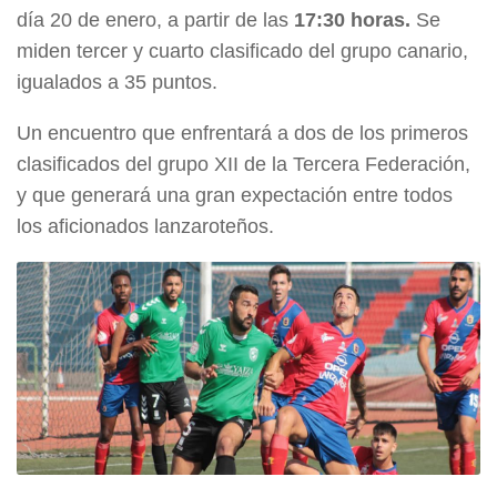
día 20 de enero, a partir de las
17:30 horas.
Se
miden tercer y cuarto clasificado del grupo canario,
igualados a 35 puntos.
Un encuentro que enfrentará a dos de los primeros
clasificados del grupo XII de la Tercera Federación,
y que generará una gran expectación entre todos
los aficionados lanzaroteños.