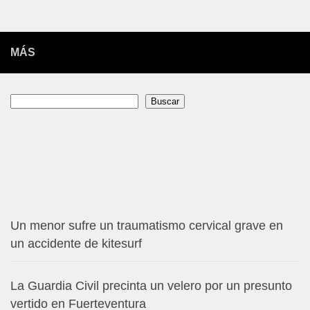
MÁS
Buscar
Buscar
Un menor sufre un traumatismo cervical grave en
un accidente de kitesurf
La Guardia Civil precinta un velero por un presunto
vertido en Fuerteventura