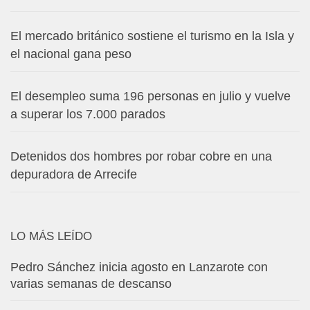
El mercado británico sostiene el turismo en la Isla y
el nacional gana peso
El desempleo suma 196 personas en julio y vuelve
a superar los 7.000 parados
Detenidos dos hombres por robar cobre en una
depuradora de Arrecife
LO MÁS LEÍDO
Pedro Sánchez inicia agosto en Lanzarote con
varias semanas de descanso