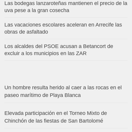
Las bodegas lanzaroteñas mantienen el precio de la
uva pese a la gran cosecha
Las vacaciones escolares aceleran en Arrecife las
obras de asfaltado
Los alcaldes del PSOE acusan a Betancort de
excluir a los municipios en las ZAR
Un hombre resulta herido al caer a las rocas en el
paseo marítimo de Playa Blanca
Elevada participación en el Torneo Mixto de
Chinchón de las fiestas de San Bartolomé