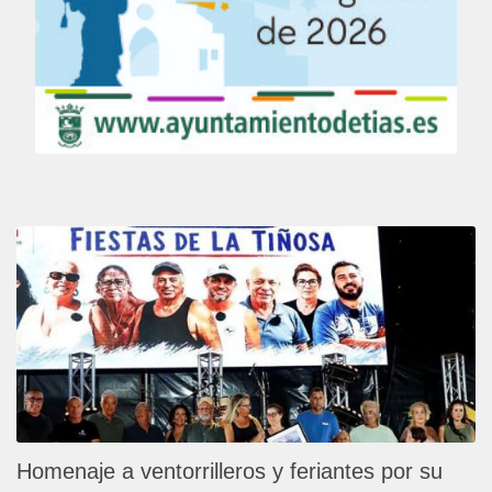
Homenaje a ventorrilleros y feriantes por su