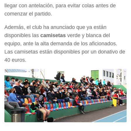
llegar con antelación, para evitar colas antes de
comenzar el partido.
Además, el club ha anunciado que ya están
disponibles las
camisetas
verde y blanca del
equipo, ante la alta demanda de los aficionados.
Las camisetas están disponibles por un donativo de
40 euros.