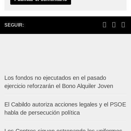
SEGUIR:
Los fondos no ejecutados en el pasado
ejercicio reforzarán el Bono Alquiler Joven
El Cabildo autoriza acciones legales y el PSOE
habla de persecución política