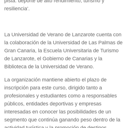
pista: deporte de alto rendimiento, turismo y
resiliencia’.
La Universidad de Verano de Lanzarote cuenta con
la colaboración de la Universidad de Las Palmas de
Gran Canaria, la Escuela Universitaria de Turismo
de Lanzarote, el Gobierno de Canarias y la
Biblioteca de la Universidad de Verano.
La organización mantiene abierto el plazo de
inscripción para este curso, dirigido tanto a
profesionales y estudiantes como a responsables
públicos, entidades deportivas y empresas
interesadas en conocer las posibilidades de un
segmento que continúa ganando peso dentro de la
actividad turística y la promoción de destinos.