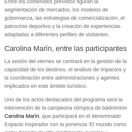
Entre los contenidos previstos figuran la
segmentación de mercados, los modelos de
gobernanza, las estrategias de comercialización, el
patrocinio deportivo y la creación de experiencias
adaptadas a diferentes perfiles de visitantes.
Carolina Marín, entre las participantes
La sesión del viernes se centrará en la gestión de la
capacidad de los destinos, el análisis de impactos y
la coordinación entre administraciones y agentes
implicados en este ámbito turístico.
Uno de los actos destacados del programa será la
intervención de la campeona olímpica de bádminton
Carolina Marín
, que participará en el denominado
Espacio Inspirador con la ponencia ‘El mundo como