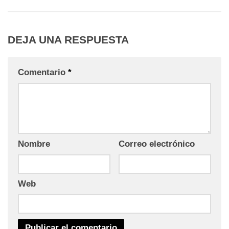
DEJA UNA RESPUESTA
Comentario
*
Nombre
Correo electrónico
Web