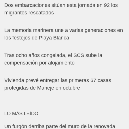
Dos embarcaciones sitúan esta jornada en 92 los
migrantes rescatados
La memoria marinera une a varias generaciones en
los festejos de Playa Blanca
Tras ocho años congelada, el SCS sube la
compensación por alojamiento
Vivienda prevé entregar las primeras 67 casas
protegidas de Maneje en octubre
LO MÁS LEÍDO
Un furgón derriba parte del muro de la renovada