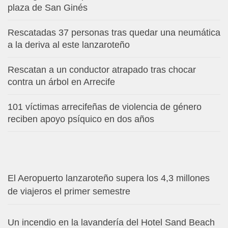
plaza de San Ginés
Rescatadas 37 personas tras quedar una neumática
a la deriva al este lanzaroteño
Rescatan a un conductor atrapado tras chocar
contra un árbol en Arrecife
101 víctimas arrecifeñas de violencia de género
reciben apoyo psíquico en dos años
El Aeropuerto lanzaroteño supera los 4,3 millones
de viajeros el primer semestre
Un incendio en la lavandería del Hotel Sand Beach