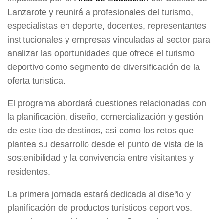
Lanzarote y reunirá a profesionales del turismo,
especialistas en deporte, docentes, representantes
institucionales y empresas vinculadas al sector para
analizar las oportunidades que ofrece el turismo
deportivo como segmento de diversificación de la
oferta turística.
El programa abordará cuestiones relacionadas con
la planificación, diseño, comercialización y gestión
de este tipo de destinos, así como los retos que
plantea su desarrollo desde el punto de vista de la
sostenibilidad y la convivencia entre visitantes y
residentes.
La primera jornada estará dedicada al diseño y
planificación de productos turísticos deportivos.