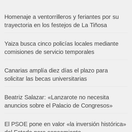
Homenaje a ventorrilleros y feriantes por su
trayectoria en los festejos de La Tiñosa
Yaiza busca cinco policías locales mediante
comisiones de servicio temporales
Canarias amplía diez días el plazo para
solicitar las becas universitarias
Beatriz Salazar: «Lanzarote no necesita
anuncios sobre el Palacio de Congresos»
El PSOE pone en valor «la inversión histórica»