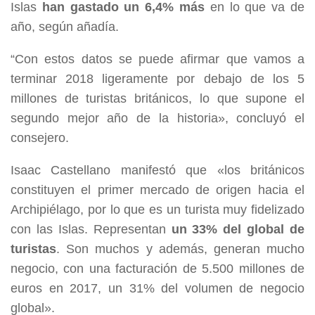
Islas
han gastado un 6,4% más
en lo que va de
año, según añadía.
“
Con estos datos se puede afirmar que vamos a
terminar 2018 ligeramente por debajo de los 5
millones de turistas británicos, lo que supone el
segundo mejor año de la historia», concluyó el
consejero.
Isaac Castellano manifestó que «los británicos
constituyen el primer mercado de origen hacia el
Archipiélago, por lo que es un turista muy fidelizado
con las Islas. Representan
un 33% del global de
turistas
. Son muchos y además, generan mucho
negocio, con una facturación de 5.500 millones de
euros en 2017, un 31% del volumen de negocio
global».