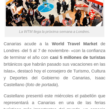
La WTM llega la próxima semana a Londres.
Canarias acude a la
World Travel Market
de
Londres -del 5 al 7 de noviembre- «con la confianza
de terminar el año con
casi 5 millones de turistas
británicos que habrán pasado sus vacaciones en las
Islas», destacó hoy el consejero de Turismo, Cultura
y Deportes del Gobierno de Canarias, Isaac
Castellano (
foto de portada
).
Castellano presentó este miércoles el pabellón que
representará a Canarias en una de las ferias