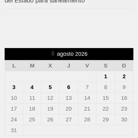
del Estado para saneamiento
agosto 2026
L
M
X
J
V
S
D
1
2
3
4
5
6
7
8
9
10
11
12
13
14
15
16
17
18
19
20
21
22
23
24
25
26
27
28
29
30
31