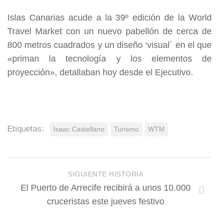
Islas Canarias acude a la 39º edición de la World
Travel Market con un nuevo pabellón de cerca de
800 metros cuadrados y un diseño ‘visual´ en el que
«priman la tecnología y los elementos de
proyección», detallaban hoy desde el Ejecutivo.
Etiquetas:
Isaac Castellano
Turismo
WTM
SIGUIENTE HISTORIA
El Puerto de Arrecife recibirá a unos 10.000
cruceristas este jueves festivo