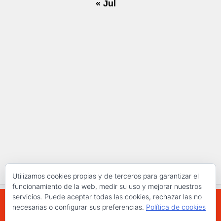
« Jul
Utilizamos cookies propias y de terceros para garantizar el
funcionamiento de la web, medir su uso y mejorar nuestros
servicios. Puede aceptar todas las cookies, rechazar las no
necesarias o configurar sus preferencias.
Política de cookies
WWW.ELCHAPLON.COM © 2026. Todos los