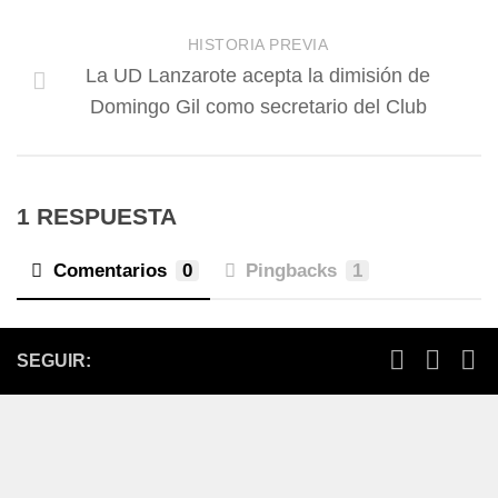
HISTORIA PREVIA
La UD Lanzarote acepta la dimisión de
Domingo Gil como secretario del Club
1 RESPUESTA
Comentarios
0
Pingbacks
1
SEGUIR: