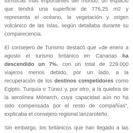
turísticas más importantes del mundo, un espacio
que tendrá una superficie de 776,25 m2 y
representa el océano, la vegetación y origen
volcánico de las Islas, según detallaba durante su
comparecencia.
El consejero de Turismo destacó que «de enero a
agosto el turismo británico en Canarias
ha
descendido un 7%
, con un total de 229.000
viajeros menos debido, por un lado, a la
recuperación de los
destinos competidores
como
Egipto, Turquía o Túnez y, por otro, a la quiebra de
la aerolínea Mónarch, cuya capacidad aún no ha
sido compensada por el resto de compañías”,
explicaba el consejero regional lanzaroteño.
Sin embargo, los británicos que han llegado a las