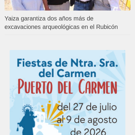
Yaiza garantiza dos años más de
excavaciones arqueológicas en el Rubicón