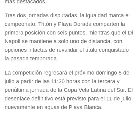
más destacados.
Tras dos jornadas disputadas, la igualdad marca el
campeonato. Tritón y Playa Dorada comparten la
primera posición con seis puntos, mientras que el Di
Napoli se mantiene a solo uno de distancia, con
opciones intactas de revalidar el título conquistado
la pasada temporada.
La competición regresará el próximo domingo 5 de
julio a partir de las 11:30 horas con la tercera y
penúltima jornada de la Copa Vela Latina del Sur. El
desenlace definitivo está previsto para el 11 de julio,
nuevamente en aguas de Playa Blanca.