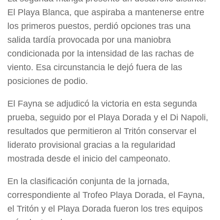
El Playa Blanca, que aspiraba a mantenerse entre
los primeros puestos, perdió opciones tras una
salida tardía provocada por una maniobra
condicionada por la intensidad de las rachas de
viento. Esa circunstancia le dejó fuera de las
posiciones de podio.
El Fayna se adjudicó la victoria en esta segunda
prueba, seguido por el Playa Dorada y el Di Napoli,
resultados que permitieron al Tritón conservar el
liderato provisional gracias a la regularidad
mostrada desde el inicio del campeonato.
En la clasificación conjunta de la jornada,
correspondiente al Trofeo Playa Dorada, el Fayna,
el Tritón y el Playa Dorada fueron los tres equipos