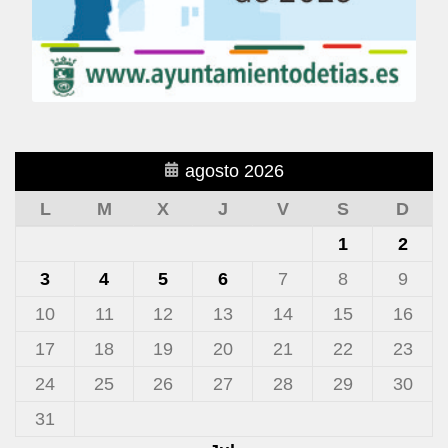
agosto 2026
L
M
X
J
V
S
D
1
2
3
4
5
6
7
8
9
10
11
12
13
14
15
16
17
18
19
20
21
22
23
24
25
26
27
28
29
30
31