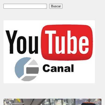
Buscar
Buscar