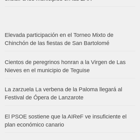
Elevada participación en el Torneo Mixto de
Chinchón de las fiestas de San Bartolomé
Cientos de peregrinos honran a la Virgen de Las
Nieves en el municipio de Teguise
La zarzuela La verbena de la Paloma llegará al
Festival de Ópera de Lanzarote
El PSOE sostiene que la AIReF ve insuficiente el
plan económico canario