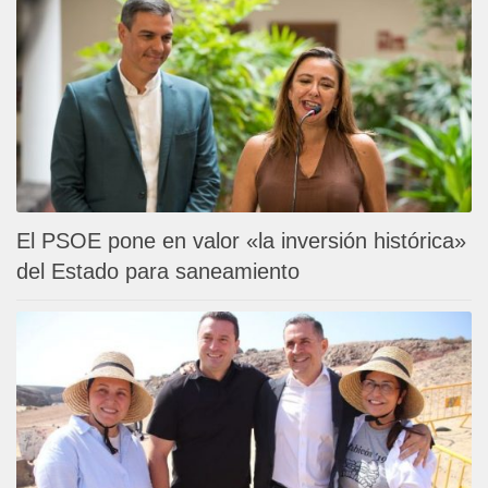
El PSOE pone en valor «la inversión histórica»
del Estado para saneamiento