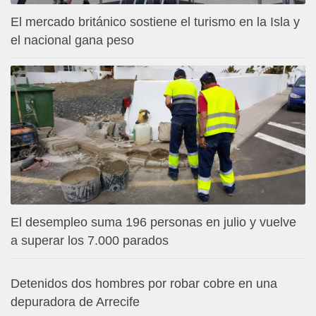
El mercado británico sostiene el turismo en la Isla y
el nacional gana peso
El desempleo suma 196 personas en julio y vuelve
a superar los 7.000 parados
Detenidos dos hombres por robar cobre en una
depuradora de Arrecife