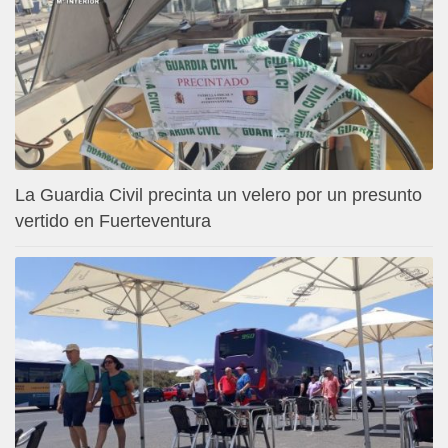
La Guardia Civil precinta un velero por un presunto
vertido en Fuerteventura