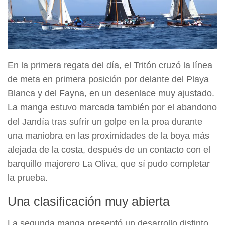
En la primera regata del día, el Tritón cruzó la línea
de meta en primera posición por delante del Playa
Blanca y del Fayna, en un desenlace muy ajustado.
La manga estuvo marcada también por el abandono
del Jandía tras sufrir un golpe en la proa durante
una maniobra en las proximidades de la boya más
alejada de la costa, después de un contacto con el
barquillo majorero La Oliva, que sí pudo completar
la prueba.
Una clasificación muy abierta
La segunda manga presentó un desarrollo distinto.