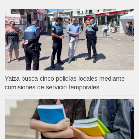
Yaiza busca cinco policías locales mediante
comisiones de servicio temporales