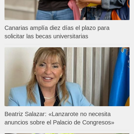
Canarias amplía diez días el plazo para
solicitar las becas universitarias
Beatriz Salazar: «Lanzarote no necesita
anuncios sobre el Palacio de Congresos»