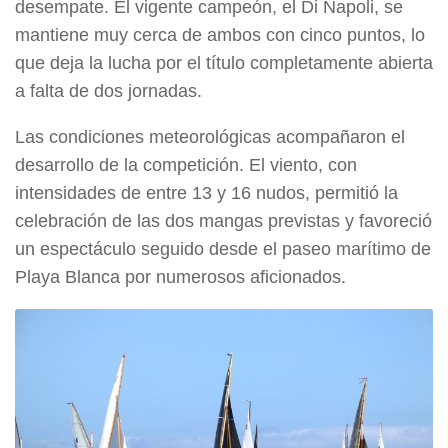
desempate. El vigente campeón, el Di Napoli, se
mantiene muy cerca de ambos con cinco puntos, lo
que deja la lucha por el título completamente abierta
a falta de dos jornadas.
Las condiciones meteorológicas acompañaron el
desarrollo de la competición. El viento, con
intensidades de entre 13 y 16 nudos, permitió la
celebración de las dos mangas previstas y favoreció
un espectáculo seguido desde el paseo marítimo de
Playa Blanca por numerosos aficionados.