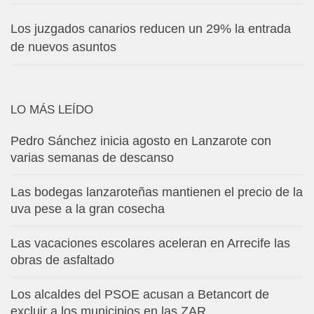
Los juzgados canarios reducen un 29% la entrada
de nuevos asuntos
LO MÁS LEÍDO
Pedro Sánchez inicia agosto en Lanzarote con
varias semanas de descanso
Las bodegas lanzaroteñas mantienen el precio de la
uva pese a la gran cosecha
Las vacaciones escolares aceleran en Arrecife las
obras de asfaltado
Los alcaldes del PSOE acusan a Betancort de
excluir a los municipios en las ZAR