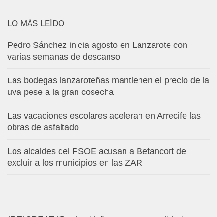
LO MÁS LEÍDO
Pedro Sánchez inicia agosto en Lanzarote con
varias semanas de descanso
Las bodegas lanzaroteñas mantienen el precio de la
uva pese a la gran cosecha
Las vacaciones escolares aceleran en Arrecife las
obras de asfaltado
Los alcaldes del PSOE acusan a Betancort de
excluir a los municipios en las ZAR