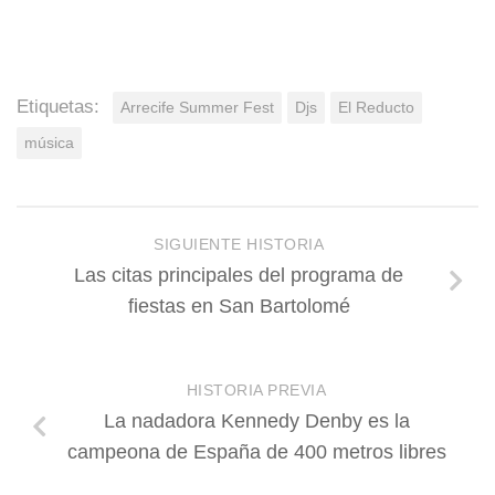
Etiquetas:
Arrecife Summer Fest
Djs
El Reducto
música
SIGUIENTE HISTORIA
Las citas principales del programa de
fiestas en San Bartolomé
HISTORIA PREVIA
La nadadora Kennedy Denby es la
campeona de España de 400 metros libres