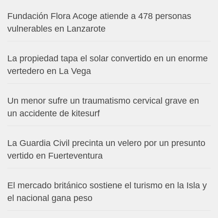
Fundación Flora Acoge atiende a 478 personas
vulnerables en Lanzarote
La propiedad tapa el solar convertido en un enorme
vertedero en La Vega
Un menor sufre un traumatismo cervical grave en
un accidente de kitesurf
La Guardia Civil precinta un velero por un presunto
vertido en Fuerteventura
El mercado británico sostiene el turismo en la Isla y
el nacional gana peso