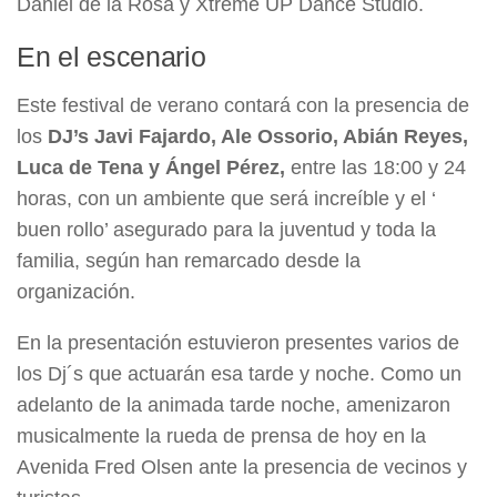
Daniel de la Rosa y Xtreme UP Dance Studio.
En el escenario
Este festival de verano contará con la presencia de
los
DJ’s Javi Fajardo, Ale Ossorio, Abián Reyes,
Luca de Tena y Ángel Pérez,
entre las 18:00 y 24
horas, con un ambiente que será increíble y el ‘
buen rollo’ asegurado para la juventud y toda la
familia, según han remarcado desde la
organización.
En la presentación estuvieron presentes varios de
los Dj´s que actuarán esa tarde y noche. Como un
adelanto de la animada tarde noche, amenizaron
musicalmente la rueda de prensa de hoy en la
Avenida Fred Olsen ante la presencia de vecinos y