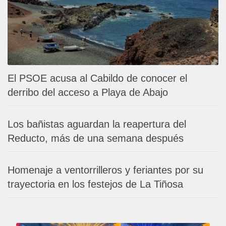
El PSOE acusa al Cabildo de conocer el
derribo del acceso a Playa de Abajo
Los bañistas aguardan la reapertura del
Reducto, más de una semana después
Homenaje a ventorrilleros y feriantes por su
trayectoria en los festejos de La Tiñosa