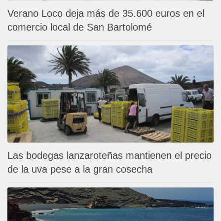
Verano Loco deja más de 35.600 euros en el
comercio local de San Bartolomé
Las bodegas lanzaroteñas mantienen el precio
de la uva pese a la gran cosecha