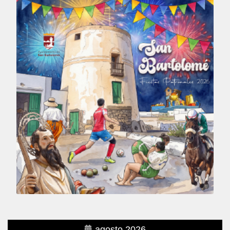
agosto 2026