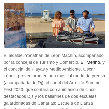
El alcalde, Yonathan de León Machín, acompañado
por la concejal de Turismo y Comercio,
Eli Merino
, y
el concejal de Playas y Medio Ambiente, Óscar
López, presentaron en una musical rueda de prensa
(acompañada de Dj), el cartel del Arrecife Summer
Fest 2023, que contará con animación de cinco
destacados Djs y los bailarines de dos escuelas
galardonadas de Canarias: Escuela de Danza