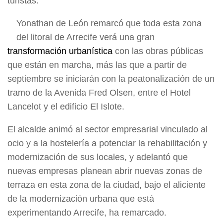
turistas.
Yonathan de León remarcó que toda esta zona
del litoral de Arrecife verá una gran
transformación urbanística
con las obras públicas
que están en marcha, más las que a partir de
septiembre se iniciarán con la peatonalización de un
tramo de la Avenida Fred Olsen, entre el Hotel
Lancelot y el edificio El Islote.
El alcalde animó al sector empresarial vinculado al
ocio y a la hostelería a potenciar la rehabilitación y
modernización de sus locales, y adelantó que
nuevas empresas planean abrir nuevas zonas de
terraza en esta zona de la ciudad, bajo el aliciente
de la modernización urbana que está
experimentando Arrecife, ha remarcado.