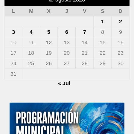
L
M
X
J
V
S
D
1
2
3
4
5
6
7
8
9
10
11
12
13
14
15
16
17
18
19
20
21
22
23
24
25
26
27
28
29
30
31
« Jul