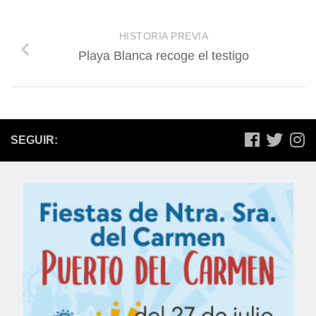
HISTORIA PREVIA
Playa Blanca recoge el testigo
SEGUIR: