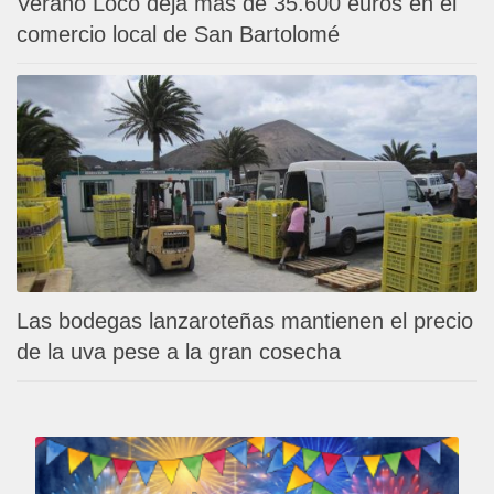
Verano Loco deja más de 35.600 euros en el
comercio local de San Bartolomé
Las bodegas lanzaroteñas mantienen el precio
de la uva pese a la gran cosecha