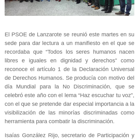
El PSOE de Lanzarote se reunió este martes en su
sede para dar lectura a un manifiesto en el que se
recordaba que “Todos los seres humanos nacen
libres e iguales en dignidad y derechos” como
reconoce el artículo 1 de la Declaración Universal
de Derechos Humanos. Se producía con motivo del
día Mundial para la No Discriminación, que se
celebró este año con el lema “Haz escuchar tu voz”,
con el que se pretende dar especial importancia a la
visibilización de las minorías discriminadas como
herramienta para combatir la discriminación.
Isaías González Rijo, secretario de Participación y