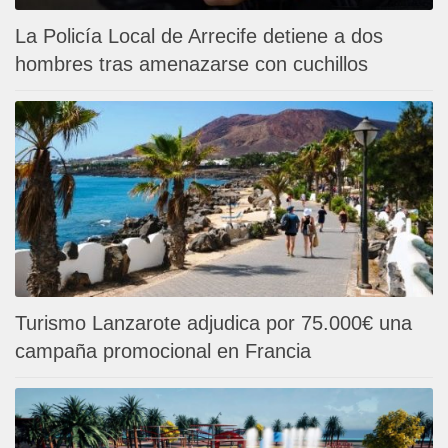
La Policía Local de Arrecife detiene a dos
hombres tras amenazarse con cuchillos
Turismo Lanzarote adjudica por 75.000€ una
campaña promocional en Francia