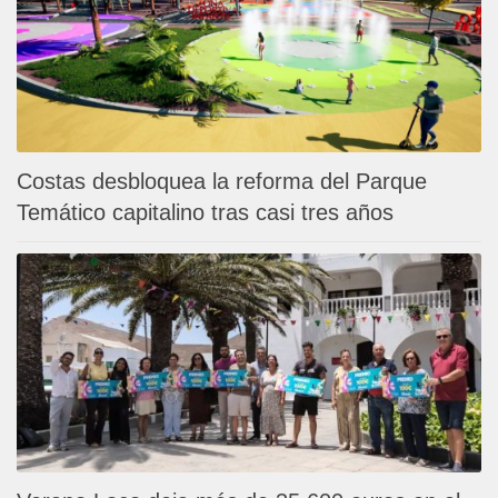
Costas desbloquea la reforma del Parque
Temático capitalino tras casi tres años