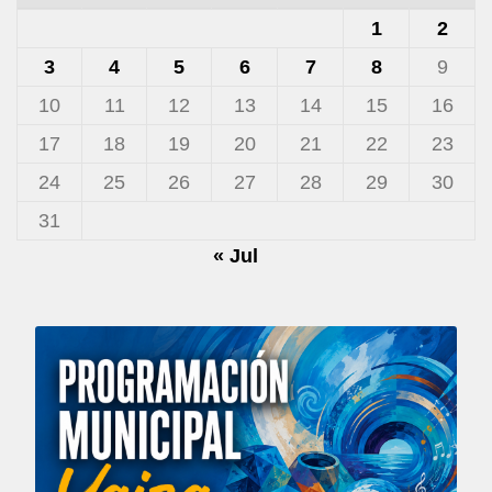
1
2
3
4
5
6
7
8
9
10
11
12
13
14
15
16
17
18
19
20
21
22
23
24
25
26
27
28
29
30
31
« Jul