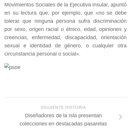
Movimientos Sociales de la Ejecutiva insular, apuntó
en su lectura que, por ejemplo, que «no se debe
tolerar que ninguna persona sufra discriminación
por sexo, origen racial o étnico, edad, opiniones y
creencias, enfermedad, discapacidad, orientación
sexual e identidad de género, o cualquier otra
circunstancia personal o social».
SIGUIENTE HISTORIA
Diseñadores de la Isla presentan
colecciones en destacadas pasarelas