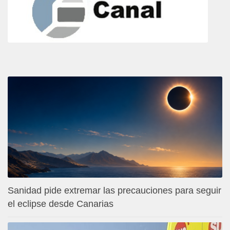
Sanidad pide extremar las precauciones para seguir
el eclipse desde Canarias