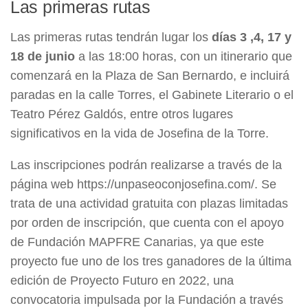
Las primeras rutas
Las primeras rutas tendrán lugar los
días 3 ,4, 17 y
18 de junio
a las 18:00 horas, con un itinerario que
comenzará en la Plaza de San Bernardo, e incluirá
paradas en la calle Torres, el Gabinete Literario o el
Teatro Pérez Galdós, entre otros lugares
significativos en la vida de Josefina de la Torre.
Las inscripciones podrán realizarse a través de la
página web https://unpaseoconjosefina.com/. Se
trata de una actividad gratuita con plazas limitadas
por orden de inscripción, que cuenta con el apoyo
de Fundación MAPFRE Canarias, ya que este
proyecto fue uno de los tres ganadores de la última
edición de Proyecto Futuro en 2022, una
convocatoria impulsada por la Fundación a través