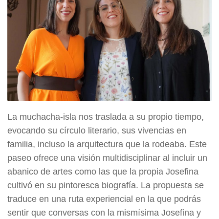
La muchacha-isla nos traslada a su propio tiempo,
evocando su círculo literario, sus vivencias en
familia, incluso la arquitectura que la rodeaba. Este
paseo ofrece una visión multidisciplinar al incluir un
abanico de artes como las que la propia Josefina
cultivó en su pintoresca biografía. La propuesta se
traduce en una ruta experiencial en la que podrás
sentir que conversas con la mismísima Josefina y