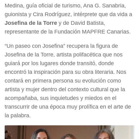
Medina, guía oficial de turismo, Ana G. Sanabria,
guionista y Cira Rodríguez, intérprete que da vida a
Josefina de la Torre
y de David Batista,
representante de la Fundación MAPFRE Canarias.
“Un paseo con Josefina” recupera la figura de
Josefina de la Torre, artista polifacética que nos
guiará por los lugares donde transitó, donde
encontró la inspiración para su obra literaria. Nos
contará en primera persona su evolución como
artista y mujer dentro del contexto cultural que la
acompañaba, sus inquietudes y miedos en el
transcurrir de una época muy prolífica en el arte de
la palabra.