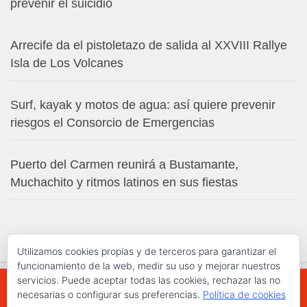
prevenir el suicidio
Arrecife da el pistoletazo de salida al XXVIII Rallye
Isla de Los Volcanes
Surf, kayak y motos de agua: así quiere prevenir
riesgos el Consorcio de Emergencias
Puerto del Carmen reunirá a Bustamante,
Muchachito y ritmos latinos en sus fiestas
Utilizamos cookies propias y de terceros para garantizar el
funcionamiento de la web, medir su uso y mejorar nuestros
servicios. Puede aceptar todas las cookies, rechazar las no
necesarias o configurar sus preferencias.
Política de cookies