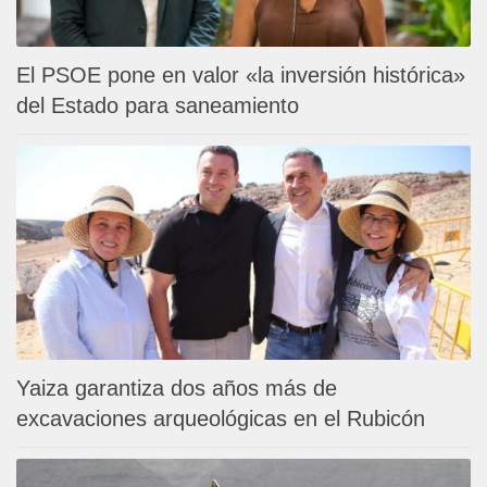
El PSOE pone en valor «la inversión histórica»
del Estado para saneamiento
Yaiza garantiza dos años más de
excavaciones arqueológicas en el Rubicón