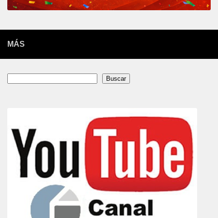
MÁS
Buscar
Buscar