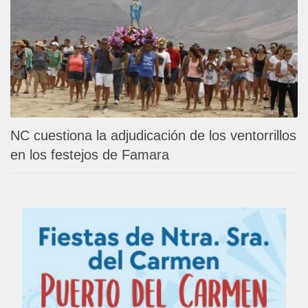
NC cuestiona la adjudicación de los ventorrillos
en los festejos de Famara