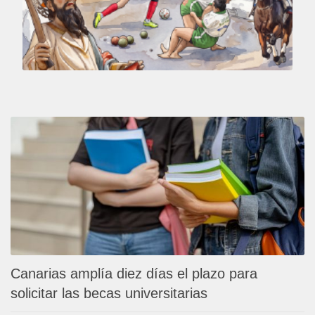
Canarias amplía diez días el plazo para
solicitar las becas universitarias