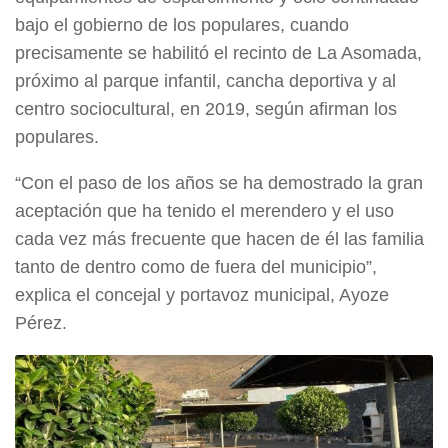
bajo el gobierno de los populares, cuando
precisamente se habilitó el recinto de La Asomada,
próximo al parque infantil, cancha deportiva y al
centro sociocultural, en 2019, según afirman los
populares.
“Con el paso de los años se ha demostrado la gran
aceptación que ha tenido el merendero y el uso
cada vez más frecuente que hacen de él las familia
tanto de dentro como de fuera del municipio”,
explica el concejal y portavoz municipal, Ayoze
Pérez.