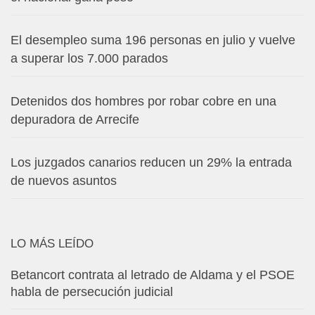
El desempleo suma 196 personas en julio y vuelve
a superar los 7.000 parados
Detenidos dos hombres por robar cobre en una
depuradora de Arrecife
Los juzgados canarios reducen un 29% la entrada
de nuevos asuntos
LO MÁS LEÍDO
Betancort contrata al letrado de Aldama y el PSOE
habla de persecución judicial