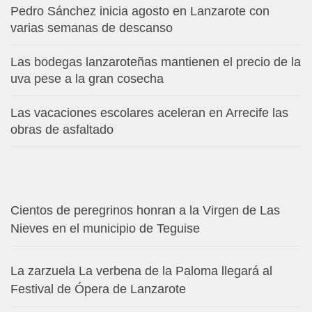
Pedro Sánchez inicia agosto en Lanzarote con
varias semanas de descanso
Las bodegas lanzaroteñas mantienen el precio de la
uva pese a la gran cosecha
Las vacaciones escolares aceleran en Arrecife las
obras de asfaltado
Cientos de peregrinos honran a la Virgen de Las
Nieves en el municipio de Teguise
La zarzuela La verbena de la Paloma llegará al
Festival de Ópera de Lanzarote