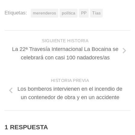
Etiquetas:
merenderos
política
PP
Tías
SIGUIENTE HISTORIA
La 22ª Travesía Internacional La Bocaina se
celebrará con casi 100 nadadores/as
HISTORIA PREVIA
Los bomberos intervienen en el incendio de
un contenedor de obra y en un accidente
1 RESPUESTA