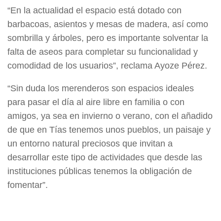
“En la actualidad el espacio está dotado con
barbacoas, asientos y mesas de madera, así como
sombrilla y árboles, pero es importante solventar la
falta de aseos para completar su funcionalidad y
comodidad de los usuarios”, reclama Ayoze Pérez.
“Sin duda los merenderos son espacios ideales
para pasar el día al aire libre en familia o con
amigos, ya sea en invierno o verano, con el añadido
de que en Tías tenemos unos pueblos, un paisaje y
un entorno natural preciosos que invitan a
desarrollar este tipo de actividades que desde las
instituciones públicas tenemos la obligación de
fomentar”.