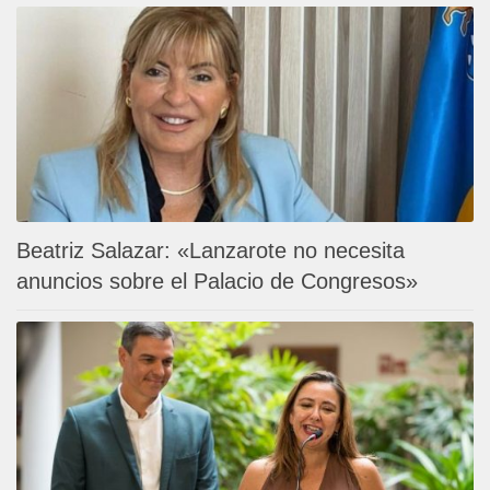
Beatriz Salazar: «Lanzarote no necesita
anuncios sobre el Palacio de Congresos»