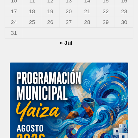
10
11
12
13
14
15
16
17
18
19
20
21
22
23
24
25
26
27
28
29
30
31
« Jul