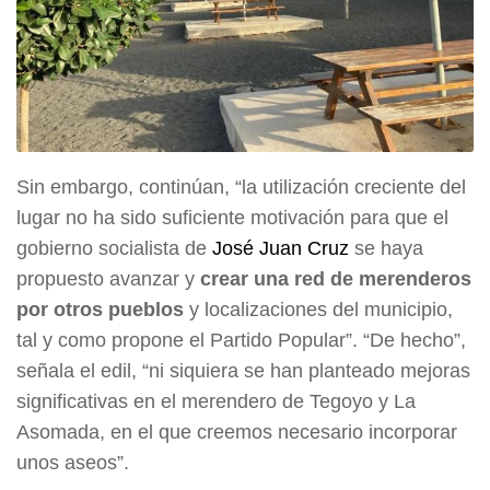
Sin embargo, continúan, “la utilización creciente del
lugar no ha sido suficiente motivación para que el
gobierno socialista de
José Juan Cruz
se haya
propuesto avanzar y
crear una red de merenderos
por otros pueblos
y localizaciones del municipio,
tal y como propone el Partido Popular”. “De hecho”,
señala el edil, “ni siquiera se han planteado mejoras
significativas en el merendero de Tegoyo y La
Asomada, en el que creemos necesario incorporar
unos aseos”.