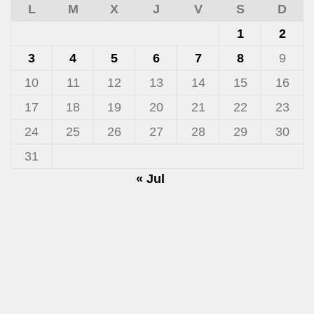
L
M
X
J
V
S
D
1
2
3
4
5
6
7
8
9
10
11
12
13
14
15
16
17
18
19
20
21
22
23
24
25
26
27
28
29
30
31
« Jul