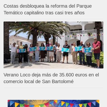
Costas desbloquea la reforma del Parque
Temático capitalino tras casi tres años
Verano Loco deja más de 35.600 euros en el
comercio local de San Bartolomé