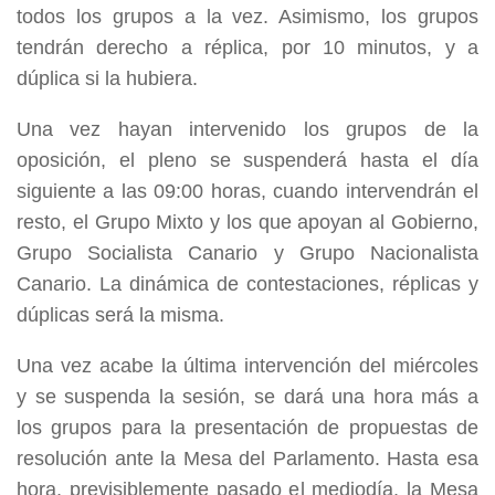
todos los grupos a la vez. Asimismo, los grupos
tendrán derecho a réplica, por 10 minutos, y a
dúplica si la hubiera.
Una vez hayan intervenido los grupos de la
oposición, el pleno se suspenderá hasta el día
siguiente a las 09:00 horas, cuando intervendrán el
resto, el Grupo Mixto y los que apoyan al Gobierno,
Grupo Socialista Canario y Grupo Nacionalista
Canario. La dinámica de contestaciones, réplicas y
dúplicas será la misma.
Una vez acabe la última intervención del miércoles
y se suspenda la sesión, se dará una hora más a
los grupos para la presentación de propuestas de
resolución ante la Mesa del Parlamento. Hasta esa
hora, previsiblemente pasado el mediodía, la Mesa