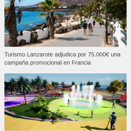
Turismo Lanzarote adjudica por 75.000€ una
campaña promocional en Francia