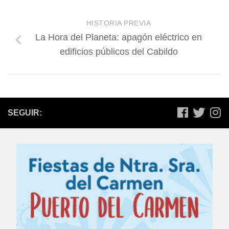
HISTORIA PREVIA
La Hora del Planeta: apagón eléctrico en
edificios públicos del Cabildo
SEGUIR: