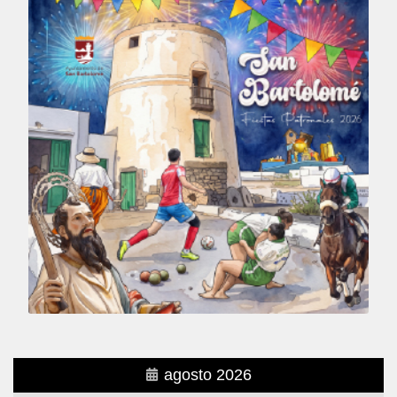
agosto 2026