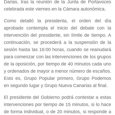
Darias, tras la reunión de la Junta de Portavoces
celebrada este viernes en la Cámara autonómica.
Como detalló la presidenta, el orden del día
aprobado contempla el inicio del debate con la
intervención del presidente, sin límite de tiempo. A
continuación, se procederá a la suspensión de la
sesión hasta las 16:00 horas, cuando se reanudará
para comenzar con las intervenciones de los grupos
de la oposición, por tiempo de 40 minutos cada uno
y ordenados de mayor a menor número de escaños.
Esto es, Grupo Popular primero, Grupo Podemos
en segundo lugar y Grupo Nueva Canarias al final.
El presidente del Gobierno podrá contestar a estas
intervenciones por tiempo de 15 minutos, si lo hace
de forma individual, o de 20 minutos, si responde a