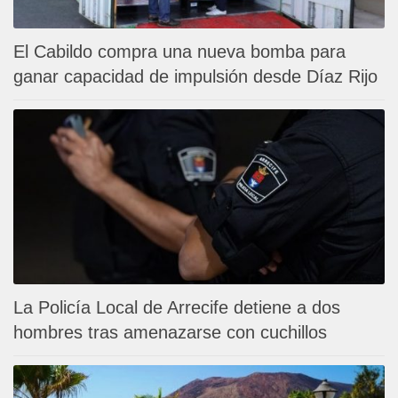
El Cabildo compra una nueva bomba para
ganar capacidad de impulsión desde Díaz Rijo
La Policía Local de Arrecife detiene a dos
hombres tras amenazarse con cuchillos