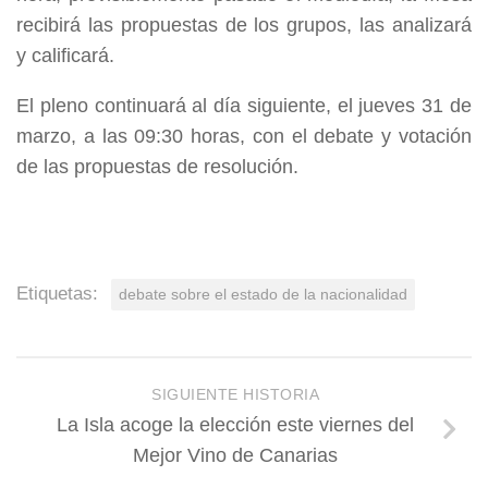
recibirá las propuestas de los grupos, las analizará
y calificará.
El pleno continuará al día siguiente, el jueves 31 de
marzo, a las 09:30 horas, con el debate y votación
de las propuestas de resolución.
Etiquetas:
debate sobre el estado de la nacionalidad
SIGUIENTE HISTORIA
La Isla acoge la elección este viernes del
Mejor Vino de Canarias