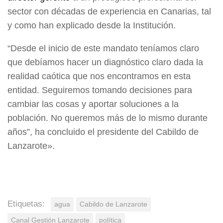
sector con décadas de experiencia en Canarias, tal
y como han explicado desde la Institución.
“Desde el inicio de este mandato teníamos claro
que debíamos hacer un diagnóstico claro dada la
realidad caótica que nos encontramos en esta
entidad. Seguiremos tomando decisiones para
cambiar las cosas y aportar soluciones a la
población. No queremos más de lo mismo durante
años”, ha concluido el presidente del Cabildo de
Lanzarote».
Etiquetas:
agua
Cabildo de Lanzarote
Canal Gestión Lanzarote
política