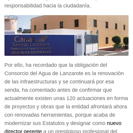
responsabilidad hacia la ciudadanía.
Por ello, ha recordado que la obligación del
Consorcio del Agua de Lanzarote es la renovación
de las infraestructuras y se continuará por esa
senda, ha comentado antes de confirmar que
actualmente existen unas 120 actuaciones en forma
de proyectos y obras que la entidad afrontará ahora
con renovadas herramientas, porque acaba de
modernizar sus Estatutos y designar como
nuevo
director gerente
a un prestigioso profesional del