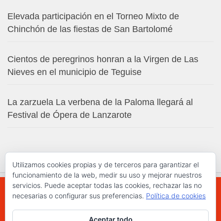
Elevada participación en el Torneo Mixto de
Chinchón de las fiestas de San Bartolomé
Cientos de peregrinos honran a la Virgen de Las
Nieves en el municipio de Teguise
La zarzuela La verbena de la Paloma llegará al
Festival de Ópera de Lanzarote
Utilizamos cookies propias y de terceros para garantizar el
funcionamiento de la web, medir su uso y mejorar nuestros
servicios. Puede aceptar todas las cookies, rechazar las no
necesarias o configurar sus preferencias.
Política de cookies
WWW.ELCHAPLON.COM © 2026. Todos los
Aceptar todo