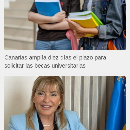
Canarias amplía diez días el plazo para
solicitar las becas universitarias