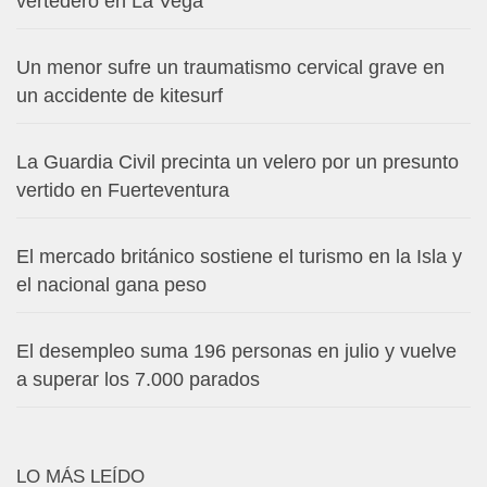
vertedero en La Vega
Un menor sufre un traumatismo cervical grave en
un accidente de kitesurf
La Guardia Civil precinta un velero por un presunto
vertido en Fuerteventura
El mercado británico sostiene el turismo en la Isla y
el nacional gana peso
El desempleo suma 196 personas en julio y vuelve
a superar los 7.000 parados
LO MÁS LEÍDO