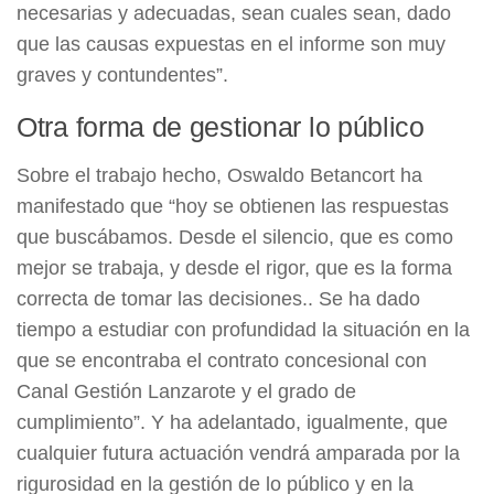
necesarias y adecuadas, sean cuales sean, dado
que las causas expuestas en el informe son muy
graves y contundentes”.
Otra forma de gestionar lo público
Sobre el trabajo hecho, Oswaldo Betancort ha
manifestado que “hoy se obtienen las respuestas
que buscábamos. Desde el silencio, que es como
mejor se trabaja, y desde el rigor, que es la forma
correcta de tomar las decisiones.. Se ha dado
tiempo a estudiar con profundidad la situación en la
que se encontraba el contrato concesional con
Canal Gestión Lanzarote y el grado de
cumplimiento”. Y ha adelantado, igualmente, que
cualquier futura actuación vendrá amparada por la
rigurosidad en la gestión de lo público y en la