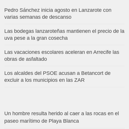
Pedro Sánchez inicia agosto en Lanzarote con
varias semanas de descanso
Las bodegas lanzaroteñas mantienen el precio de la
uva pese a la gran cosecha
Las vacaciones escolares aceleran en Arrecife las
obras de asfaltado
Los alcaldes del PSOE acusan a Betancort de
excluir a los municipios en las ZAR
Un hombre resulta herido al caer a las rocas en el
paseo marítimo de Playa Blanca