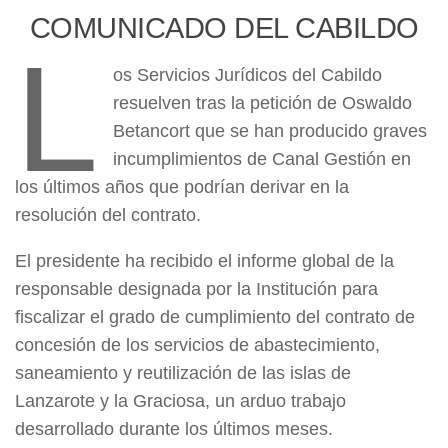
COMUNICADO DEL CABILDO
L
os Servicios Jurídicos del Cabildo
resuelven tras la petición de Oswaldo
Betancort que se han producido graves
incumplimientos de Canal Gestión en
los últimos años que podrían derivar en la
resolución del contrato.
El presidente ha recibido el informe global de la
responsable designada por la Institución para
fiscalizar el grado de cumplimiento del contrato de
concesión de los servicios de abastecimiento,
saneamiento y reutilización de las islas de
Lanzarote y la Graciosa, un arduo trabajo
desarrollado durante los últimos meses.