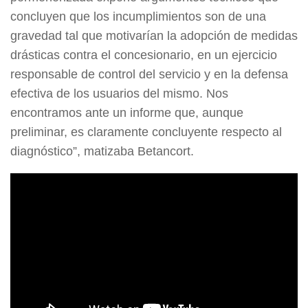
concluyen que los incumplimientos son de una
gravedad tal que motivarían la adopción de medidas
drásticas contra el concesionario, en un ejercicio
responsable de control del servicio y en la defensa
efectiva de los usuarios del mismo. Nos
encontramos ante un informe que, aunque
preliminar, es claramente concluyente respecto al
diagnóstico”, matizaba Betancort.