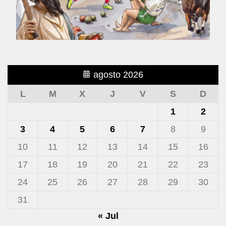
agosto 2026
L
M
X
J
V
S
D
1
2
3
4
5
6
7
8
9
10
11
12
13
14
15
16
17
18
19
20
21
22
23
24
25
26
27
28
29
30
31
« Jul