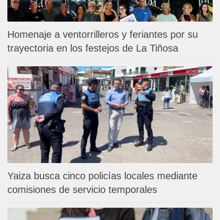
Homenaje a ventorrilleros y feriantes por su
trayectoria en los festejos de La Tiñosa
Yaiza busca cinco policías locales mediante
comisiones de servicio temporales