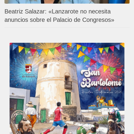
Beatriz Salazar: «Lanzarote no necesita
anuncios sobre el Palacio de Congresos»