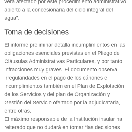
verá afectado por este procedimiento administrativo
abierto a la concesionaria del ciclo integral del
agua”.
Toma de decisiones
El informe preliminar detalla incumplimientos en las
obligaciones esenciales previstas en el Pliego de
Cláusulas Administrativas Particulares, y por tanto
infracciones muy graves. El documento observa
irregularidades en el pago de los cánones e
incumplimientos también en el Plan de Explotación
de los Servicios y del plan de Organización y
Gestión del Servicio ofertado por la adjudicataria,
entre otras.
El máximo responsable de la Institución insular ha
reiterado que no dudará en tomar “las decisiones