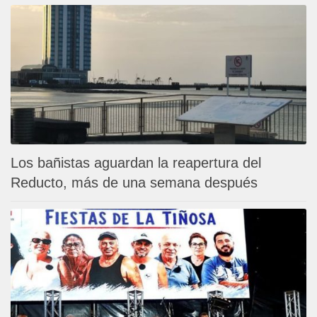
Los bañistas aguardan la reapertura del
Reducto, más de una semana después