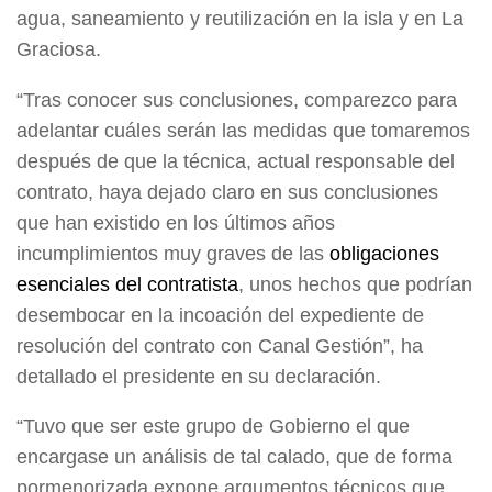
agua, saneamiento y reutilización en la isla y en La
Graciosa.
“Tras conocer sus conclusiones, comparezco para
adelantar cuáles serán las medidas que tomaremos
después de que la técnica, actual responsable del
contrato, haya dejado claro en sus conclusiones
que han existido en los últimos años
incumplimientos muy graves de las
obligaciones
esenciales del contratista
, unos hechos que podrían
desembocar en la incoación del expediente de
resolución del contrato con Canal Gestión”, ha
detallado el presidente en su declaración.
“Tuvo que ser este grupo de Gobierno el que
encargase un análisis de tal calado, que de forma
pormenorizada expone argumentos técnicos que