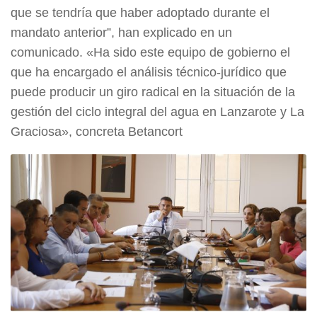
que se tendría que haber adoptado durante el
mandato anterior”, han explicado en un
comunicado. «Ha sido este equipo de gobierno el
que ha encargado el análisis técnico-jurídico que
puede producir un giro radical en la situación de la
gestión del ciclo integral del agua en Lanzarote y La
Graciosa», concreta Betancort