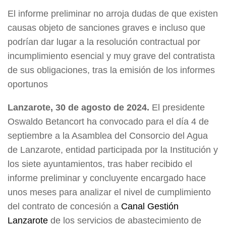
El informe preliminar no arroja dudas de que existen
causas objeto de sanciones graves e incluso que
podrían dar lugar a la resolución contractual por
incumplimiento esencial y muy grave del contratista
de sus obligaciones, tras la emisión de los informes
oportunos
Lanzarote, 30 de agosto de 2024.
El presidente
Oswaldo Betancort ha convocado para el día 4 de
septiembre a la Asamblea del Consorcio del Agua
de Lanzarote, entidad participada por la Institución y
los siete ayuntamientos, tras haber recibido el
informe preliminar y concluyente encargado hace
unos meses para analizar el nivel de cumplimiento
del contrato de concesión a
Canal Gestión
Lanzarote
de los servicios de abastecimiento de