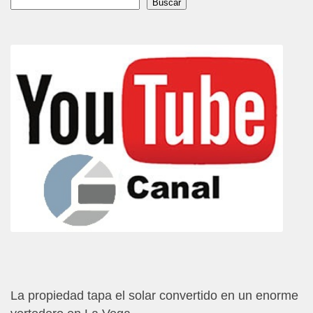
Buscar
Buscar
La propiedad tapa el solar convertido en un enorme