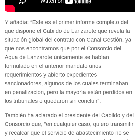
Y añadía: “Este es el primer informe completo del
que dispone el Cabildo de Lanzarote que revela la
situación global del contrato con Canal Gestión, ya
que nos encontramos que por el Consorcio del
Agua de Lanzarote únicamente se habían
formulado en el anterior mandato unos
requerimientos y abierto expedientes
sancionadores, algunos de los cuales terminaban
en penalización, pero la mayoría están perdidos en
los tribunales o quedaron sin concluir”.
También ha aclarado el presidente del Cabildo y del
Consorcio que, “en cualquier caso, quiero transmitir
y recalcar que el servicio de abastecimiento no se