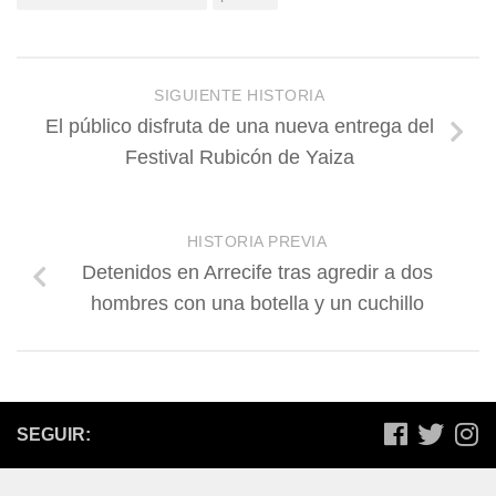
SIGUIENTE HISTORIA
El público disfruta de una nueva entrega del
Festival Rubicón de Yaiza
HISTORIA PREVIA
Detenidos en Arrecife tras agredir a dos
hombres con una botella y un cuchillo
SEGUIR: