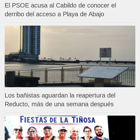
El PSOE acusa al Cabildo de conocer el
derribo del acceso a Playa de Abajo
Los bañistas aguardan la reapertura del
Reducto, más de una semana después