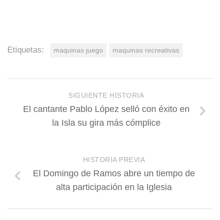
Etiquetas:
maquinas juego
maquinas recreativas
SIGUIENTE HISTORIA
El cantante Pablo López selló con éxito en
la Isla su gira más cómplice
HISTORIA PREVIA
El Domingo de Ramos abre un tiempo de
alta participación en la Iglesia