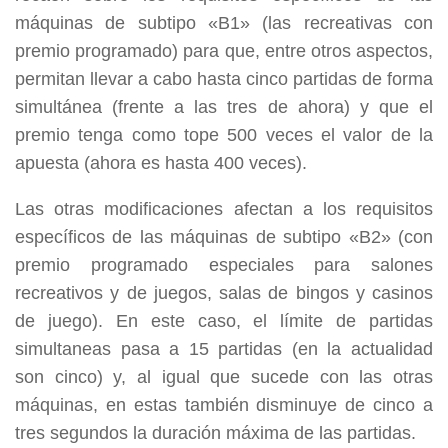
máquinas de subtipo «B1» (las recreativas con
premio programado) para que, entre otros aspectos,
permitan llevar a cabo hasta cinco partidas de forma
simultánea (frente a las tres de ahora) y que el
premio tenga como tope 500 veces el valor de la
apuesta (ahora es hasta 400 veces).
Las otras modificaciones afectan a los requisitos
específicos de las máquinas de subtipo «B2» (con
premio programado especiales para salones
recreativos y de juegos, salas de bingos y casinos
de juego). En este caso, el límite de partidas
simultaneas pasa a 15 partidas (en la actualidad
son cinco) y, al igual que sucede con las otras
máquinas, en estas también disminuye de cinco a
tres segundos la duración máxima de las partidas.