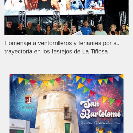
Homenaje a ventorrilleros y feriantes por su
trayectoria en los festejos de La Tiñosa