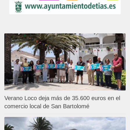
Verano Loco deja más de 35.600 euros en el
comercio local de San Bartolomé