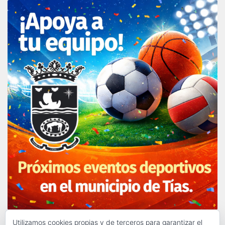
Utilizamos cookies propias y de terceros para garantizar el