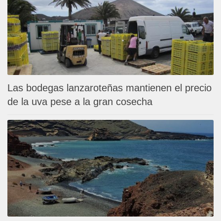
Las bodegas lanzaroteñas mantienen el precio
de la uva pese a la gran cosecha