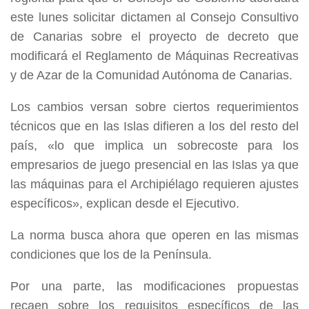
este lunes solicitar dictamen al Consejo Consultivo
de Canarias sobre el proyecto de decreto que
modificará el Reglamento de Máquinas Recreativas
y de Azar de la Comunidad Autónoma de Canarias.
Los cambios versan sobre ciertos requerimientos
técnicos que en las Islas difieren a los del resto del
país, «lo que implica un sobrecoste para los
empresarios de juego presencial en las Islas ya que
las máquinas para el Archipiélago requieren ajustes
específicos», explican desde el Ejecutivo.
La norma busca ahora que operen en las mismas
condiciones que los de la Península.
Por una parte, las modificaciones propuestas
recaen sobre los requisitos específicos de las