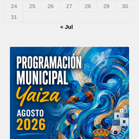
24
25
26
27
28
29
30
31
« Jul