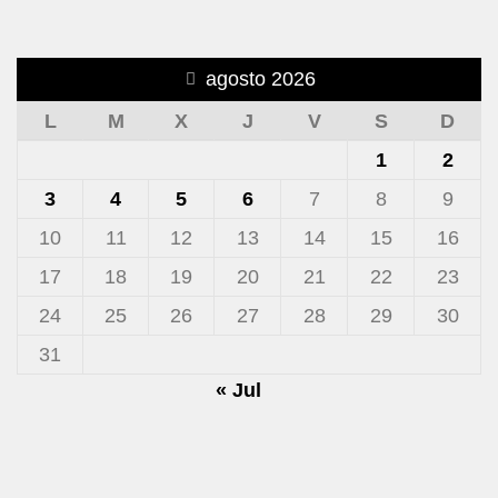
agosto 2026
L
M
X
J
V
S
D
1
2
3
4
5
6
7
8
9
10
11
12
13
14
15
16
17
18
19
20
21
22
23
24
25
26
27
28
29
30
31
« Jul