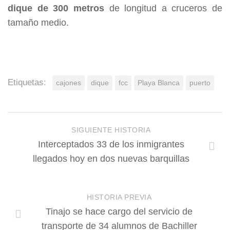
dique de 300 metros
de longitud a cruceros de
tamaño medio.
Etiquetas:
cajones
dique
fcc
Playa Blanca
puerto
SIGUIENTE HISTORIA
Interceptados 33 de los inmigrantes
llegados hoy en dos nuevas barquillas
HISTORIA PREVIA
Tinajo se hace cargo del servicio de
transporte de 34 alumnos de Bachiller