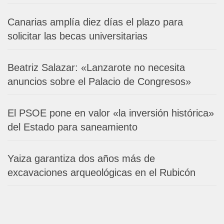
Canarias amplía diez días el plazo para
solicitar las becas universitarias
Beatriz Salazar: «Lanzarote no necesita
anuncios sobre el Palacio de Congresos»
El PSOE pone en valor «la inversión histórica»
del Estado para saneamiento
Yaiza garantiza dos años más de
excavaciones arqueológicas en el Rubicón