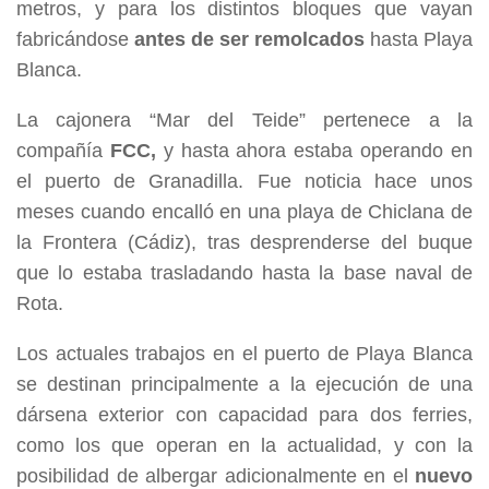
metros, y para los distintos bloques que vayan
fabricándose
antes de ser remolcados
hasta Playa
Blanca.
La cajonera “Mar del Teide” pertenece a la
compañía
FCC,
y hasta ahora estaba operando en
el puerto de Granadilla. Fue noticia hace unos
meses cuando encalló en una playa de Chiclana de
la Frontera (Cádiz), tras desprenderse del buque
que lo estaba trasladando hasta la base naval de
Rota.
Los actuales trabajos en el puerto de Playa Blanca
se destinan principalmente a la ejecución de una
dársena exterior con capacidad para dos ferries,
como los que operan en la actualidad, y con la
posibilidad de albergar adicionalmente en el
nuevo