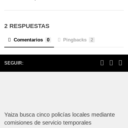
2 RESPUESTAS
Comentarios
0
Pingbacks
2
SEGUIR:
Yaiza busca cinco policías locales mediante
comisiones de servicio temporales