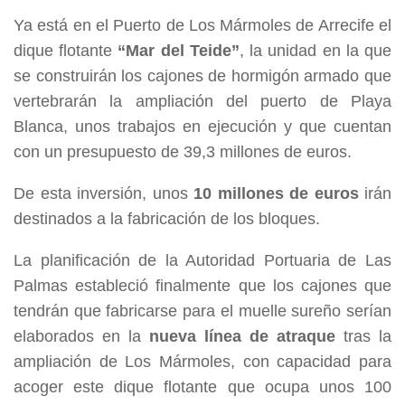
Ya está en el Puerto de Los Mármoles de Arrecife el
dique flotante
“Mar del Teide”
, la unidad en la que
se construirán los cajones de hormigón armado que
vertebrarán la ampliación del puerto de Playa
Blanca, unos trabajos en ejecución y que cuentan
con un presupuesto de 39,3 millones de euros.
De esta inversión, unos
10 millones de euros
irán
destinados a la fabricación de los bloques.
La planificación de la Autoridad Portuaria de Las
Palmas estableció finalmente que los cajones que
tendrán que fabricarse para el muelle sureño serían
elaborados en la
nueva línea de atraque
tras la
ampliación de Los Mármoles, con capacidad para
acoger este dique flotante que ocupa unos 100