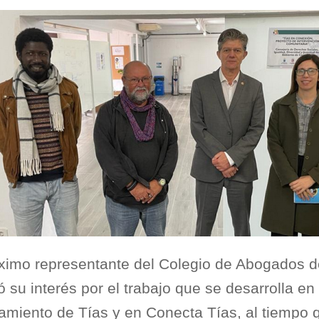
ximo representante del Colegio de Abogados d
 su interés por el trabajo que se desarrolla en 
amiento de Tías y en Conecta Tías, al tiempo 