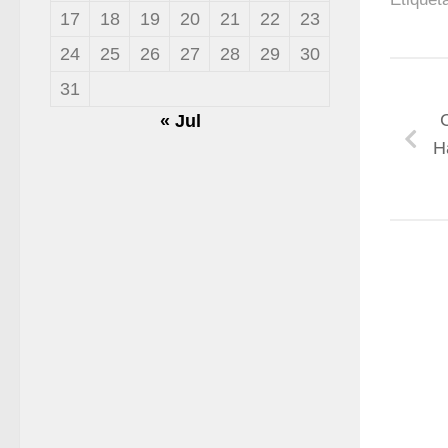
17
18
19
20
21
22
23
24
25
26
27
28
29
30
31
« Jul
H