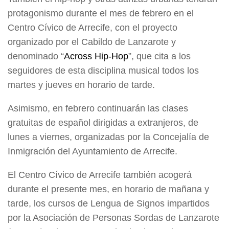
protagonismo durante el mes de febrero en el
Centro Cívico de Arrecife, con el proyecto
organizado por el Cabildo de Lanzarote y
denominado “
Across Hip-Hop
”, que cita a los
seguidores de esta disciplina musical todos los
martes y jueves en horario de tarde.
Asimismo, en febrero continuarán las clases
gratuitas de español dirigidas a extranjeros, de
lunes a viernes, organizadas por la Concejalía de
Inmigración del Ayuntamiento de Arrecife.
El Centro Cívico de Arrecife también acogerá
durante el presente mes, en horario de mañana y
tarde, los cursos de Lengua de Signos impartidos
por la Asociación de Personas Sordas de Lanzarote