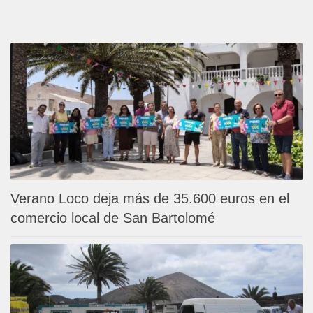
Verano Loco deja más de 35.600 euros en el
comercio local de San Bartolomé