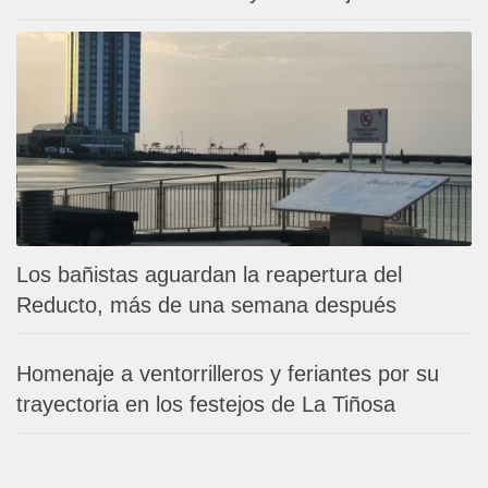
Los bañistas aguardan la reapertura del
Reducto, más de una semana después
Homenaje a ventorrilleros y feriantes por su
trayectoria en los festejos de La Tiñosa