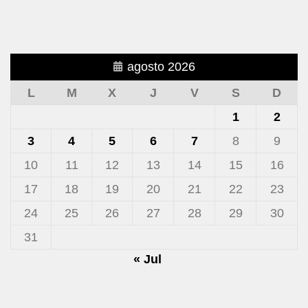
agosto 2026
L
M
X
J
V
S
D
1
2
3
4
5
6
7
8
9
10
11
12
13
14
15
16
17
18
19
20
21
22
23
24
25
26
27
28
29
30
31
« Jul