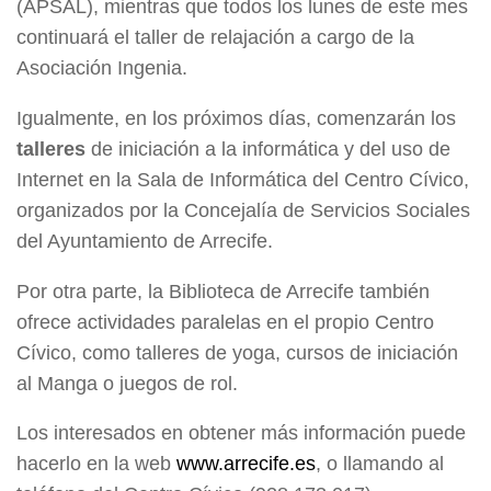
(APSAL), mientras que todos los lunes de este mes
continuará el taller de relajación a cargo de la
Asociación Ingenia.
Igualmente, en los próximos días, comenzarán los
talleres
de iniciación a la informática y del uso de
Internet en la Sala de Informática del Centro Cívico,
organizados por la Concejalía de Servicios Sociales
del Ayuntamiento de Arrecife.
Por otra parte, la Biblioteca de Arrecife también
ofrece actividades paralelas en el propio Centro
Cívico, como talleres de yoga, cursos de iniciación
al Manga o juegos de rol.
Los interesados en obtener más información puede
hacerlo en la web
www.arrecife.es
, o llamando al