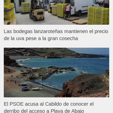
Las bodegas lanzaroteñas mantienen el precio
de la uva pese a la gran cosecha
El PSOE acusa al Cabildo de conocer el
derribo del acceso a Playa de Abajo