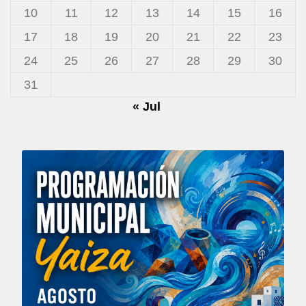
10
11
12
13
14
15
16
17
18
19
20
21
22
23
24
25
26
27
28
29
30
31
« Jul