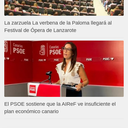
La zarzuela La verbena de la Paloma llegará al
Festival de Ópera de Lanzarote
El PSOE sostiene que la AIReF ve insuficiente el
plan económico canario