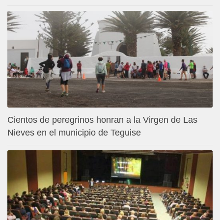
Cientos de peregrinos honran a la Virgen de Las
Nieves en el municipio de Teguise