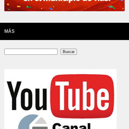
MÁS
Buscar
Buscar