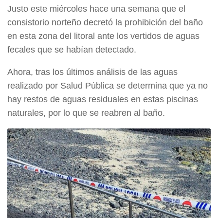
Justo este miércoles hace una semana que el
consistorio norteño decretó la prohibición del baño
en esta zona del litoral ante los vertidos de aguas
fecales que se habían detectado.
Ahora, tras los últimos análisis de las aguas
realizado por Salud Pública se determina que ya no
hay restos de aguas residuales en estas piscinas
naturales, por lo que se reabren al baño.