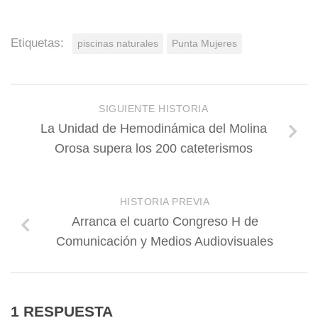
Etiquetas:
piscinas naturales
Punta Mujeres
SIGUIENTE HISTORIA
La Unidad de Hemodinámica del Molina
Orosa supera los 200 cateterismos
HISTORIA PREVIA
Arranca el cuarto Congreso H de
Comunicación y Medios Audiovisuales
1 RESPUESTA