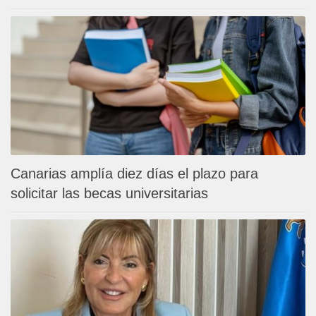
Canarias amplía diez días el plazo para
solicitar las becas universitarias