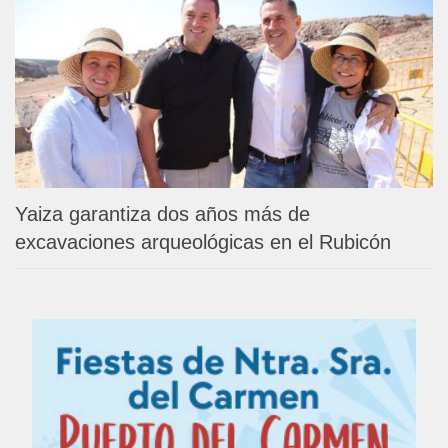
Yaiza garantiza dos años más de
excavaciones arqueológicas en el Rubicón