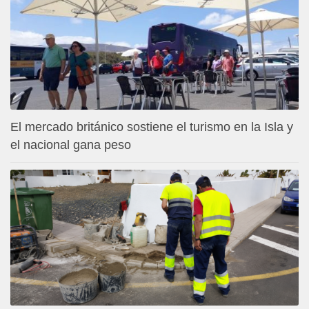
El mercado británico sostiene el turismo en la Isla y
el nacional gana peso