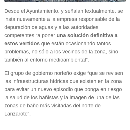
Desde el Ayuntamiento, y señalan textualmente, se
insta nuevamente a la empresa responsable de la
depuración de aguas y a las autoridades
competentes “a poner
una solución definitiva a
estos vertidos
que están ocasionando tantos
problemas, no sólo a los vecinos de la zona, sino
también al entorno medioambiental”.
El grupo de gobierno norteño exige “que se revisen
las infraestructuras hídricas que existen en la zona
para evitar un nuevo episodio que ponga en riesgo
la salud de los bañistas y la imagen de una de las
zonas de baño más visitadas del norte de
Lanzarote”.