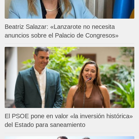
Beatriz Salazar: «Lanzarote no necesita
anuncios sobre el Palacio de Congresos»
El PSOE pone en valor «la inversión histórica»
del Estado para saneamiento