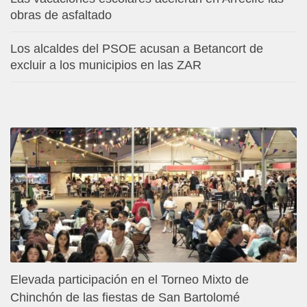
obras de asfaltado
Los alcaldes del PSOE acusan a Betancort de
excluir a los municipios en las ZAR
Elevada participación en el Torneo Mixto de
Chinchón de las fiestas de San Bartolomé