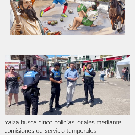
Yaiza busca cinco policías locales mediante
comisiones de servicio temporales