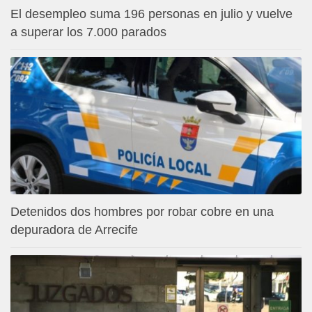
El desempleo suma 196 personas en julio y vuelve
a superar los 7.000 parados
Detenidos dos hombres por robar cobre en una
depuradora de Arrecife