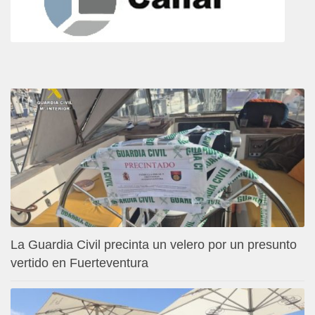
La Guardia Civil precinta un velero por un presunto
vertido en Fuerteventura