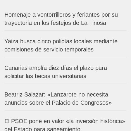
Homenaje a ventorrilleros y feriantes por su
trayectoria en los festejos de La Tiñosa
Yaiza busca cinco policías locales mediante
comisiones de servicio temporales
Canarias amplía diez días el plazo para
solicitar las becas universitarias
Beatriz Salazar: «Lanzarote no necesita
anuncios sobre el Palacio de Congresos»
El PSOE pone en valor «la inversión histórica»
del Estado para saneamiento