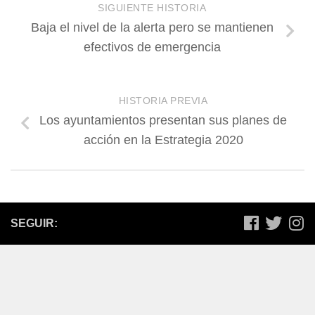
SIGUIENTE HISTORIA
Baja el nivel de la alerta pero se mantienen
efectivos de emergencia
HISTORIA PREVIA
Los ayuntamientos presentan sus planes de
acción en la Estrategia 2020
SEGUIR: