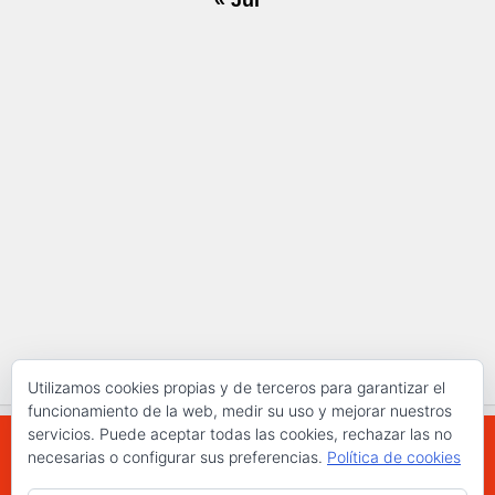
« Jul
Utilizamos cookies propias y de terceros para garantizar el
funcionamiento de la web, medir su uso y mejorar nuestros
servicios. Puede aceptar todas las cookies, rechazar las no
necesarias o configurar sus preferencias.
Política de cookies
WWW.ELCHAPLON.COM © 2026. Todos los