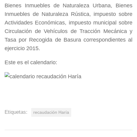
Bienes Inmuebles de Naturaleza Urbana, Bienes
Inmuebles de Naturaleza Rústica, impuesto sobre
Actividades Económicas, impuesto municipal sobre
Circulación de Vehículos de Tracción Mecánica y
Tasa por Recogida de Basura correspondientes al
ejercicio 2015.
Este es el calendario:
Etiquetas:
recaudación Haría