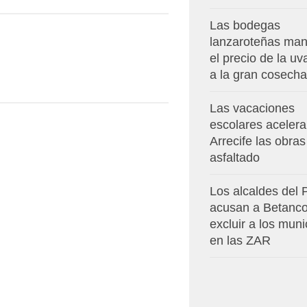
Las bodegas
lanzaroteñas man
el precio de la u
a la gran cosecha
Las vacaciones
escolares aceler
Arrecife las obras
asfaltado
Los alcaldes del
acusan a Betanco
excluir a los muni
en las ZAR