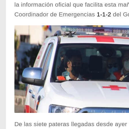
la información oficial que facilita esta m
Coordinador de Emergencias
1-1-2
del Go
De las siete pateras llegadas desde ayer p