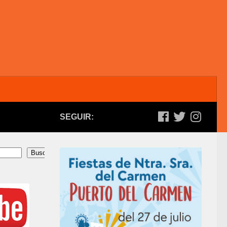
SEGUIR:
Buscar