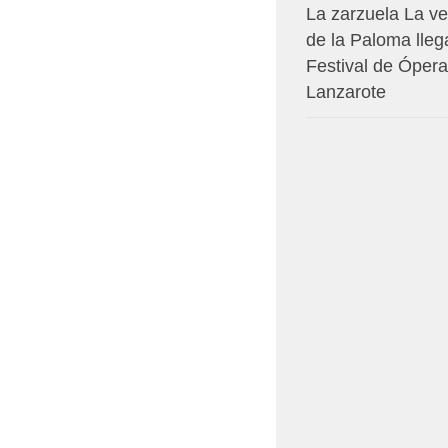
La zarzuela La v
de la Paloma lleg
Festival de Ópera
Lanzarote