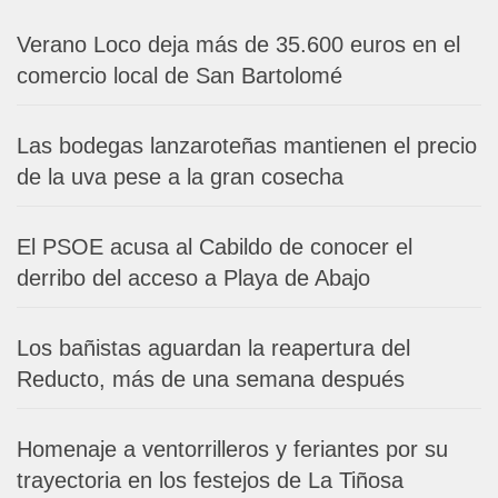
Verano Loco deja más de 35.600 euros en el
comercio local de San Bartolomé
Las bodegas lanzaroteñas mantienen el precio
de la uva pese a la gran cosecha
El PSOE acusa al Cabildo de conocer el
derribo del acceso a Playa de Abajo
Los bañistas aguardan la reapertura del
Reducto, más de una semana después
Homenaje a ventorrilleros y feriantes por su
trayectoria en los festejos de La Tiñosa