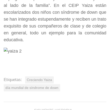
al lado de la familia”. En el CEIP Yaiza están
escolarizados dos niños con síndrome de down que
se han integrado estupendamente y reciben un trato
exquisito de sus compañeros de clase y de colegio
en general, todo un ejemplo para la comunidad
educativa.
Etiquetas:
Creciendo Yaiza
día mundial de síndrome de down