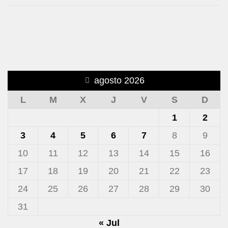
agosto 2026
L
M
X
J
V
S
D
1
2
3
4
5
6
7
8
9
10
11
12
13
14
15
16
17
18
19
20
21
22
23
24
25
26
27
28
29
30
31
« Jul