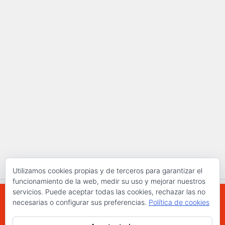
Utilizamos cookies propias y de terceros para garantizar el
funcionamiento de la web, medir su uso y mejorar nuestros
servicios. Puede aceptar todas las cookies, rechazar las no
necesarias o configurar sus preferencias.
Política de cookies
WWW.ELCHAPLON.COM © 2026. Todos los