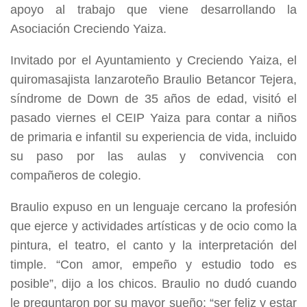
apoyo al trabajo que viene desarrollando la
Asociación Creciendo Yaiza.
Invitado por el Ayuntamiento y Creciendo Yaiza, el
quiromasajista lanzaroteño Braulio Betancor Tejera,
síndrome de Down de 35 años de edad, visitó el
pasado viernes el CEIP Yaiza para contar a niños
de primaria e infantil su experiencia de vida, incluido
su paso por las aulas y convivencia con
compañeros de colegio.
Braulio expuso en un lenguaje cercano la profesión
que ejerce y actividades artísticas y de ocio como la
pintura, el teatro, el canto y la interpretación del
timple. “Con amor, empeño y estudio todo es
posible”, dijo a los chicos. Braulio no dudó cuando
le preguntaron por su mayor sueño: “ser feliz y estar