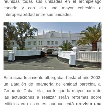
reunidas todas sus unidades en el archipiélago
canario y con ello una mayor cohesión e
interoperabilidad entre sus unidades.
Este acuartelamiento albergaba, hasta el año 2003,
un Batallón de Infantería de entidad parecida al
Grupo de Caballería, por lo que la mayor parte de
las actuaciones a realizar serán reformas sobre
edificios ya existentes, aunque
está prevista una