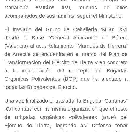
Caballería
“Milán” XVI
, muchos de ellos
acompañados de sus familias, según el Ministerio.
El traslado del Grupo de Caballería ‘Milán’ XVI
desde la Base “General Almirante” de Bétera
(Valencia) al acuartelamiento “Marqués de Herrera”
de Arrecife se encuentra en el marco del Plan de
Transformación del Ejército de Tierra y en concreto
a la implantación del concepto de Brigadas
Orgánicas Polivalentes (BOP) que ha afectado a
todas las Brigadas del Ejército.
Una vez finalizado el traslado, la Brigada “Canarias”
XVI contará con la misma organización que el resto
de Brigadas Orgánicas Polivalentes (BOP) del
Ejercito de Tierra, logrando así Defensa tener