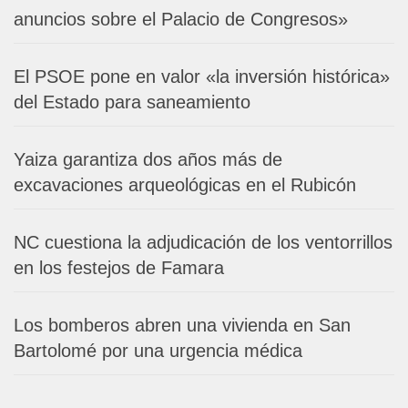
anuncios sobre el Palacio de Congresos»
El PSOE pone en valor «la inversión histórica»
del Estado para saneamiento
Yaiza garantiza dos años más de
excavaciones arqueológicas en el Rubicón
NC cuestiona la adjudicación de los ventorrillos
en los festejos de Famara
Los bomberos abren una vivienda en San
Bartolomé por una urgencia médica