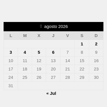
agosto 2026
L
M
X
J
V
S
D
1
2
3
4
5
6
7
8
9
10
11
12
13
14
15
16
17
18
19
20
21
22
23
24
25
26
27
28
29
30
31
« Jul