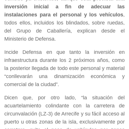
inversión inicial a fin de adecuar las
instalaciones para el personal y los vehículos
,
todos ellos, incluidos los blindados, sobre ruedas,
del Grupo de Caballería, explican desde el
Ministerio de Defensa.
Incide Defensa en que tanto la inversión en
infraestructura durante los 2 próximos años, como
la posterior llegada de todo este personal y material
“
conllevarán una dinamización económica y
comercial de la ciudad”
.
Dicen que, por otro lado, “la situación del
acuartelamiento colindante con la carretera de
circunvalación (LZ-3) de Arrecife y su fácil acceso al
puerto u otras zonas de la isla, exclusivamente por