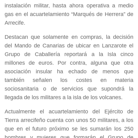
instalación militar, hasta ahora operativa a medio
gas en el acuartelamiento “Marqués de Herrera” de
Arrecife.
Destacan que solamente en compras, la decisión
del Mando de Canarias de ubicar en Lanzarote el
Grupo de Caballería reportará a la Isla cinco
millones de euros. Por contra, alguna que otra
asociación insular ha echado de menos que
también señalen los costes en materia
sociosanitaria o de servicios que supondrá la
llegada de los militares a la isla de los volcanes.
Actualmente el acuartelamiento del Ejército de
Tierra arrecifeño cuenta con unos 50 militares, a los
que en el futuro próximo
se les sumarán los 250
hombres y mujeres que formarán el Grupo de