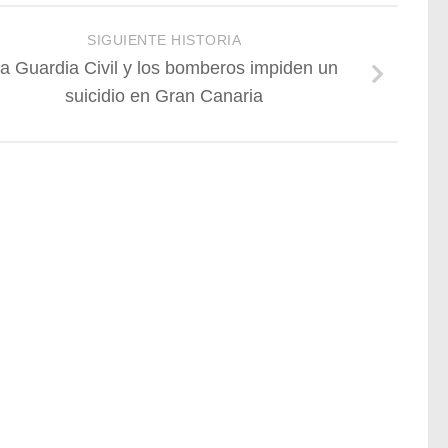
SIGUIENTE HISTORIA
a Guardia Civil y los bomberos impiden un
suicidio en Gran Canaria