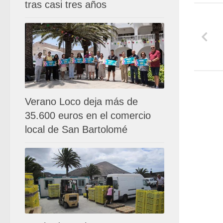
tras casi tres años
Verano Loco deja más de
35.600 euros en el comercio
local de San Bartolomé