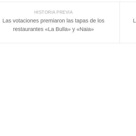
HISTORIA PREVIA
Las votaciones premiaron las tapas de los
L
restaurantes «La Bulla» y «Naia»