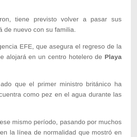
on, tiene previsto volver a pasar sus
 de nuevo con su familia.
Agencia EFE, que asegura el regreso de la
e alojará en un centro hotelero de
Playa
mado que el primer ministro británico ha
cuentra como pez en el agua durante las
e ese mismo período, pasando por muchos
, en la línea de normalidad que mostró en