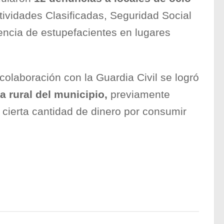
ctividades Clasificadas, Seguridad Social
encia de estupefacientes en lugares
 colaboración con la Guardia Civil se logró
a rural del municipio,
previamente
cierta cantidad de dinero por consumir