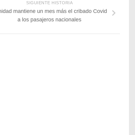
SIGUIENTE HISTORIA
idad mantiene un mes más el cribado Covid
a los pasajeros nacionales