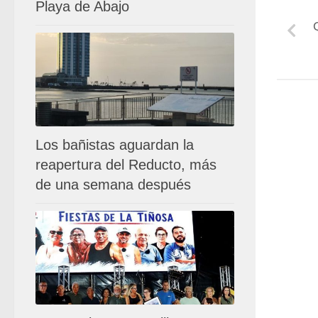
Playa de Abajo
Los bañistas aguardan la
reapertura del Reducto, más
de una semana después