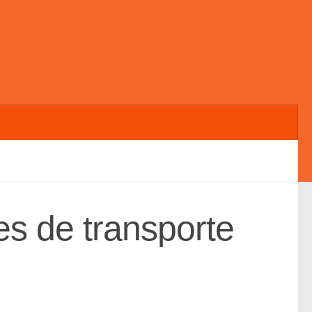
es de transporte