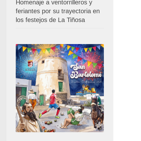
Homenaje a ventorrilleros y
feriantes por su trayectoria en
los festejos de La Tiñosa