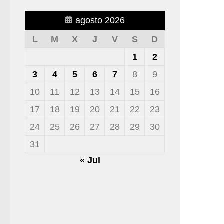
agosto 2026
L
M
X
J
V
S
D
1
2
3
4
5
6
7
8
9
10
11
12
13
14
15
16
17
18
19
20
21
22
23
24
25
26
27
28
29
30
31
« Jul