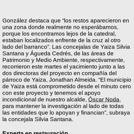
González destaca que “los restos aparecieron en
una zona donde realmente no esperábamos,
porque los encontramos lejos de la catedral,
estaban localizados enfrente de la cruz al otro
lado del barranco”. Las concejalas de Yaiza Silvia
Santana y Águeda Cedrés, de las áreas de
Patrimonio y Medio Ambiente, respectivamente,
recorrieron este martes el yacimiento junto a las
dos directoras del proyecto en compañía del
párroco de Yaiza, Jonathan Almeida. “El municipio
de Yaiza está comprometido desde el minuto cero
con este proyecto y tenemos el apoyo
incondicional de nuestro alcalde,
Óscar Noda
,
para mantener la investigación al lado de todas
las entidades que lo apoyan y financian”, subraya
la concejala Silvia Santana.
Experta en restauración