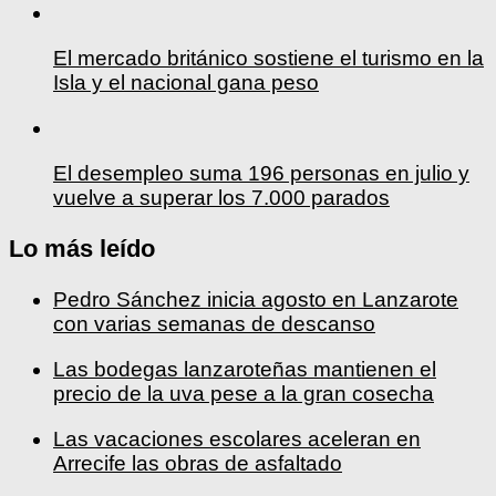
El mercado británico sostiene el turismo en la
Isla y el nacional gana peso
El desempleo suma 196 personas en julio y
vuelve a superar los 7.000 parados
Lo más leído
Pedro Sánchez inicia agosto en Lanzarote
con varias semanas de descanso
Las bodegas lanzaroteñas mantienen el
precio de la uva pese a la gran cosecha
Las vacaciones escolares aceleran en
Arrecife las obras de asfaltado