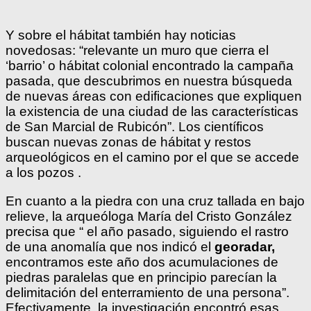
Y sobre el hábitat también hay noticias
novedosas: “relevante un muro que cierra el
‘barrio’ o hábitat colonial encontrado la campaña
pasada, que descubrimos en nuestra búsqueda
de nuevas áreas con edificaciones que expliquen
la existencia de una ciudad de las características
de San Marcial de Rubicón”. Los científicos
buscan nuevas zonas de hábitat y restos
arqueológicos en el camino por el que se accede
a los pozos .
En cuanto a la piedra con una cruz tallada en bajo
relieve, la arqueóloga María del Cristo González
precisa que “ el año pasado, siguiendo el rastro
de una anomalía que nos indicó el
georadar,
encontramos este año dos acumulaciones de
piedras paralelas que en principio parecían la
delimitación del enterramiento de una persona”.
Efectivamente, la investigación encontró esas