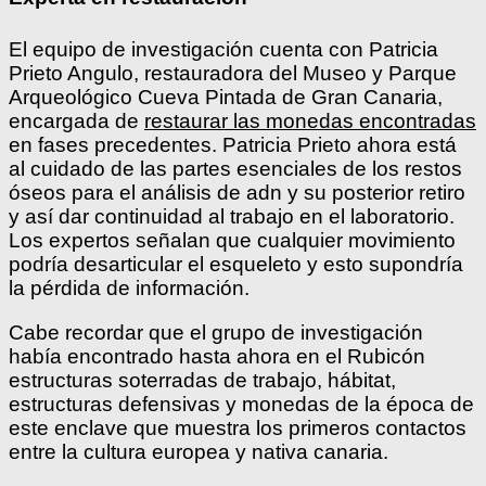
El equipo de investigación cuenta con Patricia
Prieto Angulo, restauradora del Museo y Parque
Arqueológico Cueva Pintada de Gran Canaria,
encargada de
restaurar las monedas encontradas
en fases precedentes. Patricia Prieto ahora está
al cuidado de las partes esenciales de los restos
óseos para el análisis de adn y su posterior retiro
y así dar continuidad al trabajo en el laboratorio.
Los expertos señalan que cualquier movimiento
podría desarticular el esqueleto y esto supondría
la pérdida de información.
Cabe recordar que el grupo de investigación
había encontrado hasta ahora en el Rubicón
estructuras soterradas de trabajo, hábitat,
estructuras defensivas y monedas de la época de
este enclave que muestra los primeros contactos
entre la cultura europea y nativa canaria.