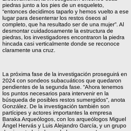
piedras junto a los pies de un esqueleto,
“entonces decidimos taparlo y hemos vuelto a ese
lugar para desenterrar los restos óseos al
completo, que ha resultado ser de una mujer”. Al
desmontar cuidadosamente la estructura de
piedras, los investigadores encontraron la piedra
hincada casi verticalmente donde se reconoce
claramente una cruz.
La próxima fase de la investigación proseguirá en
2024 con sondeos subacuáticos que quedaron
pendientes de la segunda fase. “Ahora tenemos
los puntos necesarios para intervenir en la
búsqueda de posibles restos sumergidos”, anota
González. De la investigación también son
partícipes y actores importantes la empresa
Baraka Arqueólogos, con los arqueólogos Miguel
Ángel Hervás y Luis Alejandro García, y un grupo