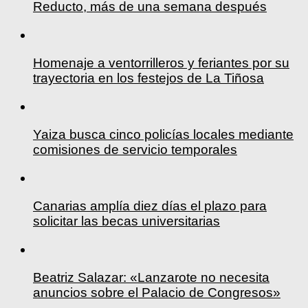
Reducto, más de una semana después
Homenaje a ventorrilleros y feriantes por su
trayectoria en los festejos de La Tiñosa
Yaiza busca cinco policías locales mediante
comisiones de servicio temporales
Canarias amplía diez días el plazo para
solicitar las becas universitarias
Beatriz Salazar: «Lanzarote no necesita
anuncios sobre el Palacio de Congresos»