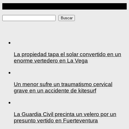
Más
Buscar
Buscar
La propiedad tapa el solar convertido en un
enorme vertedero en La Vega
Un menor sufre un traumatismo cervical
grave en un accidente de kitesurf
La Guardia Civil precinta un velero por un
presunto vertido en Fuerteventura