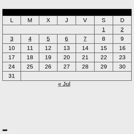
agosto 2026
L
M
X
J
V
S
D
1
2
3
4
5
6
7
8
9
10
11
12
13
14
15
16
17
18
19
20
21
22
23
24
25
26
27
28
29
30
31
« Jul