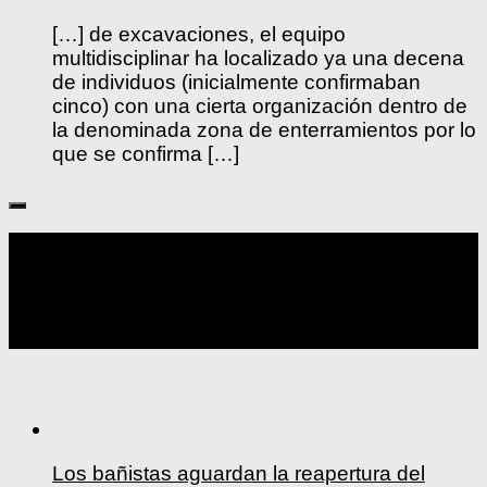
[…] de excavaciones, el equipo
multidisciplinar ha localizado ya una decena
de individuos (inicialmente confirmaban
cinco) con una cierta organización dentro de
la denominada zona de enterramientos por lo
que se confirma […]
Seguir:
Los bañistas aguardan la reapertura del