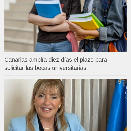
Canarias amplía diez días el plazo para
solicitar las becas universitarias