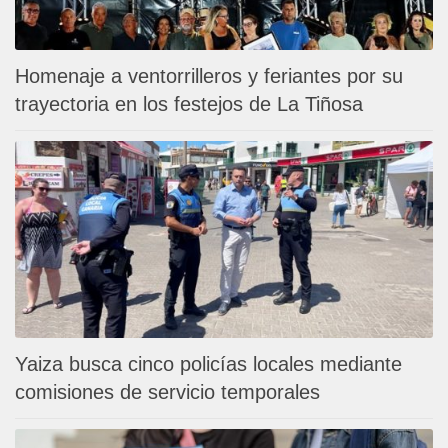
Homenaje a ventorrilleros y feriantes por su
trayectoria en los festejos de La Tiñosa
Yaiza busca cinco policías locales mediante
comisiones de servicio temporales