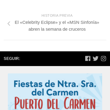
HISTORIA PREVIA
El «Celebrity Eclipse» y el «MSN Sinfonía»
abren la semana de cruceros
SEGUIR: