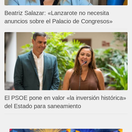
Beatriz Salazar: «Lanzarote no necesita
anuncios sobre el Palacio de Congresos»
El PSOE pone en valor «la inversión histórica»
del Estado para saneamiento