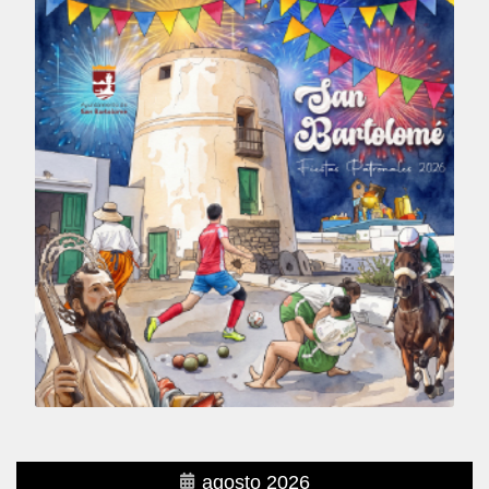
agosto 2026