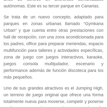
autónomas. Este es su tercer parque en Canarias.
Se trata de un nuevo concepto, adaptado para
parques en zonas urbanas llamado “Gymkana
Urban” y que cuenta entre otras prestaciones con
hall de recepción, con una zona acondicionada para
los padres, office para preparar meriendas, espacio
multifunción para talleres y actividades específicas,
zona de juego con juegos interactivos, karaoke,
juegos consola multijudador, escenario y
performance además de función discoteca para los
más pequeños.
Uno de sus grandes atractivos es el Jumping High,
un terreno de juego original que ofrece una forma
totalmente nueva para moverse, competir y ponerse