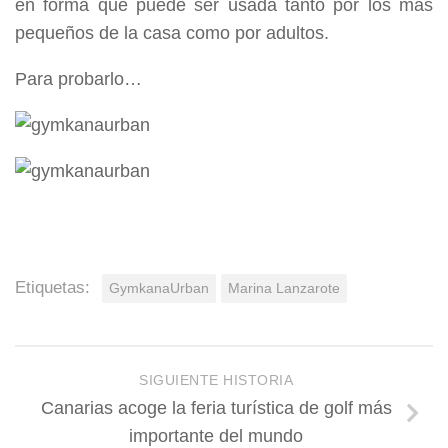
en forma que puede ser usada tanto por los más
pequeños de la casa como por adultos.
Para probarlo…
Etiquetas:
GymkanaUrban
Marina Lanzarote
SIGUIENTE HISTORIA
Canarias acoge la feria turística de golf más
importante del mundo