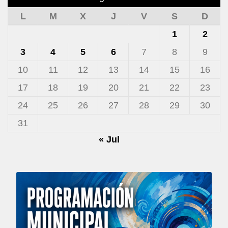
L
M
X
J
V
S
D
1
2
3
4
5
6
7
8
9
10
11
12
13
14
15
16
17
18
19
20
21
22
23
24
25
26
27
28
29
30
31
« Jul