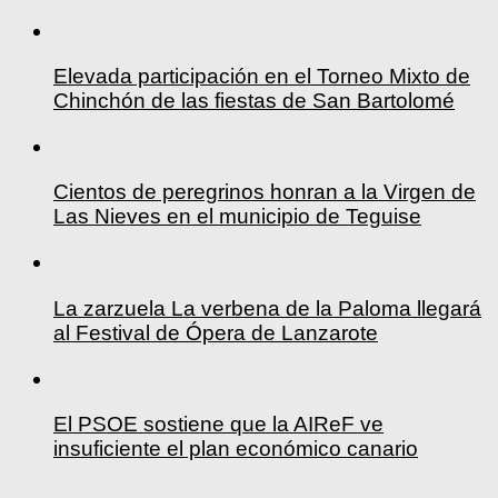
Elevada participación en el Torneo Mixto de
Chinchón de las fiestas de San Bartolomé
Cientos de peregrinos honran a la Virgen de
Las Nieves en el municipio de Teguise
La zarzuela La verbena de la Paloma llegará
al Festival de Ópera de Lanzarote
El PSOE sostiene que la AIReF ve
insuficiente el plan económico canario