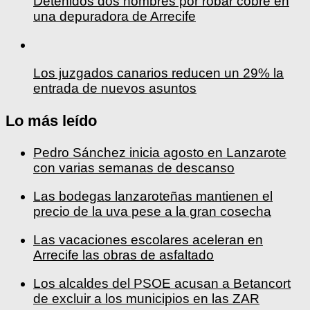
Detenidos dos hombres por robar cobre en
una depuradora de Arrecife
Los juzgados canarios reducen un 29% la
entrada de nuevos asuntos
Lo más leído
Pedro Sánchez inicia agosto en Lanzarote
con varias semanas de descanso
Las bodegas lanzaroteñas mantienen el
precio de la uva pese a la gran cosecha
Las vacaciones escolares aceleran en
Arrecife las obras de asfaltado
Los alcaldes del PSOE acusan a Betancort
de excluir a los municipios en las ZAR