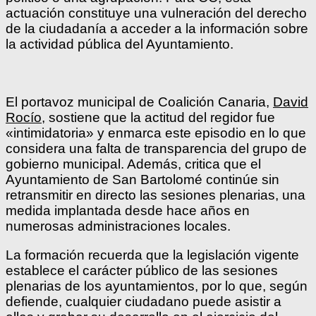
actuación constituye una vulneración del derecho
de la ciudadanía a acceder a la información sobre
la actividad pública del Ayuntamiento.
El portavoz municipal de Coalición Canaria,
David
Rocío
, sostiene que la actitud del regidor fue
«intimidatoria» y enmarca este episodio en lo que
considera una falta de transparencia del grupo de
gobierno municipal. Además, critica que el
Ayuntamiento de San Bartolomé continúe sin
retransmitir en directo las sesiones plenarias, una
medida implantada desde hace años en
numerosas administraciones locales.
La formación recuerda que la legislación vigente
establece el carácter público de las sesiones
plenarias de los ayuntamientos, por lo que, según
defiende, cualquier ciudadano puede asistir a