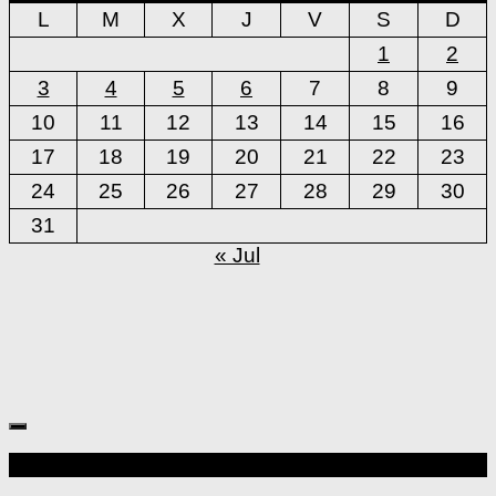
L
M
X
J
V
S
D
1
2
3
4
5
6
7
8
9
10
11
12
13
14
15
16
17
18
19
20
21
22
23
24
25
26
27
28
29
30
31
« Jul
Más