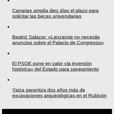
Canarias amplía diez días el plazo para
solicitar las becas universitarias
Beatriz Salazar: «Lanzarote no necesita
anuncios sobre el Palacio de Congresos»
El PSOE pone en valor «la inversión
histórica» del Estado para saneamiento
Yaiza garantiza dos años más de
excavaciones arqueológicas en el Rubicón
agosto 2026