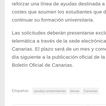
reforzar una línea de ayudas destinada a
costes que asumen los estudiantes que d
continuar su formación universitaria.
Las solicitudes deberán presentarse excl
telemática a través de la sede electrónic
Canarias. El plazo será de un mes y com
día siguiente a la publicación oficial de l
Boletín Oficial de Canarias.
Etiquetas:
ayudas universitarias
becas
Canarias