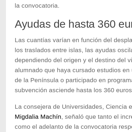
la convocatoria.
Ayudas de hasta 360 eu
Las cuantías varían en función del despl
los traslados entre islas, las ayudas osci
dependiendo del origen y el destino del vi
alumnado que haya cursado estudios en 
de la Península o participado en progr
subvención asciende hasta los 360 euros
La consejera de Universidades, Ciencia e
Migdalia Machín
, señaló que tanto el in
como el adelanto de la convocatoria resp