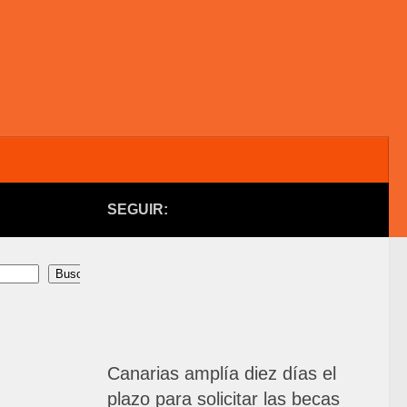
SEGUIR:
Buscar
Canarias amplía diez días el
plazo para solicitar las becas