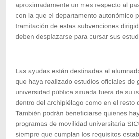
aproximadamente un mes respecto al pa
con la que el departamento autonómico pr
tramitación de estas subvenciones dirigi
deben desplazarse para cursar sus estud
Las ayudas están destinadas al alumnado
que haya realizado estudios oficiales de
universidad pública situada fuera de su is
dentro del archipiélago como en el resto de
También podrán beneficiarse quienes hay
programas de movilidad universitaria 
siempre que cumplan los requisitos estab