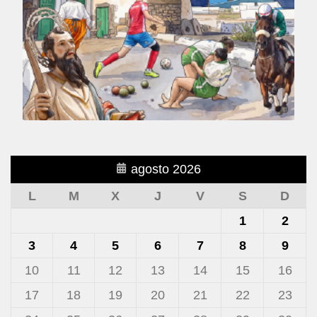
agosto 2026
L
M
X
J
V
S
D
1
2
3
4
5
6
7
8
9
10
11
12
13
14
15
16
17
18
19
20
21
22
23