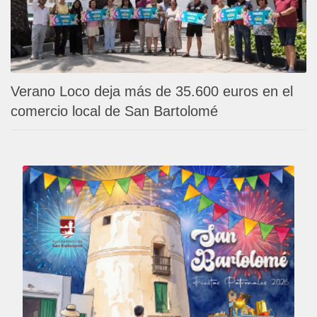
Verano Loco deja más de 35.600 euros en el
comercio local de San Bartolomé