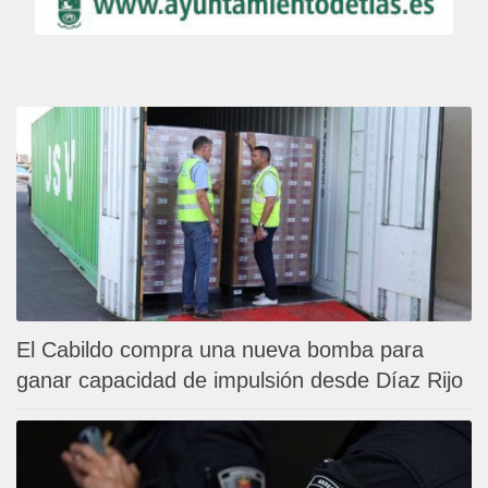
El Cabildo compra una nueva bomba para
ganar capacidad de impulsión desde Díaz Rijo