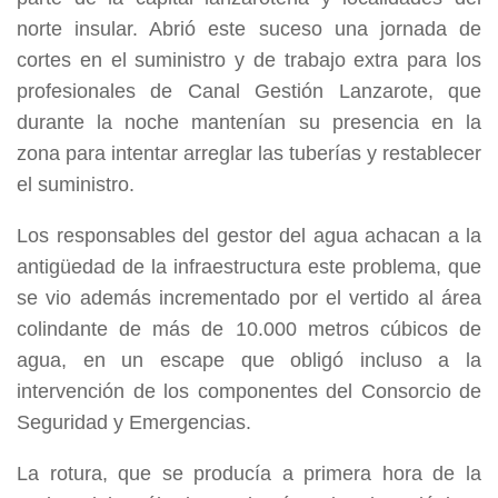
norte insular. Abrió este suceso una jornada de
cortes en el suministro y de trabajo extra para los
profesionales de Canal Gestión Lanzarote, que
durante la noche mantenían su presencia en la
zona para intentar arreglar las tuberías y restablecer
el suministro.
Los responsables del gestor del agua achacan a la
antigüedad de la infraestructura este problema, que
se vio además incrementado por el vertido al área
colindante de más de 10.000 metros cúbicos de
agua, en un escape que obligó incluso a la
intervención de los componentes del Consorcio de
Seguridad y Emergencias.
La rotura, que se producía a primera hora de la