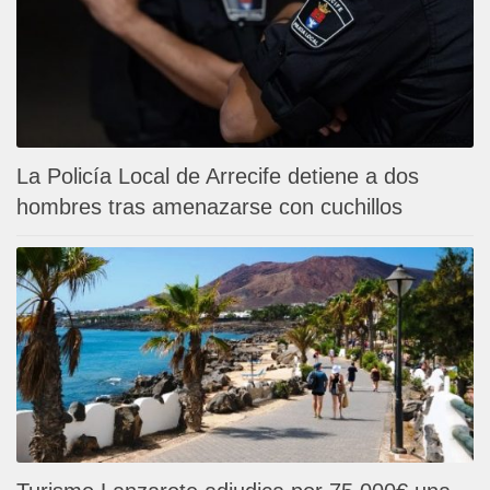
La Policía Local de Arrecife detiene a dos
hombres tras amenazarse con cuchillos