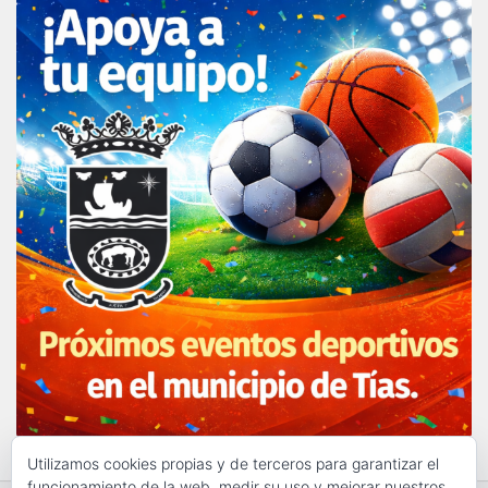
Utilizamos cookies propias y de terceros para garantizar el
funcionamiento de la web, medir su uso y mejorar nuestros