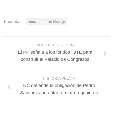
Etiquetas:
rotura depósito Maneje
SIGUIENTE HISTORIA
El PP señala a los fondos IGTE para
construir el Palacio de Congresos
HISTORIA PREVIA
NC defiende la obligación de Pedro
Sánchez a intentar formar un gobierno