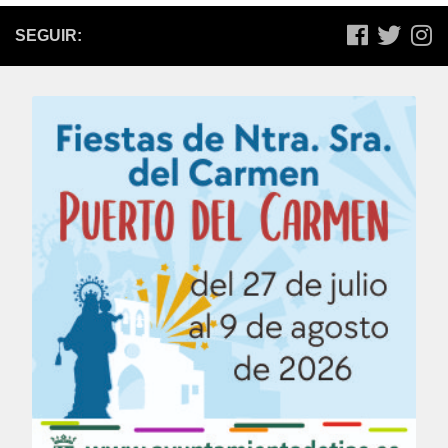
SEGUIR: