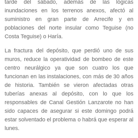
tarde del sábado, además de las lógicas
inundaciones en los terrenos anexos, afectó al
suministro en gran parte de Arrecife y en
poblaciones del norte insular como Teguise (no
Costa Teguise) o Haría.
La fractura del depósito, que perdió uno de sus
muros, reduce la operatividad de bombeo de este
centro neurálgico ya que son cuatro los que
funcionan en las instalaciones, con más de 30 años
de historia. También se vieron afectadas otras
tuberías anexas al depósito, con lo que los
responsables de Canal Gestión Lanzarote no han
sido capaces de asegurar si este domingo podrá
estar solventado el problema o habrá que esperar al
lunes.