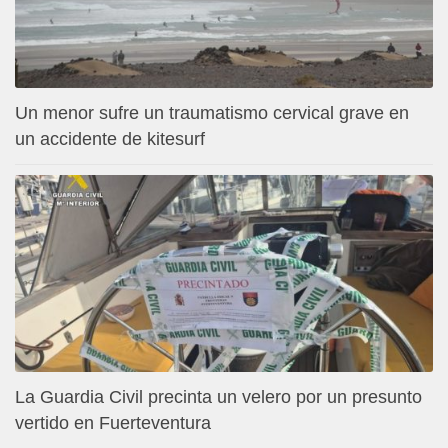
Un menor sufre un traumatismo cervical grave en
un accidente de kitesurf
La Guardia Civil precinta un velero por un presunto
vertido en Fuerteventura