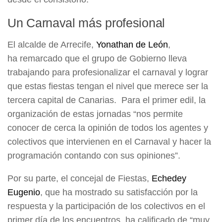
Un Carnaval más profesional
El alcalde de Arrecife,
Yonathan de León
,
ha remarcado que el grupo de Gobierno lleva
trabajando para profesionalizar el carnaval y lograr
que estas fiestas tengan el nivel que merece ser la
tercera capital de Canarias. Para el primer edil, la
organización de estas jornadas “nos permite
conocer de cerca la opinión de todos los agentes y
colectivos que intervienen en el Carnaval y hacer la
programación contando con sus opiniones”.
Por su parte, el concejal de Fiestas,
Echedey
Eugenio
, que ha mostrado su satisfacción por la
respuesta y la participación de los colectivos en el
primer día de los encuentros, ha calificado de “muy