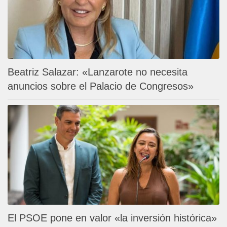
Beatriz Salazar: «Lanzarote no necesita
anuncios sobre el Palacio de Congresos»
El PSOE pone en valor «la inversión histórica»