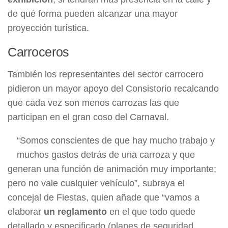
de qué forma pueden alcanzar una mayor
proyección turística.
Carroceros
También los representantes del sector carrocero
pidieron un mayor apoyo del Consistorio recalcando
que cada vez son menos carrozas las que
participan en el gran coso del Carnaval.
“Somos conscientes de que hay mucho trabajo y
muchos gastos detrás de una carroza y que
generan una función de animación muy importante;
pero no vale cualquier vehículo”, subraya el
concejal de Fiestas, quien añade que “vamos a
elaborar
un reglamento
en el que todo quede
detallado y especificado (planes de seguridad,