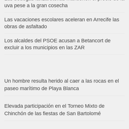
uva pese a la gran cosecha
Las vacaciones escolares aceleran en Arrecife las
obras de asfaltado
Los alcaldes del PSOE acusan a Betancort de
excluir a los municipios en las ZAR
Un hombre resulta herido al caer a las rocas en el
paseo marítimo de Playa Blanca
Elevada participación en el Torneo Mixto de
Chinchón de las fiestas de San Bartolomé