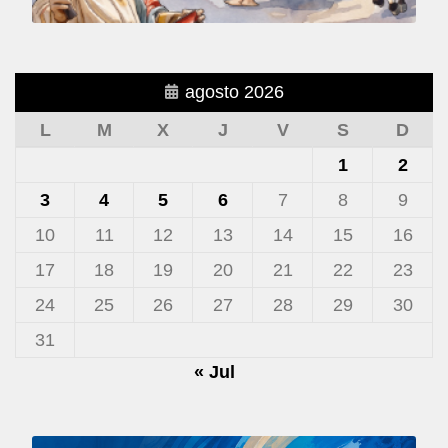
agosto 2026
L
M
X
J
V
S
D
1
2
3
4
5
6
7
8
9
10
11
12
13
14
15
16
17
18
19
20
21
22
23
24
25
26
27
28
29
30
31
« Jul