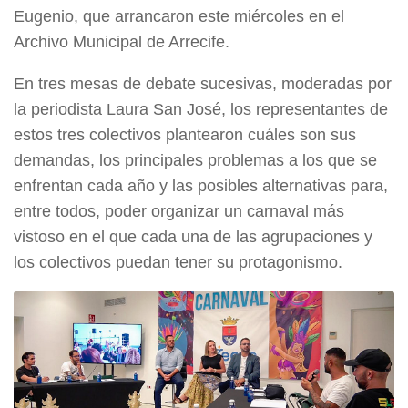
Eugenio, que arrancaron este miércoles en el
Archivo Municipal de Arrecife.
En tres mesas de debate sucesivas, moderadas por
la periodista Laura San José, los representantes de
estos tres colectivos plantearon cuáles son sus
demandas, los principales problemas a los que se
enfrentan cada año y las posibles alternativas para,
entre todos, poder organizar un carnaval más
vistoso en el que cada una de las agrupaciones y
los colectivos puedan tener su protagonismo.