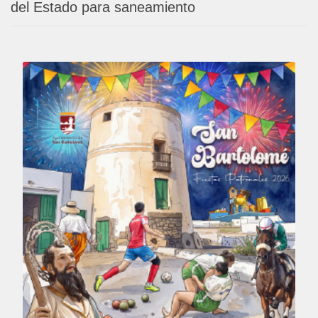
del Estado para saneamiento