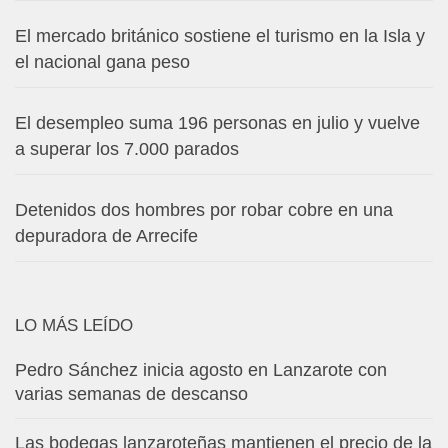
El mercado británico sostiene el turismo en la Isla y
el nacional gana peso
El desempleo suma 196 personas en julio y vuelve
a superar los 7.000 parados
Detenidos dos hombres por robar cobre en una
depuradora de Arrecife
LO MÁS LEÍDO
Pedro Sánchez inicia agosto en Lanzarote con
varias semanas de descanso
Las bodegas lanzaroteñas mantienen el precio de la