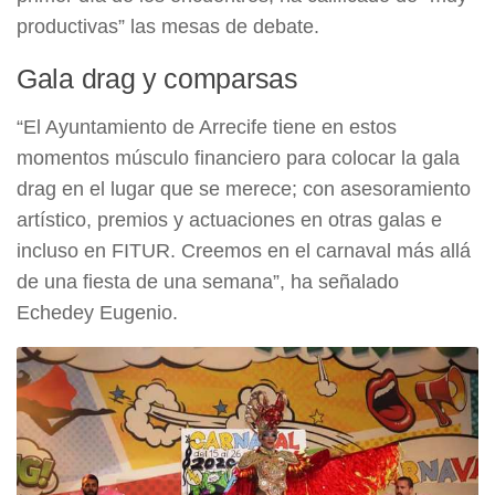
productivas” las mesas de debate.
Gala drag y comparsas
“El Ayuntamiento de Arrecife tiene en estos
momentos músculo financiero para colocar la gala
drag en el lugar que se merece; con asesoramiento
artístico, premios y actuaciones en otras galas e
incluso en FITUR. Creemos en el carnaval más allá
de una fiesta de una semana”, ha señalado
Echedey Eugenio.