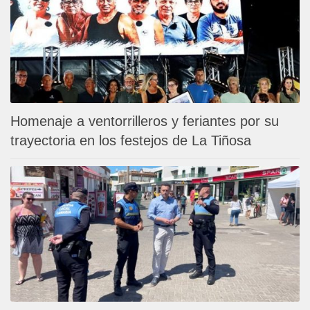
Homenaje a ventorrilleros y feriantes por su
trayectoria en los festejos de La Tiñosa