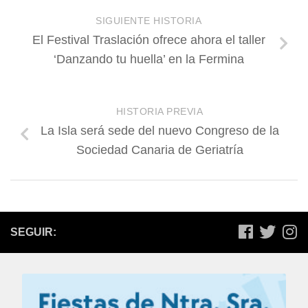
SIGUIENTE HISTORIA
El Festival Traslación ofrece ahora el taller
‘Danzando tu huella’ en la Fermina
HISTORIA PREVIA
La Isla será sede del nuevo Congreso de la
Sociedad Canaria de Geriatría
SEGUIR: