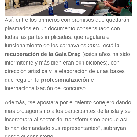
Así, entre los primeros compromisos que quedarán
plasmados en un documento consensuado con
todas las partes implicadas, que regulará el
funcionamiento de los carnavales 2024, está
la
recuperación de la Gala Drag
(estos años ha sido
intermitente y más bien eran exhibiciones), con
dirección artística y la elaboración de unas bases
que regulen la
profesionalización
e
internacionalización del concurso.
Además, “se apostará por el talento conejero dando
más protagonismo a los participantes de la isla y se
incorporará al sector del transformismo porque así
lo han demandado sus representantes”, subrayan
desde el consistorio.