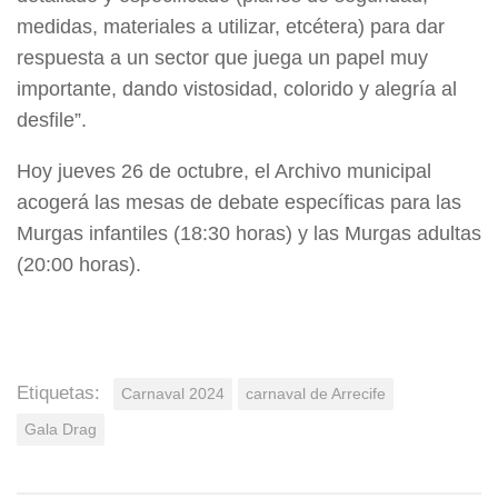
medidas, materiales a utilizar, etcétera) para dar
respuesta a un sector que juega un papel muy
importante, dando vistosidad, colorido y alegría al
desfile”.
Hoy jueves 26 de octubre, el Archivo municipal
acogerá las mesas de debate específicas para las
Murgas infantiles (18:30 horas) y las Murgas adultas
(20:00 horas).
Etiquetas:
Carnaval 2024
carnaval de Arrecife
Gala Drag