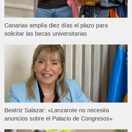
Canarias amplía diez días el plazo para
solicitar las becas universitarias
Beatriz Salazar: «Lanzarote no necesita
anuncios sobre el Palacio de Congresos»