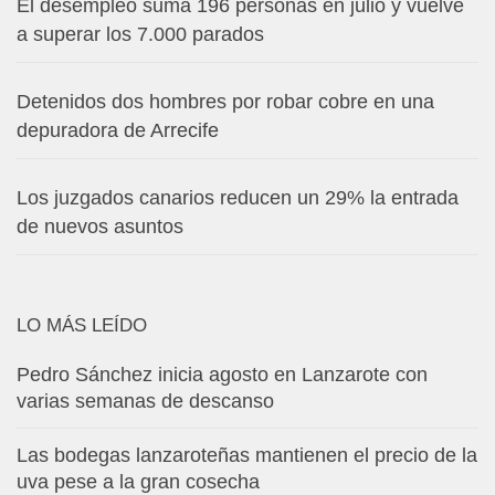
El desempleo suma 196 personas en julio y vuelve
a superar los 7.000 parados
Detenidos dos hombres por robar cobre en una
depuradora de Arrecife
Los juzgados canarios reducen un 29% la entrada
de nuevos asuntos
LO MÁS LEÍDO
Pedro Sánchez inicia agosto en Lanzarote con
varias semanas de descanso
Las bodegas lanzaroteñas mantienen el precio de la
uva pese a la gran cosecha