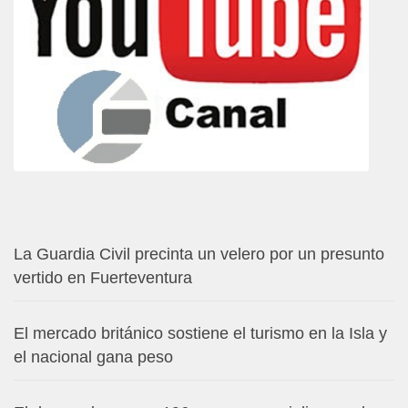
La Guardia Civil precinta un velero por un presunto
vertido en Fuerteventura
El mercado británico sostiene el turismo en la Isla y
el nacional gana peso