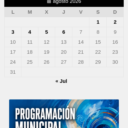
agosto 2026
L
M
X
J
V
S
D
1
2
3
4
5
6
7
8
9
10
11
12
13
14
15
16
17
18
19
20
21
22
23
24
25
26
27
28
29
30
31
« Jul