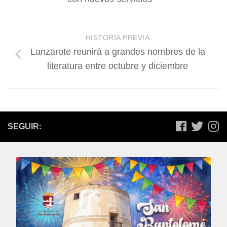
HISTORIA PREVIA
Lanzarote reunirá a grandes nombres de la
literatura entre octubre y diciembre
SEGUIR: