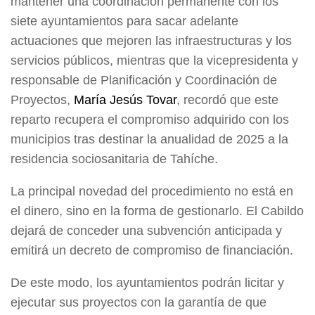
mantener una coordinación permanente con los
siete ayuntamientos para sacar adelante
actuaciones que mejoren las infraestructuras y los
servicios públicos, mientras que la vicepresidenta y
responsable de Planificación y Coordinación de
Proyectos,
María Jesús Tovar
, recordó que este
reparto recupera el compromiso adquirido con los
municipios tras destinar la anualidad de 2025 a la
residencia sociosanitaria de Tahíche.
La principal novedad del procedimiento no está en
el dinero, sino en la forma de gestionarlo. El Cabildo
dejará de conceder una subvención anticipada y
emitirá un decreto de compromiso de financiación.
De este modo, los ayuntamientos podrán licitar y
ejecutar sus proyectos con la garantía de que