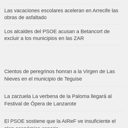
Las vacaciones escolares aceleran en Arrecife las
obras de asfaltado
Los alcaldes del PSOE acusan a Betancort de
excluir a los municipios en las ZAR
Cientos de peregrinos honran a la Virgen de Las
Nieves en el municipio de Teguise
La zarzuela La verbena de la Paloma llegará al
Festival de Ópera de Lanzarote
El PSOE sostiene que la AIReF ve insuficiente el