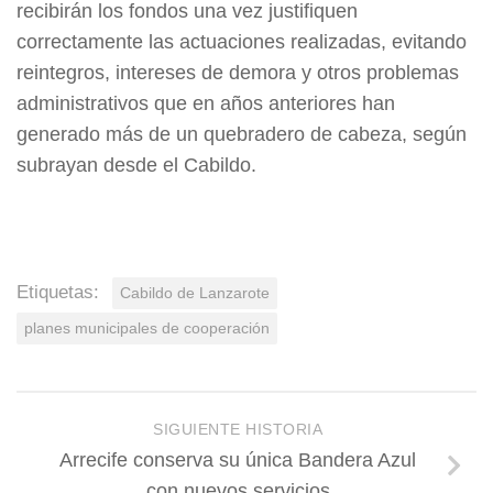
recibirán los fondos una vez justifiquen
correctamente las actuaciones realizadas, evitando
reintegros, intereses de demora y otros problemas
administrativos que en años anteriores han
generado más de un quebradero de cabeza, según
subrayan desde el Cabildo.
Etiquetas:
Cabildo de Lanzarote
planes municipales de cooperación
SIGUIENTE HISTORIA
Arrecife conserva su única Bandera Azul
con nuevos servicios