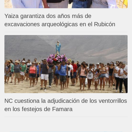
Yaiza garantiza dos años más de
excavaciones arqueológicas en el Rubicón
NC cuestiona la adjudicación de los ventorrillos
en los festejos de Famara