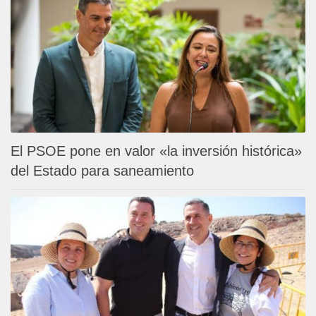
El PSOE pone en valor «la inversión histórica»
del Estado para saneamiento