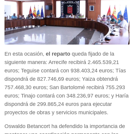
En esta ocasión,
el reparto
queda fijado de la
siguiente manera: Arrecife recibirá 2.465.539,21
euros; Teguise contará con 938.403,24 euros; Tías
dispondrá de 827.746,69 euros; Yaiza obtendrá
757.468,30 euros; San Bartolomé recibirá 755.293
euros; Tinajo contará con 348.236,97 euros; y Haría
dispondrá de 299.865,24 euros para ejecutar
proyectos de obras y servicios municipales.
Oswaldo Betancort ha defendido la importancia de