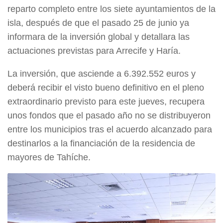
reparto completo entre los siete ayuntamientos de la
isla, después de que el pasado 25 de junio ya
informara de la inversión global y detallara las
actuaciones previstas para Arrecife y Haría.
La inversión, que asciende a 6.392.552 euros y
deberá recibir el visto bueno definitivo en el pleno
extraordinario previsto para este jueves, recupera
unos fondos que el pasado año no se distribuyeron
entre los municipios tras el acuerdo alcanzado para
destinarlos a la financiación de la residencia de
mayores de Tahíche.