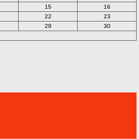
15
16
22
23
29
30