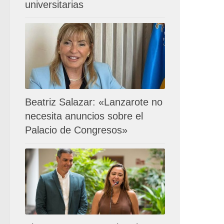
universitarias
Beatriz Salazar: «Lanzarote no
necesita anuncios sobre el
Palacio de Congresos»