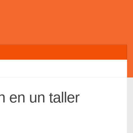
 en un taller