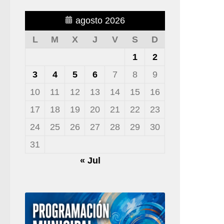
agosto 2026
L
M
X
J
V
S
D
1
2
3
4
5
6
7
8
9
10
11
12
13
14
15
16
17
18
19
20
21
22
23
24
25
26
27
28
29
30
31
« Jul