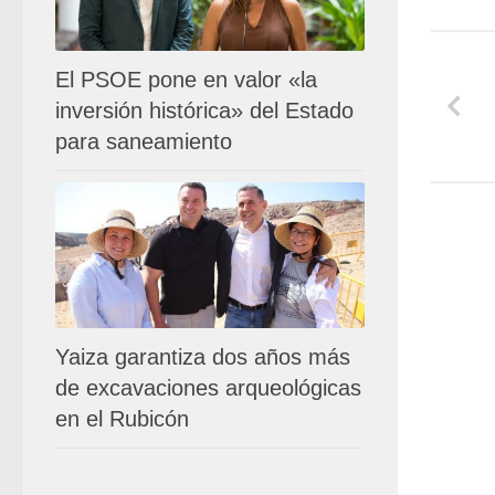
El PSOE pone en valor «la
inversión histórica» del Estado
para saneamiento
Yaiza garantiza dos años más
de excavaciones arqueológicas
en el Rubicón