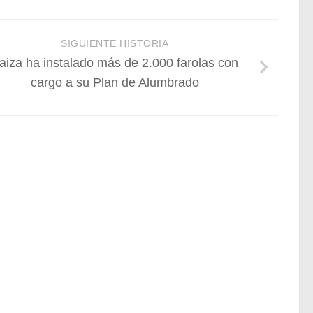
SIGUIENTE HISTORIA
aiza ha instalado más de 2.000 farolas con
cargo a su Plan de Alumbrado