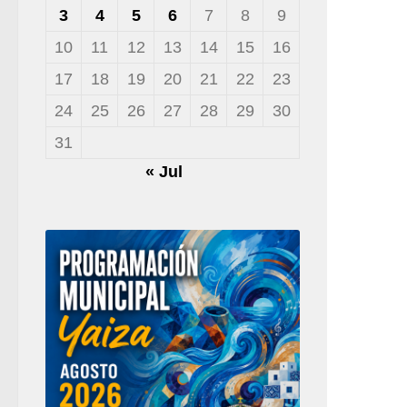
3
4
5
6
7
8
9
10
11
12
13
14
15
16
17
18
19
20
21
22
23
24
25
26
27
28
29
30
31
« Jul