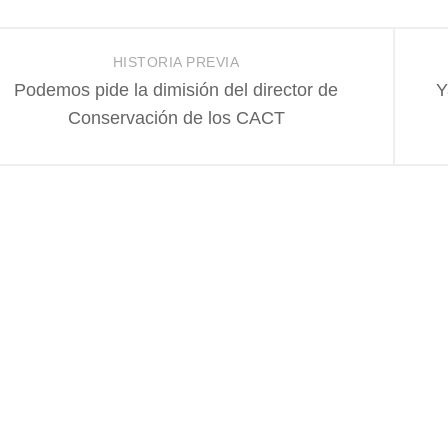
HISTORIA PREVIA
Podemos pide la dimisión del director de
Y
Conservación de los CACT