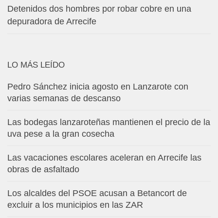
Detenidos dos hombres por robar cobre en una
depuradora de Arrecife
LO MÁS LEÍDO
Pedro Sánchez inicia agosto en Lanzarote con
varias semanas de descanso
Las bodegas lanzaroteñas mantienen el precio de la
uva pese a la gran cosecha
Las vacaciones escolares aceleran en Arrecife las
obras de asfaltado
Los alcaldes del PSOE acusan a Betancort de
excluir a los municipios en las ZAR