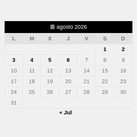
agosto 2026
L
M
X
J
V
S
D
1
2
3
4
5
6
7
8
9
10
11
12
13
14
15
16
17
18
19
20
21
22
23
24
25
26
27
28
29
30
31
« Jul