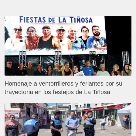
Homenaje a ventorrilleros y feriantes por su
trayectoria en los festejos de La Tiñosa