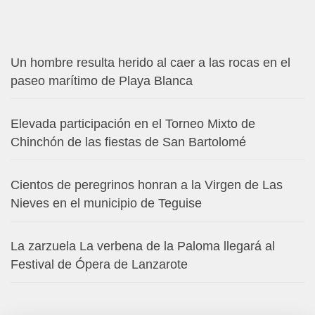
Un hombre resulta herido al caer a las rocas en el
paseo marítimo de Playa Blanca
Elevada participación en el Torneo Mixto de
Chinchón de las fiestas de San Bartolomé
Cientos de peregrinos honran a la Virgen de Las
Nieves en el municipio de Teguise
La zarzuela La verbena de la Paloma llegará al
Festival de Ópera de Lanzarote