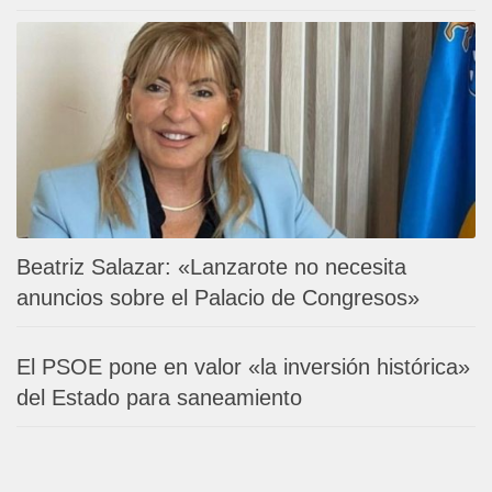
Beatriz Salazar: «Lanzarote no necesita
anuncios sobre el Palacio de Congresos»
El PSOE pone en valor «la inversión histórica»
del Estado para saneamiento