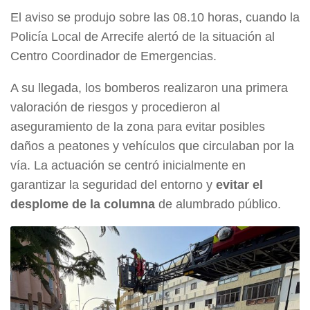
El aviso se produjo sobre las 08.10 horas, cuando la
Policía Local de Arrecife alertó de la situación al
Centro Coordinador de Emergencias.
A su llegada, los bomberos realizaron una primera
valoración de riesgos y procedieron al
aseguramiento de la zona para evitar posibles
daños a peatones y vehículos que circulaban por la
vía. La actuación se centró inicialmente en
garantizar la seguridad del entorno y
evitar el
desplome de la columna
de alumbrado público.