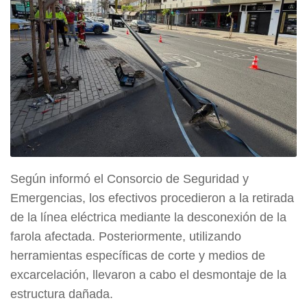
Según informó el Consorcio de Seguridad y
Emergencias, los efectivos procedieron a la retirada
de la línea eléctrica mediante la desconexión de la
farola afectada. Posteriormente, utilizando
herramientas específicas de corte y medios de
excarcelación, llevaron a cabo el desmontaje de la
estructura dañada.