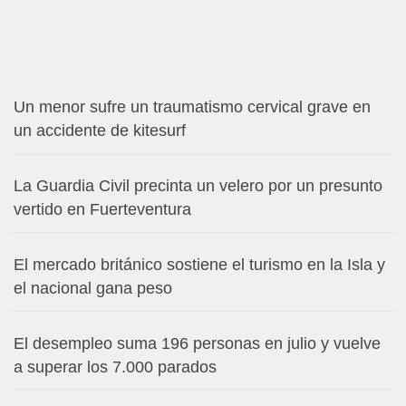
Un menor sufre un traumatismo cervical grave en
un accidente de kitesurf
La Guardia Civil precinta un velero por un presunto
vertido en Fuerteventura
El mercado británico sostiene el turismo en la Isla y
el nacional gana peso
El desempleo suma 196 personas en julio y vuelve
a superar los 7.000 parados