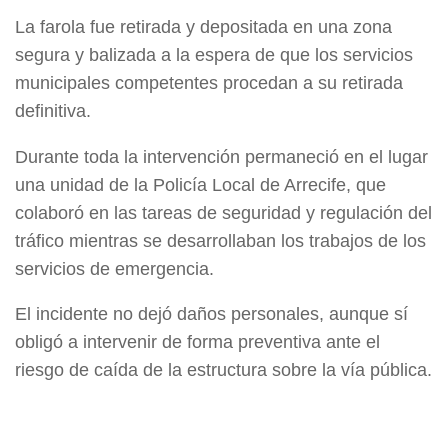
La farola fue retirada y depositada en una zona
segura y balizada a la espera de que los servicios
municipales competentes procedan a su retirada
definitiva.
Durante toda la intervención permaneció en el lugar
una unidad de la Policía Local de Arrecife, que
colaboró en las tareas de seguridad y regulación del
tráfico mientras se desarrollaban los trabajos de los
servicios de emergencia.
El incidente no dejó daños personales, aunque sí
obligó a intervenir de forma preventiva ante el
riesgo de caída de la estructura sobre la vía pública.