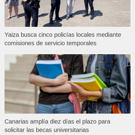
Yaiza busca cinco policías locales mediante
comisiones de servicio temporales
Canarias amplía diez días el plazo para
solicitar las becas universitarias