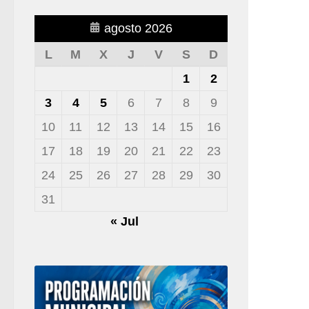
agosto 2026
L
M
X
J
V
S
D
1
2
3
4
5
6
7
8
9
10
11
12
13
14
15
16
17
18
19
20
21
22
23
24
25
26
27
28
29
30
31
« Jul