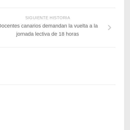
SIGUIENTE HISTORIA
ocentes canarios demandan la vuelta a la
jornada lectiva de 18 horas